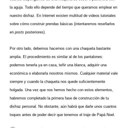
la aguja. Todo ello depende del tiempo que queramos emplear en
nuestro disfraz. En Internet existen multitud de videos tutoriales
sobre cómo construir prendas básicas (intentaremos reseñarlos
en
posts
posteriores).
Por otro lado, debemos hacernos con una chaqueta bastante
amplia. El procedimiento es similar al de los pantalones:
podemos tenerla ya en casa, teñir una blanca, adquirir una
económica o elaborarla nosotros mismos. Cualquier material vale
siempre y cuando la chaqueta nos quede suficientemente
holgada. Una vez que nos hemos hecho con estos elementos,
habremos completado la primera fase de construcción de tu
disfraz personal. No obstante, aún habrá que darle unos cuantos
toques antes de poder decir que tenemos el traje de Papá Noel.