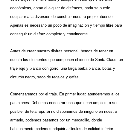
económicas, como el alquier de disfraces, nada se puede
equiparar a la diversión de construir nuestro propio atuendo.
Apenas es necesario un poco de imaginación y tiempo libre para
conseguir un disfraz completo y convincente.
Antes de crear nuestro disfraz personal, hemos de tener en
cuenta los elementos que componen el icono de Santa Claus: un
traje rojo y blanco con gorro, una larga barba blanca, botas y
cinturón negro, saco de regalos y gafas.
Comenzaremos por el traje. En primer lugar, atenderemos a los
pantalones. Debemos encontrar unos que sean amplios, a ser
posible, de tela roja. Si no disponemos de ninguno en nuestro
armario, podemos pasarnos por un mercadillo, donde
habitualmente podemos adquirir artículos de calidad inferior