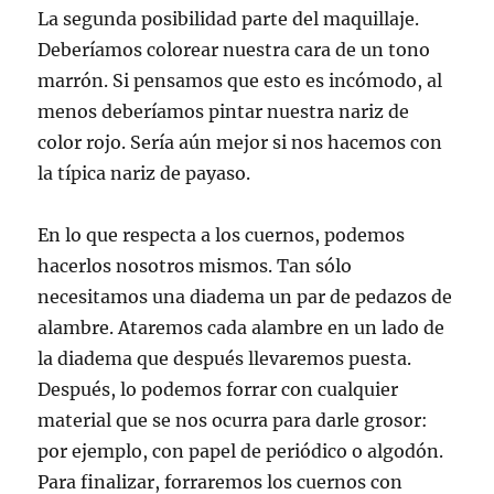
La segunda posibilidad parte del maquillaje.
Deberíamos colorear nuestra cara de un tono
marrón. Si pensamos que esto es incómodo, al
menos deberíamos pintar nuestra nariz de
color rojo. Sería aún mejor si nos hacemos con
la típica nariz de payaso.
En lo que respecta a los cuernos, podemos
hacerlos nosotros mismos. Tan sólo
necesitamos una diadema un par de pedazos de
alambre. Ataremos cada alambre en un lado de
la diadema que después llevaremos puesta.
Después, lo podemos forrar con cualquier
material que se nos ocurra para darle grosor:
por ejemplo, con papel de periódico o algodón.
Para finalizar, forraremos los cuernos con