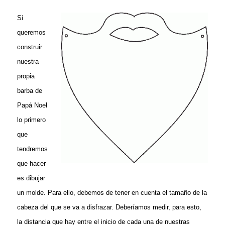
Si
queremos
construir
nuestra
propia
barba de
Papá Noel
lo primero
que
tendremos
que hacer
es dibujar
un molde. Para ello, debemos de tener en cuenta el tamaño de la
cabeza del que se va a disfrazar. Deberíamos medir, para esto,
la distancia que hay entre el inicio de cada una de nuestras