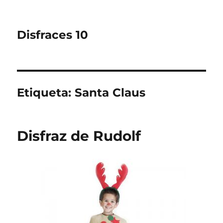
Disfraces 10
Etiqueta:
Santa Claus
Disfraz de Rudolf