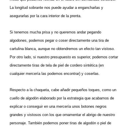
La longitud sobrante nos puede ayudar a engancharlas y
asegurarlas por la cara interior de la prenta.
Si tenemos mucha prisa y no queremos andar pegando
algodones, podemos pegar o coser directamente una tira de
cartulina blanca, aunque no obtendremos un efecto tan vistoso.
Por otro lado, si nuestro presupuesto es superior, podemos cortar
directamente tiras de tela de piel de cordero sintética (en
cualquier mercería las podemos encontrar) y coserlas.
Respecto a la chaqueta, cabe añadir pequeños toques, como un
cuello de algodón elaborado por la estrategia que acabamos de
explicar o conseguir en una mercería unos botones negros
grandes y vistosos con los que ornamentar el abrigo de nuestro
personaje. También podemos poner tiras de algodón o piel de