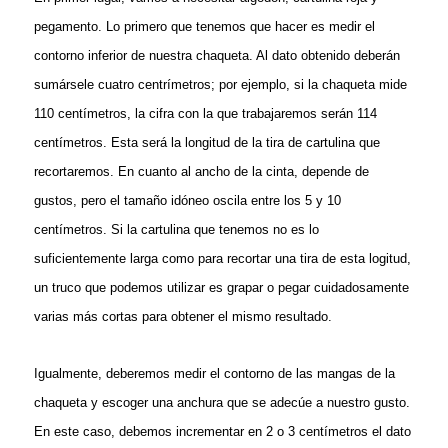
pegamento. Lo primero que tenemos que hacer es medir el
contorno inferior de nuestra chaqueta. Al dato obtenido deberán
sumársele cuatro centrímetros; por ejemplo, si la chaqueta mide
110 centímetros, la cifra con la que trabajaremos serán 114
centímetros. Esta será la longitud de la tira de cartulina que
recortaremos. En cuanto al ancho de la cinta, depende de
gustos, pero el tamaño idóneo oscila entre los 5 y 10
centímetros. Si la cartulina que tenemos no es lo
suficientemente larga como para recortar una tira de esta logitud,
un truco que podemos utilizar es grapar o pegar cuidadosamente
varias más cortas para obtener el mismo resultado.
Igualmente, deberemos medir el contorno de las mangas de la
chaqueta y escoger una anchura que se adecúe a nuestro gusto.
En este caso, debemos incrementar en 2 o 3 centímetros el dato