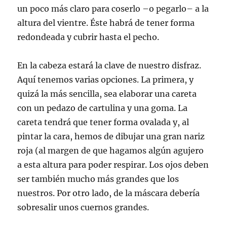
un poco más claro para coserlo –o pegarlo– a la
altura del vientre. Éste habrá de tener forma
redondeada y cubrir hasta el pecho.
En la cabeza estará la clave de nuestro disfraz.
Aquí tenemos varias opciones. La primera, y
quizá la más sencilla, sea elaborar una careta
con un pedazo de cartulina y una goma. La
careta tendrá que tener forma ovalada y, al
pintar la cara, hemos de dibujar una gran nariz
roja (al margen de que hagamos algún agujero
a esta altura para poder respirar. Los ojos deben
ser también mucho más grandes que los
nuestros. Por otro lado, de la máscara debería
sobresalir unos cuernos grandes.