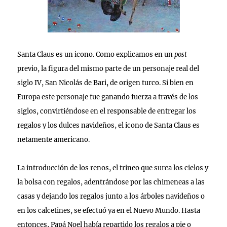
Santa Claus es un icono. Como explicamos en un
post
previo, la figura del mismo parte de un personaje real del
siglo IV, San Nicolás de Bari, de origen turco. Si bien en
Europa este personaje fue ganando fuerza a través de los
siglos, convirtiéndose en el responsable de entregar los
regalos y los dulces navideños, el icono de Santa Claus es
netamente americano.
La introducción de los renos, el trineo que surca los cielos y
la bolsa con regalos, adentrándose por las chimeneas a las
casas y dejando los regalos junto a los árboles navideños o
en los calcetines, se efectuó ya en el Nuevo Mundo. Hasta
entonces, Papá Noel había repartido los regalos a pie o