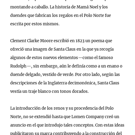
montando a caballo. La historia de Mamá Noel y los
duendes que fabrican los regalos en el Polo Norte fue
escrita por estos mismos.
Clement Clarke Moore escribió en 1823 un poema que
ofreció una imagen de Santa Claus en la que ya recogía
algunos de estos nuevos elementos—como el famoso
Rudolph—, sin embargo, aún le definía como a un enano o
duende delgado, vestido de verde. Por otro lado, según las
descripciones de la Inglaterra decimonónica, Santa Claus
vestía un traje blanco con tonos dorados.
La introducción de los renos y su procedencia del Polo
Norte, no se extendió hasta que Lomen Company creó un
anuncio en el que introdujo tales conceptos. Con estas ideas
publicitaron su marca contribuyendo a la construcción del