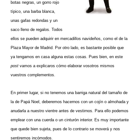
botas negras, un gorro rojo
típico, una barba blanca,
unas gafas redondas y un
saco lleno de regalos. Todos
ellos se pueden adquirir en mercadillos navideños, como el de la
Plaza Mayor de Madrid. Por otro lado, es bastante posible que
ya tengamos en casa alguna estas cosas. Pues bien, en este
post
vamos a explicaros cómo elaborar vosotros mismos
vuestros complementos.
En primer lugar, si no tenemos una barriga natural del tamaño de
la de Papá Noel, deberemos hacernos con un cojín o almohada y
anudarla a nuestro vientre antes de vestirnos. Para ello podemos
emplear con una cuerda o un cinturón interior. Es muy importante
que quede bien sujeta, pues de lo contrario se moverá y nos
sentiremos incómodos.