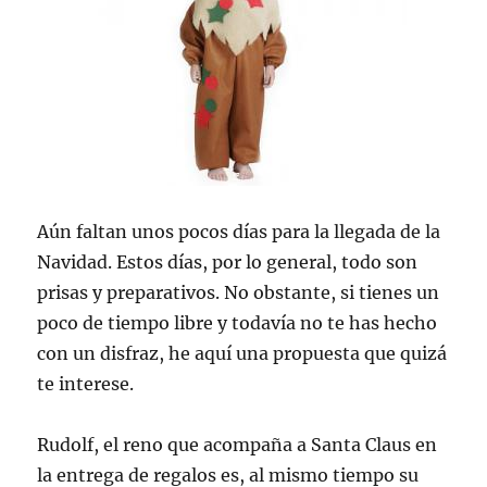
Aún faltan unos pocos días para la llegada de la
Navidad. Estos días, por lo general, todo son
prisas y preparativos. No obstante, si tienes un
poco de tiempo libre y todavía no te has hecho
con un disfraz, he aquí una propuesta que quizá
te interese.
Rudolf, el reno que acompaña a Santa Claus en
la entrega de regalos es, al mismo tiempo su