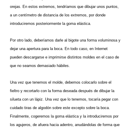
orejas. En estos extremos, tendríamos que dibujar unos puntos,
a un centímetro de distancia de los extremos, por donde
introduciremos posteriormente la goma elástica.
Por otro lado, deberíamos darle al bigote una forma voluminosa y
dejar una apertura para la boca. En todo caso, en Internet
pueden descargarse e imprimirse distintos moldes en el caso de
que no seamos demasiado hábiles.
Una vez que tenemos el molde, debemos colocarlo sobre el
fieltro y recortarlo con la forma deseada después de dibujar la
silueta con un lápiz. Una vez que lo tenemos, tocaría pegar con
cuidado tiras de algodón sobre este excepto sobre la boca.
Finalmente, cogeremos la goma elástica y la introduciremos por
los agujeros, de afuera hacia adentro, anudándolas de forma que