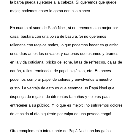
la barba pueda sujetarse a la cabeza. Si queremos que quede
mejor, podemos coser la goma con hilo blanco.
En cuanto al saco de Papá Noel, si no tenemos algo mejor por
casa, bastará con una bolsa de basura. Si no queremos
rellenarla con regalos reales, lo que podemos hacer es guardar
unos días antes los envases y cartones que usamos y tiramos
en la vida cotidiana: bricks de leche, latas de refrescos, cajas de
cartón, rollos terminados de papel higiénico, etc. Entonces
podemos comprar papel de colores y envolverlos a nuestro
gusto. La ventaja de esto es que seremos un Papá Noel que
disponga de regalos de diferentes tamaños y colores para
entretener a su público. Y lo que es mejor: ¡no sufriremos dolores
de espalda al día siguiente por culpa de una pesada carga!
Otro complemento interesante de Papá Noel son las gafas.