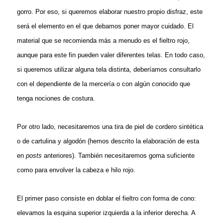
gorro. Por eso, si queremos elaborar nuestro propio disfraz, este
será el elemento en el que debamos poner mayor cuidado. El
material que se recomienda más a menudo es el fieltro rojo,
aunque para este fin pueden valer diferentes telas. En todo caso,
si queremos utilizar alguna tela distinta, deberíamos consultarlo
con el dependiente de la mercería o con algún conocido que
tenga nociones de costura.
Por otro lado, necesitaremos una tira de piel de cordero sintética
o de cartulina y algodón (hemos descrito la elaboración de esta
en
posts
anteriores). También necesitaremos goma suficiente
como para envolver la cabeza e hilo rojo.
El primer paso consiste en doblar el fieltro con forma de cono:
elevamos la esquina superior izquierda a la inferior derecha. A