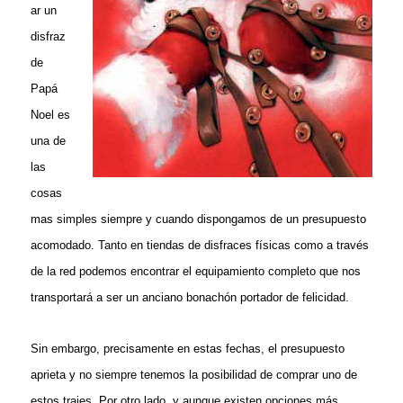
ar un
disfraz
de
Papá
Noel es
una de
las
cosas
mas simples siempre y cuando dispongamos de un presupuesto
acomodado. Tanto en tiendas de disfraces físicas como a través
de la red podemos encontrar el equipamiento completo que nos
transportará a ser un anciano bonachón portador de felicidad.
Sin embargo, precisamente en estas fechas, el presupuesto
aprieta y no siempre tenemos la posibilidad de comprar uno de
estos trajes. Por otro lado, y aunque existen opciones más