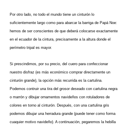
Por otro lado, no todo el mundo tiene un cinturón lo
suficientemente largo como para abarcar la barriga de Papá Noe:
hemos de ser conscientes de que deberá colocarse exactamente
en el ecuador de la cintura, precisamente a la altura donde el
perímetro tripal es mayor.
Si prescindimos, por su precio, del cuero para confeccionar
nuestro disfraz (es más económico comprar directamente un
cinturón grande), la opción más recurrida es la cartulina.
Podemos contruir una tira del grosor deseado con cartulina negra
o marrón y dibujar ornamentos navideños con rotuladores de
colores en torno al cinturón. Después, con una cartulina gris
podemos dibujar una herradura grande (puede tener como forma
cuaquier motivo navideño). A continuación, pegaremos la hebilla