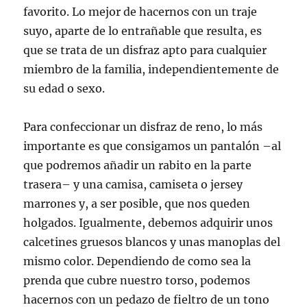
favorito. Lo mejor de hacernos con un traje
suyo, aparte de lo entrañable que resulta, es
que se trata de un disfraz apto para cualquier
miembro de la familia, independientemente de
su edad o sexo.
Para confeccionar un disfraz de reno, lo más
importante es que consigamos un pantalón –al
que podremos añadir un rabito en la parte
trasera– y una camisa, camiseta o jersey
marrones y, a ser posible, que nos queden
holgados. Igualmente, debemos adquirir unos
calcetines gruesos blancos y unas manoplas del
mismo color. Dependiendo de como sea la
prenda que cubre nuestro torso, podemos
hacernos con un pedazo de fieltro de un tono