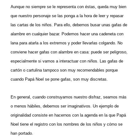
Aunque no siempre se le representa con éstas, queda muy bien
que nuestro personaje se las ponga a la hora de leer y repasar
las cartas de los niños. Para ello, debemos busar unas gafas de
alambre en cualquier bazar. Podemos hacer una cadeneta con
lana para atarla a los extremos y poder llevarlas colgando. No
conviene hacer gafas con alambre en casa: puede ser peligroso,
especialmente si vamos a interactuar con niños. Las gafas de
cartón o cartulina tampoco son muy recomendables porque
cuando Papá Noel se pone gafas, son muy discretas.
En general, cuando construyamos nuestro disfraz, seamos más
o menos hábiles, debemos ser imaginativos. Un ejemplo de
originalidad consiste en hacernos con la agenda en la que Papá
Noel tiene el registro con los nombres de los niños y cómo se
han portado.