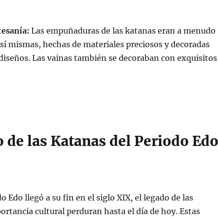
tesanía:
Las empuñaduras de las katanas eran a menudo
 sí mismas, hechas de materiales preciosos y decoradas
diseños. Las vainas también se decoraban con exquisitos
 de las Katanas del Periodo Ed
 Edo llegó a su fin en el siglo XIX, el legado de las
ortancia cultural perduran hasta el día de hoy. Estas