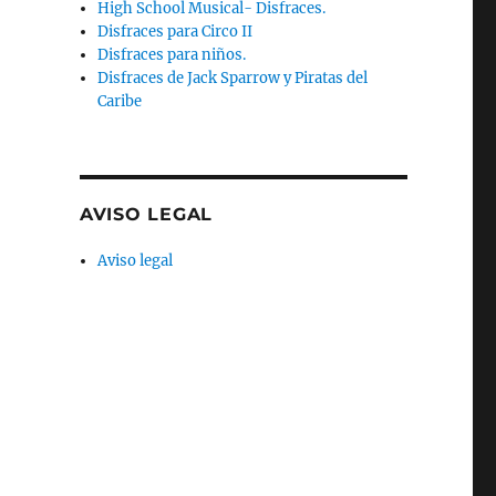
High School Musical- Disfraces.
Disfraces para Circo II
Disfraces para niños.
Disfraces de Jack Sparrow y Piratas del
Caribe
AVISO LEGAL
Aviso legal