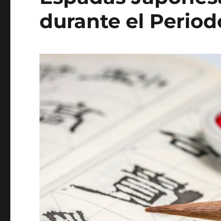
durante el Perio