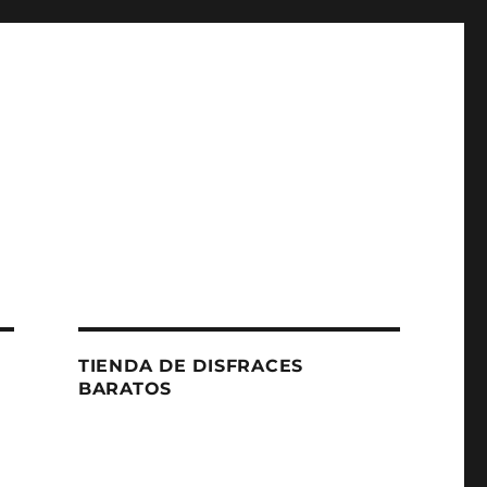
TIENDA DE DISFRACES
BARATOS