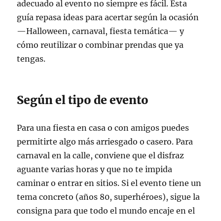
adecuado al evento no siempre es fácil. Esta
guía repasa ideas para acertar según la ocasión
—Halloween, carnaval, fiesta temática— y
cómo reutilizar o combinar prendas que ya
tengas.
Según el tipo de evento
Para una fiesta en casa o con amigos puedes
permitirte algo más arriesgado o casero. Para
carnaval en la calle, conviene que el disfraz
aguante varias horas y que no te impida
caminar o entrar en sitios. Si el evento tiene un
tema concreto (años 80, superhéroes), sigue la
consigna para que todo el mundo encaje en el