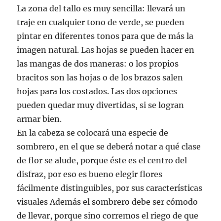
La zona del tallo es muy sencilla: llevará un
traje en cualquier tono de verde, se pueden
pintar en diferentes tonos para que de más la
imagen natural. Las hojas se pueden hacer en
las mangas de dos maneras: o los propios
bracitos son las hojas o de los brazos salen
hojas para los costados. Las dos opciones
pueden quedar muy divertidas, si se logran
armar bien.
En la cabeza se colocará una especie de
sombrero, en el que se deberá notar a qué clase
de flor se alude, porque éste es el centro del
disfraz, por eso es bueno elegir flores
fácilmente distinguibles, por sus características
visuales Además el sombrero debe ser cómodo
de llevar, porque sino corremos el riego de que