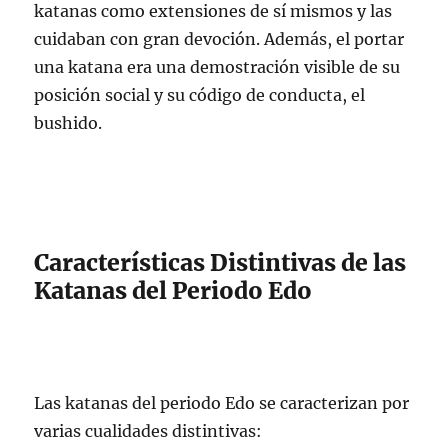
katanas como extensiones de sí mismos y las
cuidaban con gran devoción. Además, el portar
una katana era una demostración visible de su
posición social y su código de conducta, el
bushido.
Características Distintivas de las
Katanas del Periodo Edo
Las katanas del periodo Edo se caracterizan por
varias cualidades distintivas: