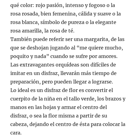
qué color: rojo pasión, intenso y fogoso o la
rosa rosada, bien femenina, cálida y suave o la
rosa blanca, símbolo de pureza o la elegante
rosa amarilla, la rosa de té.
También puede referir ser una margarita, de las
que se deshojan jugando al “me quiere mucho,
poquito y nada” cuando se sufre por amores.
Las extravagantes orquídeas son difíciles de
imitar en un disfraz, llevarán más tiempo de
preparación, pero pueden llegar a lograrse.
Lo ideal es un disfraz de flor es convertir el
cuerpito de la niña en el tallo verde, los brazos y
manos en las hojas y armar el centro del
disfraz, o sea la flor misma a partir de su
cabeza, dejando el centro de ésta para colocar la
cara.