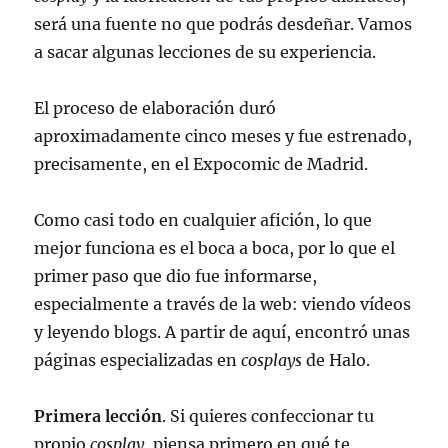
será una fuente no que podrás desdeñar. Vamos
a sacar algunas lecciones de su experiencia.
El proceso de elaboración duró
aproximadamente cinco meses y fue estrenado,
precisamente, en el Expocomic de Madrid.
Como casi todo en cualquier afición, lo que
mejor funciona es el boca a boca, por lo que el
primer paso que dio fue informarse,
especialmente a través de la web: viendo vídeos
y leyendo blogs. A partir de aquí, encontró unas
páginas especializadas en
cosplays
de Halo.
Primera lección
. Si quieres confeccionar tu
propio
cosplay
, piensa primero en qué te