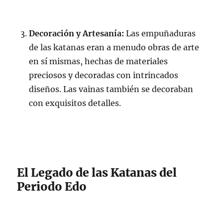
Decoración y Artesanía:
Las empuñaduras
de las katanas eran a menudo obras de arte
en sí mismas, hechas de materiales
preciosos y decoradas con intrincados
diseños. Las vainas también se decoraban
con exquisitos detalles.
El Legado de las Katanas del
Periodo Edo