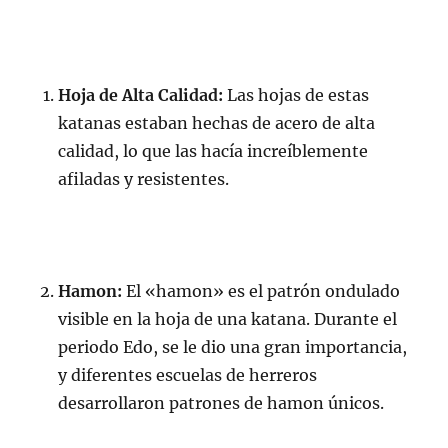
Hoja de Alta Calidad:
Las hojas de estas
katanas estaban hechas de acero de alta
calidad, lo que las hacía increíblemente
afiladas y resistentes.
Hamon:
El «hamon» es el patrón ondulado
visible en la hoja de una katana. Durante el
periodo Edo, se le dio una gran importancia,
y diferentes escuelas de herreros
desarrollaron patrones de hamon únicos.