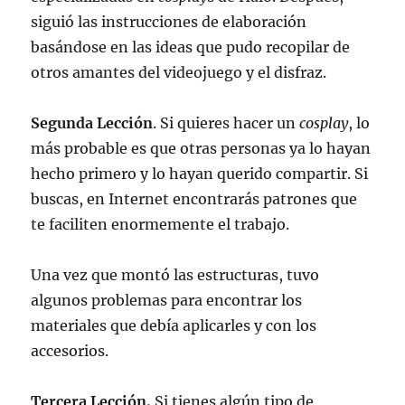
siguió las instrucciones de elaboración
basándose en las ideas que pudo recopilar de
otros amantes del videojuego y el disfraz.
Segunda Lección
. Si quieres hacer un
cosplay
, lo
más probable es que otras personas ya lo hayan
hecho primero y lo hayan querido compartir. Si
buscas, en Internet encontrarás patrones que
te faciliten enormemente el trabajo.
Una vez que montó las estructuras, tuvo
algunos problemas para encontrar los
materiales que debía aplicarles y con los
accesorios.
Tercera Lección.
Si tienes algún tipo de