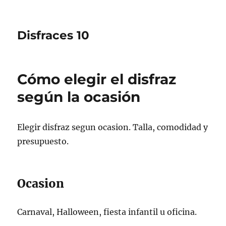
Disfraces 10
Cómo elegir el disfraz
según la ocasión
Elegir disfraz segun ocasion. Talla, comodidad y
presupuesto.
Ocasion
Carnaval, Halloween, fiesta infantil u oficina.