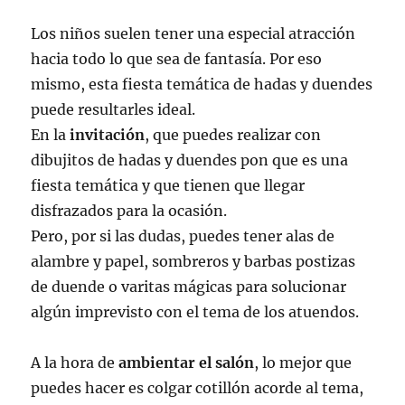
Los niños suelen tener una especial atracción
hacia todo lo que sea de fantasía. Por eso
mismo, esta fiesta temática de hadas y duendes
puede resultarles ideal.
En la
invitación
, que puedes realizar con
dibujitos de hadas y duendes pon que es una
fiesta temática y que tienen que llegar
disfrazados para la ocasión.
Pero, por si las dudas, puedes tener alas de
alambre y papel, sombreros y barbas postizas
de duende o varitas mágicas para solucionar
algún imprevisto con el tema de los atuendos.
A la hora de
ambientar el salón
, lo mejor que
puedes hacer es colgar cotillón acorde al tema,