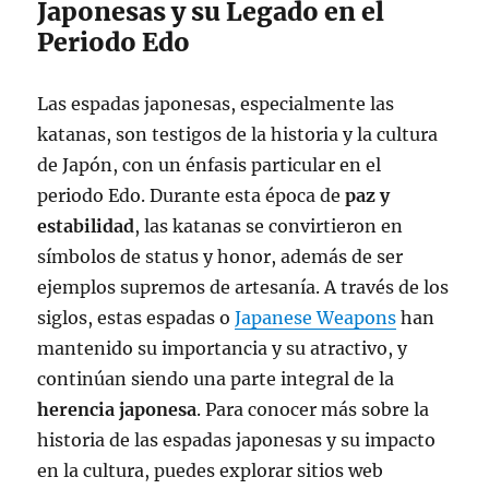
Japonesas y su Legado en el
Periodo Edo
Las espadas japonesas, especialmente las
katanas, son testigos de la historia y la cultura
de Japón, con un énfasis particular en el
periodo Edo. Durante esta época de
paz y
estabilidad
, las katanas se convirtieron en
símbolos de status y honor, además de ser
ejemplos supremos de artesanía. A través de los
siglos, estas espadas o
Japanese Weapons
han
mantenido su importancia y su atractivo, y
continúan siendo una parte integral de la
herencia japonesa
. Para conocer más sobre la
historia de las espadas japonesas y su impacto
en la cultura, puedes explorar sitios web