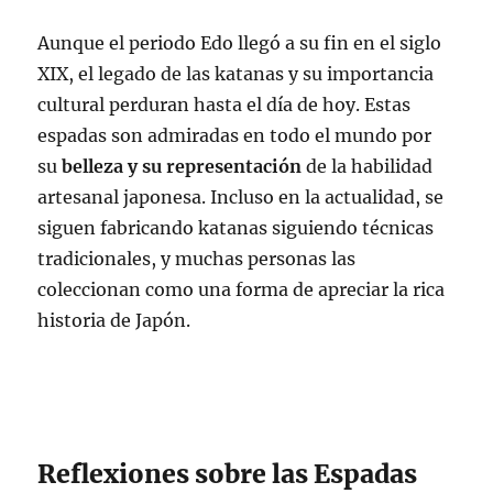
Aunque el periodo Edo llegó a su fin en el siglo
XIX, el legado de las katanas y su importancia
cultural perduran hasta el día de hoy. Estas
espadas son admiradas en todo el mundo por
su
belleza y su representación
de la habilidad
artesanal japonesa. Incluso en la actualidad, se
siguen fabricando katanas siguiendo técnicas
tradicionales, y muchas personas las
coleccionan como una forma de apreciar la rica
historia de Japón.
Reflexiones sobre las Espadas