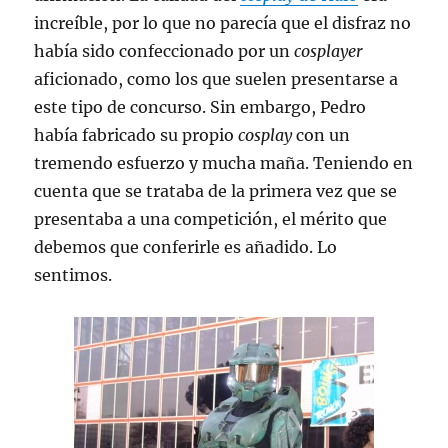
increíble, por lo que no parecía que el disfraz no
había sido confeccionado por un
cosplayer
aficionado, como los que suelen presentarse a
este tipo de concurso. Sin embargo, Pedro
había fabricado su propio
cosplay
con un
tremendo esfuerzo y mucha maña. Teniendo en
cuenta que se trataba de la primera vez que se
presentaba a una competición, el mérito que
debemos que conferirle es añadido. Lo
sentimos.