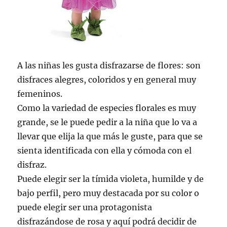
A las niñas les gusta disfrazarse de flores: son
disfraces alegres, coloridos y en general muy
femeninos.
Como la variedad de especies florales es muy
grande, se le puede pedir a la niña que lo va a
llevar que elija la que más le guste, para que se
sienta identificada con ella y cómoda con el
disfraz.
Puede elegir ser la tímida violeta, humilde y de
bajo perfil, pero muy destacada por su color o
puede elegir ser una protagonista
disfrazándose de rosa y aquí podrá decidir de