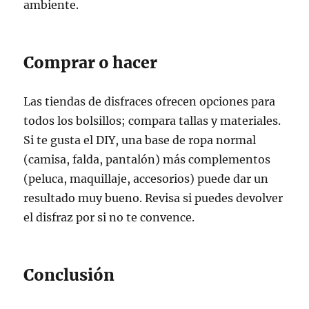
ambiente.
Comprar o hacer
Las tiendas de disfraces ofrecen opciones para
todos los bolsillos; compara tallas y materiales.
Si te gusta el DIY, una base de ropa normal
(camisa, falda, pantalón) más complementos
(peluca, maquillaje, accesorios) puede dar un
resultado muy bueno. Revisa si puedes devolver
el disfraz por si no te convence.
Conclusión