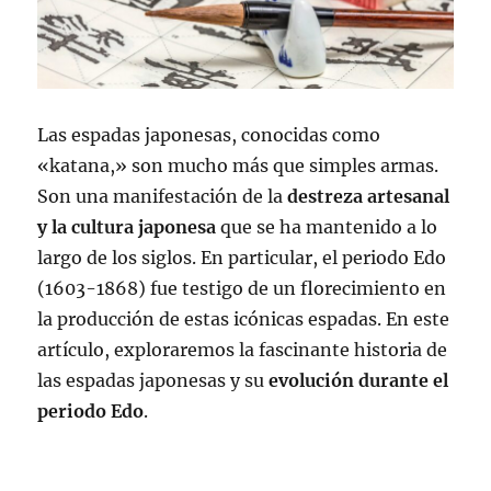
Las espadas japonesas, conocidas como
«katana,» son mucho más que simples armas.
Son una manifestación de la
destreza artesanal
y la cultura japonesa
que se ha mantenido a lo
largo de los siglos. En particular, el periodo Edo
(1603-1868) fue testigo de un florecimiento en
la producción de estas icónicas espadas. En este
artículo, exploraremos la fascinante historia de
las espadas japonesas y su
evolución durante el
periodo Edo
.