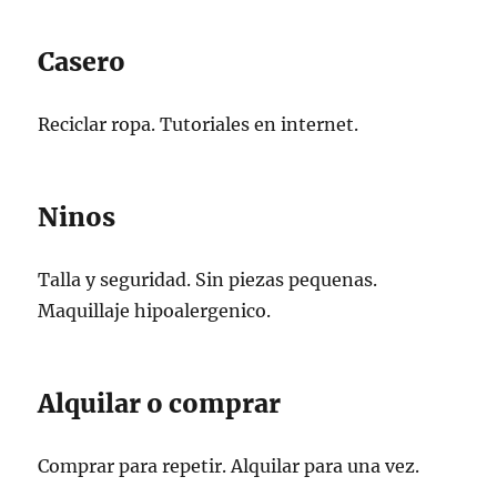
Casero
Reciclar ropa. Tutoriales en internet.
Ninos
Talla y seguridad. Sin piezas pequenas.
Maquillaje hipoalergenico.
Alquilar o comprar
Comprar para repetir. Alquilar para una vez.