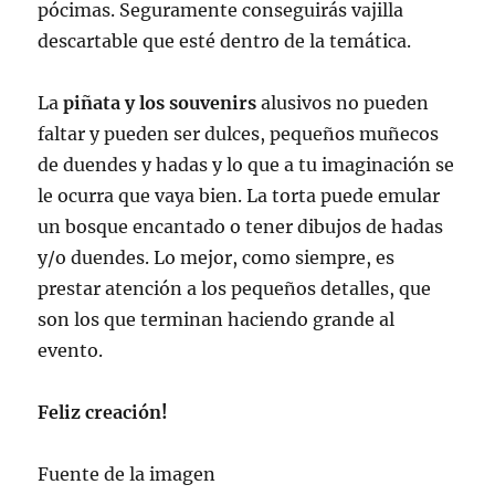
pócimas. Seguramente conseguirás vajilla
descartable que esté dentro de la temática.
La
piñata y los souvenirs
alusivos no pueden
faltar y pueden ser dulces, pequeños muñecos
de duendes y hadas y lo que a tu imaginación se
le ocurra que vaya bien. La torta puede emular
un bosque encantado o tener dibujos de hadas
y/o duendes. Lo mejor, como siempre, es
prestar atención a los pequeños detalles, que
son los que terminan haciendo grande al
evento.
Feliz creación!
Fuente de la imagen