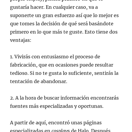
gustaría hacer. En cualquier caso, va a
suponerte un gran esfuerzo así que lo mejor es
que tomes la decisión de qué será basándote
primero en lo que más te guste. Esto tiene dos
ventajas:
1. Vivirás con entusiasmo el proceso de
fabricación, que en ocasiones puede resultar
tedioso. Si no te gusta lo suficiente, sentirás la
tentación de abandonar.
2. A la hora de buscar información encontrarás
fuentes más especializadas y oportunas.
A partir de aquí, encontró unas páginas
especializadas en
cosplay
s de Halo. Después,