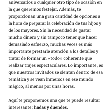
aniversarios o cualquier otro tipo de ocasión en
la que queremos festejar. Además, te
proporcionan una gran cantidad de opciones a
la hora de preparar la celebración de tus hijos y
de los mayores. Sin la necesidad de gastar
mucho dinero y sin tampoco tener que hacer
demasiado esfuerzo, muchas veces es más
importante prestarle atención a los detalles y
tratar de formar un «todo» coherente que
realizar trajes espectaculares. Lo importante, es
que nuestros invitados se sientan dentro de esa
temática y se vean inmersos en ese mundo
mágico, al menos por unas horas.
Aquí te proponemos una que te puede resultar
interesante:
hadas y duendes.