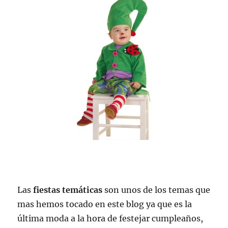
Las
fiestas temáticas
son unos de los temas que
mas hemos tocado en este blog ya que es la
última moda a la hora de festejar cumpleaños,