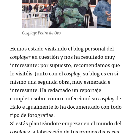
Cosplay: Pedro de Oro
Hemos estado visitando el blog personal del
cosplayer
en cuestión y nos ha resultado muy
interesante: por supuesto, recomendamos que
lo visitéis. Junto con el
cosplay
, su blog es en sí
mismo una segunda obra, muy esmerada e
interesante. Ha redactado un reportaje
completo sobre cómo confeccionó su
cosplay
de
Halo e igualmente lo ha documentado con todo
tipo de fotografías.
Si estás planteándote empezar en el mundo del
cosplay
y la fabricación de tus propios disfraces,