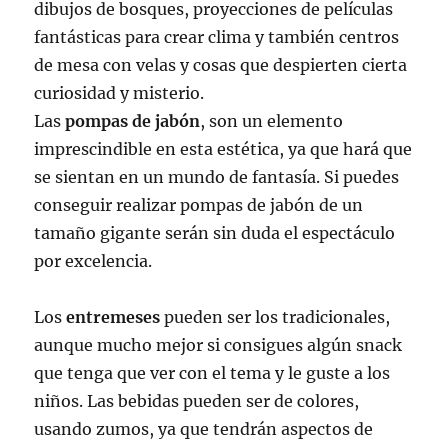
dibujos de bosques, proyecciones de películas
fantásticas para crear clima y también centros
de mesa con velas y cosas que despierten cierta
curiosidad y misterio.
Las
pompas de jabón
, son un elemento
imprescindible en esta estética, ya que hará que
se sientan en un mundo de fantasía. Si puedes
conseguir realizar pompas de jabón de un
tamaño gigante serán sin duda el espectáculo
por excelencia.
Los
entremeses
pueden ser los tradicionales,
aunque mucho mejor si consigues algún snack
que tenga que ver con el tema y le guste a los
niños. Las bebidas pueden ser de colores,
usando zumos, ya que tendrán aspectos de