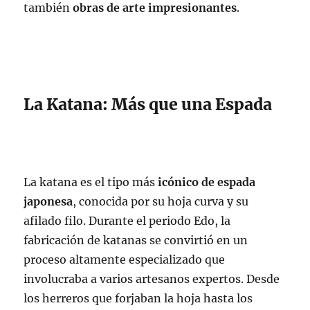
también
obras de arte impresionantes
.
La Katana: Más que una Espada
La katana es el tipo más
icónico de espada
japonesa
, conocida por su hoja curva y su
afilado filo. Durante el periodo Edo, la
fabricación de katanas se convirtió en un
proceso altamente especializado que
involucraba a varios artesanos expertos. Desde
los herreros que forjaban la hoja hasta los