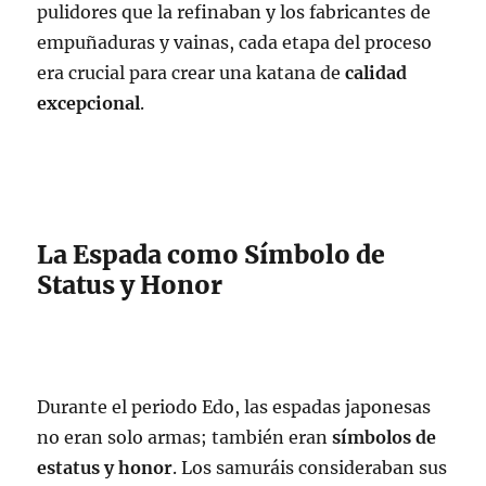
pulidores que la refinaban y los fabricantes de
empuñaduras y vainas, cada etapa del proceso
era crucial para crear una katana de
calidad
excepcional
.
La Espada como Símbolo de
Status y Honor
Durante el periodo Edo, las espadas japonesas
no eran solo armas; también eran
símbolos de
estatus y honor
. Los samuráis consideraban sus