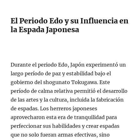
El Periodo Edo y su Influencia en
la Espada Japonesa
Durante el periodo Edo, Japón experimentó un
largo período de paz y estabilidad bajo el
gobierno del shogunato Tokugawa. Este
período de calma relativa permitió el desarrollo
de las artes y la cultura, incluida la fabricación
de espadas. Los herreros japoneses
aprovecharon esta era de tranquilidad para
perfeccionar sus habilidades y crear espadas
que no solo fueran armas efectivas, sino