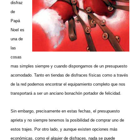
disfraz
de
Papá
Noel es
una de
las
cosas
mas simples siempre y cuando dispongamos de un presupuesto
acomodado. Tanto en tiendas de disfraces físicas como a través
de la red podemos encontrar el equipamiento completo que nos
transportará a ser un anciano bonachón portador de felicidad.
Sin embargo, precisamente en estas fechas, el presupuesto
aprieta y no siempre tenemos la posibilidad de comprar uno de
estos trajes. Por otro lado, y aunque existen opciones más
económicas, como el alquier de disfraces, nada se puede