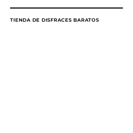
TIENDA DE DISFRACES BARATOS