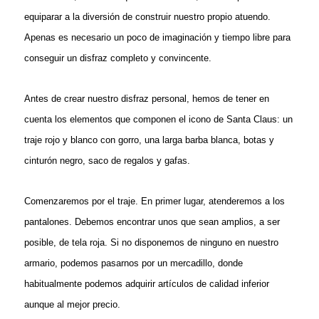
equiparar a la diversión de construir nuestro propio atuendo.
Apenas es necesario un poco de imaginación y tiempo libre para
conseguir un disfraz completo y convincente.
Antes de crear nuestro disfraz personal, hemos de tener en
cuenta los elementos que componen el icono de Santa Claus: un
traje rojo y blanco con gorro, una larga barba blanca, botas y
cinturón negro, saco de regalos y gafas.
Comenzaremos por el traje. En primer lugar, atenderemos a los
pantalones. Debemos encontrar unos que sean amplios, a ser
posible, de tela roja. Si no disponemos de ninguno en nuestro
armario, podemos pasarnos por un mercadillo, donde
habitualmente podemos adquirir artículos de calidad inferior
aunque al mejor precio.