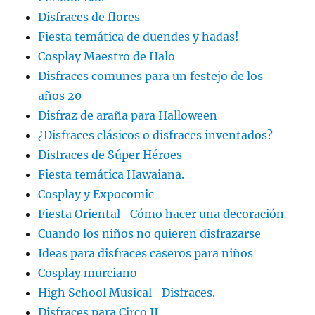
Disfraces de flores
Fiesta temática de duendes y hadas!
Cosplay Maestro de Halo
Disfraces comunes para un festejo de los
años 20
Disfraz de araña para Halloween
¿Disfraces clásicos o disfraces inventados?
Disfraces de Súper Héroes
Fiesta temática Hawaiana.
Cosplay y Expocomic
Fiesta Oriental- Cómo hacer una decoración
Cuando los niños no quieren disfrazarse
Ideas para disfraces caseros para niños
Cosplay murciano
High School Musical- Disfraces.
Disfraces para Circo II