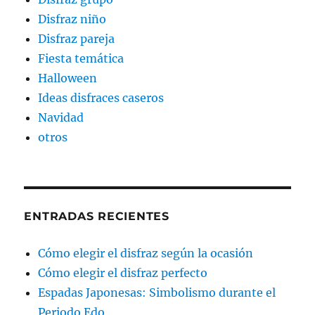
Disfraz niño
Disfraz pareja
Fiesta temática
Halloween
Ideas disfraces caseros
Navidad
otros
ENTRADAS RECIENTES
Cómo elegir el disfraz según la ocasión
Cómo elegir el disfraz perfecto
Espadas Japonesas: Simbolismo durante el
Periodo Edo