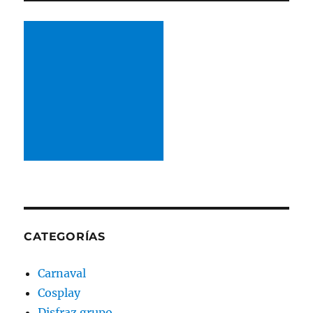
CATEGORÍAS
Carnaval
Cosplay
Disfraz grupo