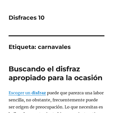
Disfraces 10
Etiqueta:
carnavales
Buscando el disfraz
apropiado para la ocasión
Escoger un
disfraz
puede que parezca una labor
sencilla, no obstante, frecuentemente puede
ser origen de preocupación. Lo que necesitas es