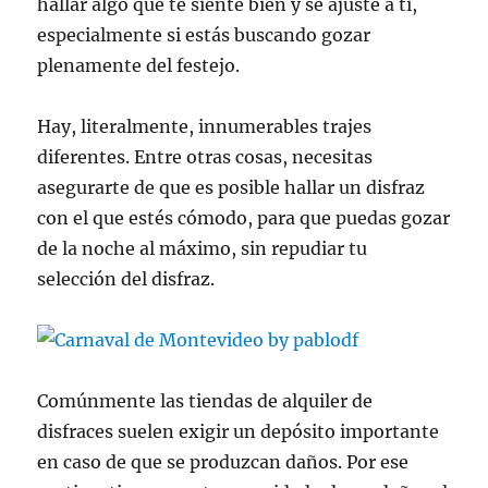
hallar algo que te siente bien y se ajuste a ti,
especialmente si estás buscando gozar
plenamente del festejo.
Hay, literalmente, innumerables trajes
diferentes. Entre otras cosas, necesitas
asegurarte de que es posible hallar un disfraz
con el que estés cómodo, para que puedas gozar
de la noche al máximo, sin repudiar tu
selección del disfraz.
Comúnmente las tiendas de alquiler de
disfraces suelen exigir un depósito importante
en caso de que se produzcan daños. Por ese