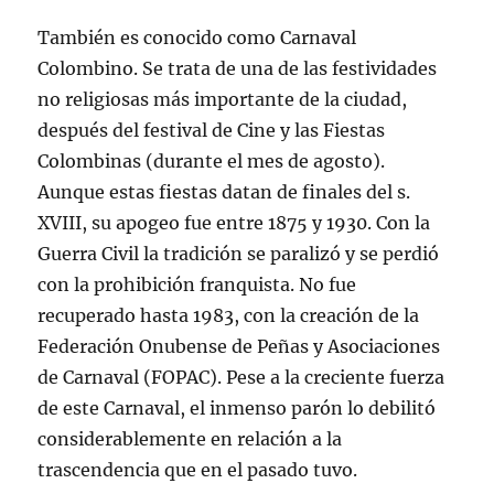
También es conocido como Carnaval
Colombino. Se trata de una de las festividades
no religiosas más importante de la ciudad,
después del festival de Cine y las Fiestas
Colombinas (durante el mes de agosto).
Aunque estas fiestas datan de finales del s.
XVIII, su apogeo fue entre 1875 y 1930. Con la
Guerra Civil la tradición se paralizó y se perdió
con la prohibición franquista. No fue
recuperado hasta 1983, con la creación de la
Federación Onubense de Peñas y Asociaciones
de Carnaval (FOPAC). Pese a la creciente fuerza
de este Carnaval, el inmenso parón lo debilitó
considerablemente en relación a la
trascendencia que en el pasado tuvo.