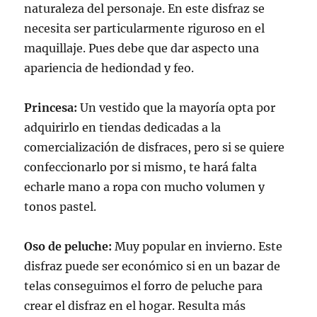
naturaleza del personaje. En este disfraz se
necesita ser particularmente riguroso en el
maquillaje. Pues debe que dar aspecto una
apariencia de hediondad y feo.
Princesa:
Un vestido que la mayoría opta por
adquirirlo en tiendas dedicadas a la
comercialización de disfraces, pero si se quiere
confeccionarlo por si mismo, te hará falta
echarle mano a ropa con mucho volumen y
tonos pastel.
Oso de peluche:
Muy popular en invierno. Este
disfraz puede ser económico si en un bazar de
telas conseguimos el forro de peluche para
crear el disfraz en el hogar. Resulta más