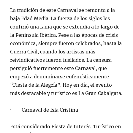
La tradición de este Carnaval se remonta a la
baja Edad Media. La fuerza de los siglos les
confirió una fama que se extendía a lo largo de
la Península Ibérica. Pese a las épocas de crisis
económica, siempre fueron celebrados, hasta la
Guerra Civil, cuando los artistas más
reivindicativos fueron fusilados. La censura
persiguió fuertemente este Carnaval, que
empezó a denominarse eufemísticamente
“Fiesta de la Alegría”. Hoy en día, el evento
más destacable y turístico es La Gran Cabalgata.
· Carnaval de Isla Cristina
Está considerado Fiesta de Interés Turístico en