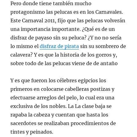
Pero donde tiene también mucho
protagonismo las pelucas es en los Carnavales.
Este Carnaval 2011, fijo que las pelucas volverán
una importancia importante. ¿Qué es de un
disfraz de payaso sin su peluca? ¿Y no no sería
lo mismo el
disfraz de pirata
sin su sombrero de
calavera? Y es que la historia de los gorros y,
sobre todo de las pelucas viene de de antaño
Y es que fueron los célebres egipcios los
primeros en colocarse cabelleras postizas y
efectuarse arreglos del pelo, lo cual era una
exclusiva de los nobles. La La clase baja se
rapaba la cabeza y cuentan que hasta los
sacerdotes se realizaban procedimientos de
tintes y peinados.