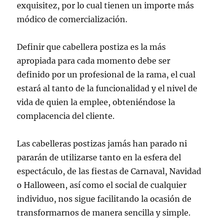
exquisitez, por lo cual tienen un importe más
módico de comercialización.
Definir que cabellera postiza es la más
apropiada para cada momento debe ser
definido por un profesional de la rama, el cual
estará al tanto de la funcionalidad y el nivel de
vida de quien la emplee, obteniéndose la
complacencia del cliente.
Las cabelleras postizas jamás han parado ni
pararán de utilizarse tanto en la esfera del
espectáculo, de las fiestas de Carnaval, Navidad
o Halloween, así como el social de cualquier
individuo, nos sigue facilitando la ocasión de
transformarnos de manera sencilla y simple.