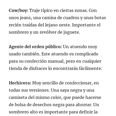
Cow/boy:
Traje típico en ciertas zonas. Con
unos jeans, una camisa de cuadros y unas botas
recién traídas del lejano oeste. Importante el
sombrero y un revólver de juguete.
Agente del orden público:
Un atuendo muy
usado también. Este atuendo es complicado
para su confección manual, pero en cualquier
tienda de disfraces lo encontrarás fácilmente.
Hechicera:
Muy sencillo de confeccionar, en
todas sus versiones. Una saya negra y una
camiseta del mismo color, que puede hacerse
de bolsa de desechos negra para ahorrar. Un
sombrero alto es importante para definir la