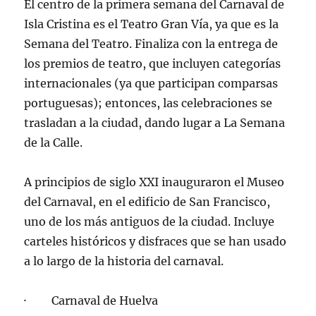
El centro de la primera semana del Carnaval de
Isla Cristina es el Teatro Gran Vía, ya que es la
Semana del Teatro. Finaliza con la entrega de
los premios de teatro, que incluyen categorías
internacionales (ya que participan comparsas
portuguesas); entonces, las celebraciones se
trasladan a la ciudad, dando lugar a La Semana
de la Calle.
A principios de siglo XXI inauguraron el Museo
del Carnaval, en el edificio de San Francisco,
uno de los más antiguos de la ciudad. Incluye
carteles históricos y disfraces que se han usado
a lo largo de la historia del carnaval.
· Carnaval de Huelva