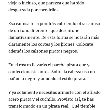
vieja o incluso, que parezca que ha sido
desgarrada por cocodrilos
Esa camisa te la pondrás cubriendo otra camisa
de un tono diferente, que desentone
llamativamente. De esta forma se notarán más
claramente los cortes y los jirones. Colócate
además los calzones piratas negros.
En el rostro llevarás el parche pirata que ya
confeccionaste antes. Sobre la cabeza usa un
pañuelo negro y anúdalo al estilo pirata.
Y ya solamente necesitas armarte con el afilado
acero pirata y el cuchillo. Provisto así, te has
transformado en un pirata real. ¡Qué tiemble