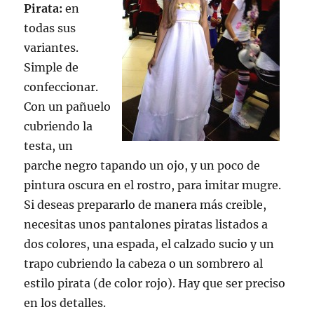
Pirata:
en
todas sus
variantes.
Simple de
confeccionar.
Con un pañuelo
cubriendo la
testa, un
parche negro tapando un ojo, y un poco de
pintura oscura en el rostro, para imitar mugre.
Si deseas prepararlo de manera más creible,
necesitas unos pantalones piratas listados a
dos colores, una espada, el calzado sucio y un
trapo cubriendo la cabeza o un sombrero al
estilo pirata (de color rojo). Hay que ser preciso
en los detalles.