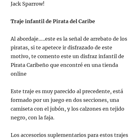
Jack Sparrow!
Traje infantil de Pirata del Caribe
Al abordaje…..este es la señal de arrebato de los
piratas, si te apetece ir disfrazado de este
motivo, te comento este un disfraz infantil de
Pirata Caribeño que encontré en una tienda
online
Este traje es muy parecido al precedente, está
formado por un juego en dos secciones, una
camiseta con el jubón, y los calzones en tejido
negro, con la faja.
Los accesorios suplementarios para estos trajes