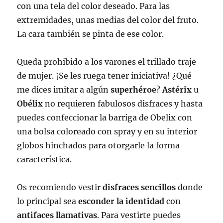
con una tela del color deseado. Para las
extremidades, unas medias del color del fruto.
La cara también se pinta de ese color.
Queda prohibido a los varones el trillado traje
de mujer. ¡Se les ruega tener iniciativa! ¿Qué
me dices imitar a algún
superhéroe
?
Astérix
u
Obélix
no requieren fabulosos disfraces y hasta
puedes confeccionar la barriga de Obelix con
una bolsa coloreado con spray y en su interior
globos hinchados para otorgarle la forma
característica.
Os recomiendo vestir
disfraces sencillos
donde
lo principal sea
esconder la identidad
con
antifaces llamativas
. Para vestirte puedes