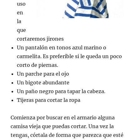
uso
en
la
que
cortaremos jirones
Un pantalón en tonos azul marino o
carmelita. Es preferible si le queda un poco
corto de piernas.
Un parche para el ojo
Un bigote abundante
Un paño negro para tapar la cabeza.
Tijeras para cortar la ropa
Comienza por buscar en el armario alguna
camisa vieja que puedas cortar. Una vez la
tengas, córtala de forma que parezca que esté