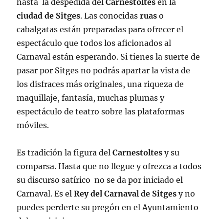
hasta la despedida del
Carnestoltes
en la
ciudad de Sitges
. Las conocidas
ruas
o
cabalgatas están preparadas para ofrecer el
espectáculo que todos los aficionados al
Carnaval están esperando. Si tienes la suerte de
pasar por Sitges no podrás apartar la vista de
los disfraces más originales, una riqueza de
maquillaje, fantasía, muchas plumas y
espectáculo de teatro sobre las plataformas
móviles.
Es tradición la figura del
Carnestoltes
y su
comparsa. Hasta que no llegue y ofrezca a todos
su discurso satírico no se da por iniciado el
Carnaval. Es el
Rey del Carnaval de Sitges
y no
puedes perderte su pregón en el Ayuntamiento