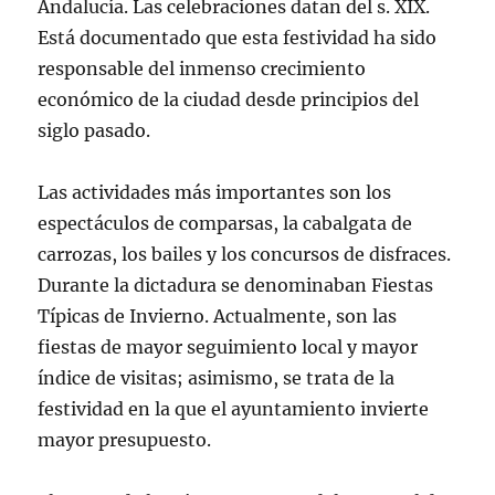
Andalucía. Las celebraciones datan del s. XIX.
Está documentado que esta festividad ha sido
responsable del inmenso crecimiento
económico de la ciudad desde principios del
siglo pasado.
Las actividades más importantes son los
espectáculos de comparsas, la cabalgata de
carrozas, los bailes y los concursos de disfraces.
Durante la dictadura se denominaban Fiestas
Típicas de Invierno. Actualmente, son las
fiestas de mayor seguimiento local y mayor
índice de visitas; asimismo, se trata de la
festividad en la que el ayuntamiento invierte
mayor presupuesto.