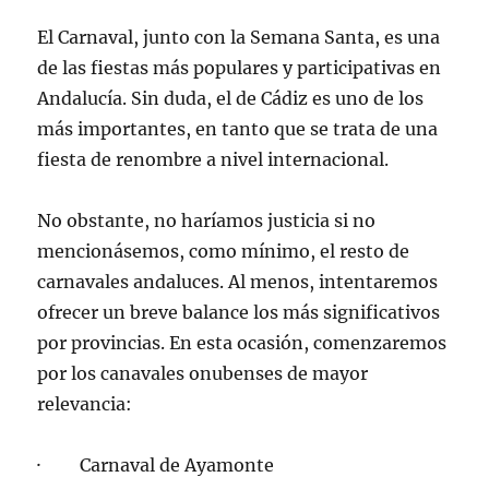
El Carnaval, junto con la Semana Santa, es una
de las fiestas más populares y participativas en
Andalucía. Sin duda, el de Cádiz es uno de los
más importantes, en tanto que se trata de una
fiesta de renombre a nivel internacional.
No obstante, no haríamos justicia si no
mencionásemos, como mínimo, el resto de
carnavales andaluces. Al menos, intentaremos
ofrecer un breve balance los más significativos
por provincias. En esta ocasión, comenzaremos
por los canavales onubenses de mayor
relevancia:
· Carnaval de Ayamonte