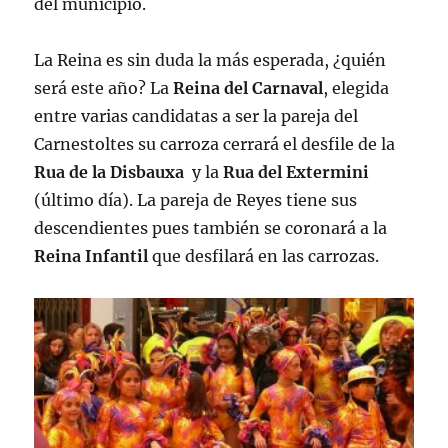
del municipio.
La Reina es sin duda la más esperada, ¿quién
será este año? La
Reina del Carnaval
, elegida
entre varias candidatas a ser la pareja del
Carnestoltes su carroza cerrará el desfile de la
Rua de la Disbauxa
y la
Rua del Extermini
(último día). La pareja de Reyes tiene sus
descendientes pues también se coronará a la
Reina Infantil
que desfilará en las carrozas.