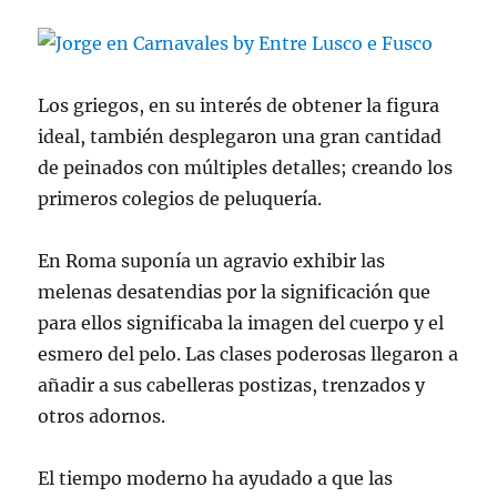
Los griegos, en su interés de obtener la figura
ideal, también desplegaron una gran cantidad
de peinados con múltiples detalles; creando los
primeros colegios de peluquería.
En Roma suponía un agravio exhibir las
melenas desatendias por la significación que
para ellos significaba la imagen del cuerpo y el
esmero del pelo. Las clases poderosas llegaron a
añadir a sus cabelleras postizas, trenzados y
otros adornos.
El tiempo moderno ha ayudado a que las