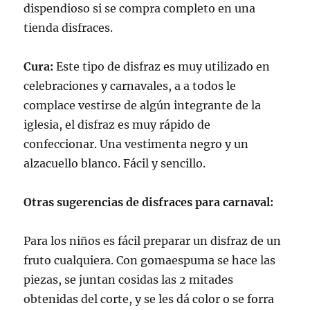
dispendioso si se compra completo en una
tienda disfraces.
Cura:
Este tipo de disfraz es muy utilizado en
celebraciones y carnavales, a a todos le
complace vestirse de algún integrante de la
iglesia, el disfraz es muy rápido de
confeccionar. Una vestimenta negro y un
alzacuello blanco. Fácil y sencillo.
Otras sugerencias de disfraces para carnaval:
Para los niños es fácil preparar un disfraz de un
fruto cualquiera. Con gomaespuma se hace las
piezas, se juntan cosidas las 2 mitades
obtenidas del corte, y se les dá color o se forra