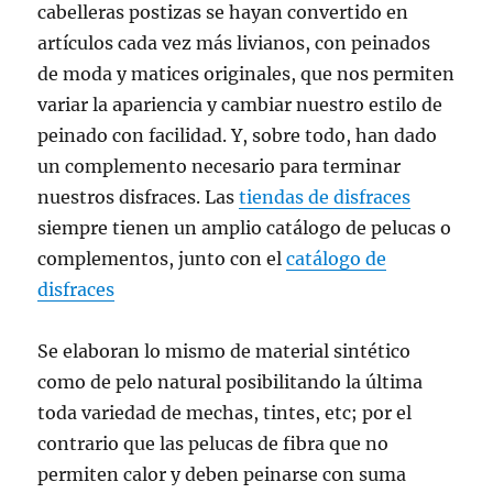
cabelleras postizas se hayan convertido en
artículos cada vez más livianos, con peinados
de moda y matices originales, que nos permiten
variar la apariencia y cambiar nuestro estilo de
peinado con facilidad. Y, sobre todo, han dado
un complemento necesario para terminar
nuestros disfraces. Las
tiendas de disfraces
siempre tienen un amplio catálogo de pelucas o
complementos, junto con el
catálogo de
disfraces
Se elaboran lo mismo de material sintético
como de pelo natural posibilitando la última
toda variedad de mechas, tintes, etc; por el
contrario que las pelucas de fibra que no
permiten calor y deben peinarse con suma