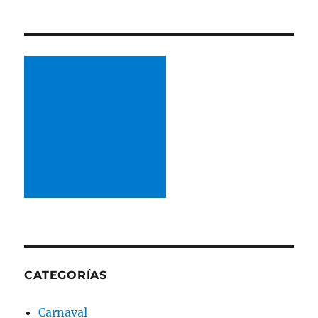
CATEGORÍAS
Carnaval