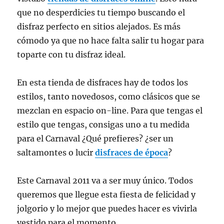
que no desperdicies tu tiempo buscando el
disfraz perfecto en sitios alejados. Es más
cómodo ya que no hace falta salir tu hogar para
toparte con tu disfraz ideal.
En esta tienda de disfraces hay de todos los
estilos, tanto novedosos, como clásicos que se
mezclan en espacio on-line. Para que tengas el
estilo que tengas, consigas uno a tu medida
para el Carnaval ¿Qué prefieres? ¿ser un
saltamontes o lucir
disfraces de época
?
Este Carnaval 2011 va a ser muy único. Todos
queremos que llegue esta fiesta de felicidad y
jolgorio y lo mejor que puedes hacer es vivirla
vestido para el momento.