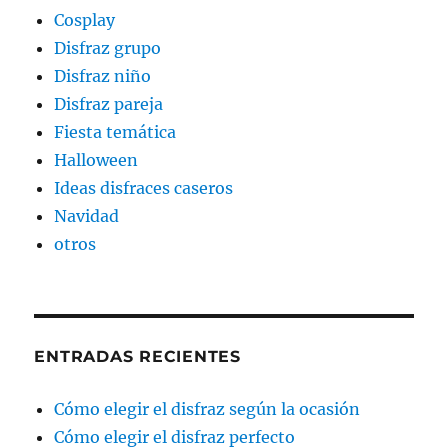
Cosplay
Disfraz grupo
Disfraz niño
Disfraz pareja
Fiesta temática
Halloween
Ideas disfraces caseros
Navidad
otros
ENTRADAS RECIENTES
Cómo elegir el disfraz según la ocasión
Cómo elegir el disfraz perfecto