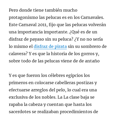
Pero donde tiene también mucho
protagonismo las pelucas es en los Carnavales.
Este Carnaval 2011, fijo que las pelucas volverán
una importancia importante. ¿Qué es de un
disfraz de payaso sin su peluca? ¿Y no no sería
lo mismo el
disfraz de pirata
sin su sombrero de
calavera? Y es que la historia de los gorros y,
sobre todo de las pelucas viene de de antaño
Y es que fueron los célebres egipcios los
primeros en colocarse cabelleras postizas y
efectuarse arreglos del pelo, lo cual era una
exclusiva de los nobles. La La clase baja se
rapaba la cabeza y cuentan que hasta los
sacerdotes se realizaban procedimientos de