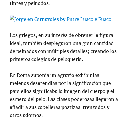
tintes y peinados.
Los griegos, en su interés de obtener la figura
ideal, también desplegaron una gran cantidad
de peinados con múltiples detalles; creando los
primeros colegios de peluquería.
En Roma suponía un agravio exhibir las
melenas desatendias por la significación que
para ellos significaba la imagen del cuerpo y el
esmero del pelo. Las clases poderosas llegaron a
añadir a sus cabelleras postizas, trenzados y
otros adornos.