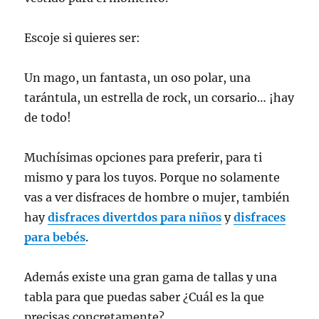
Escoje si quieres ser:
Un mago, un fantasta, un oso polar, una
tarántula, un estrella de rock, un corsario… ¡hay
de todo!
Muchísimas opciones para preferir, para ti
mismo y para los tuyos. Porque no solamente
vas a ver disfraces de hombre o mujer, también
hay
disfraces divertdos para niños
y
disfraces
para bebés
.
Además existe una gran gama de tallas y una
tabla para que puedas saber ¿Cuál es la que
precisas concretamente?