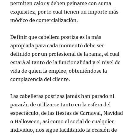
permiten calor y deben peinarse con suma
exquisitez, por lo cual tienen un importe más
módico de comercialización.
Definir que cabellera postiza es la más
apropiada para cada momento debe ser
definido por un profesional de la rama, el cual
estará al tanto de la funcionalidad y el nivel de
vida de quien la emplee, obteniéndose la
complacencia del cliente.
Las cabelleras postizas jamás han parado ni
pararán de utilizarse tanto en la esfera del
espectáculo, de las fiestas de Carnaval, Navidad
o Halloween, así como el social de cualquier
individuo, nos sigue facilitando la ocasión de