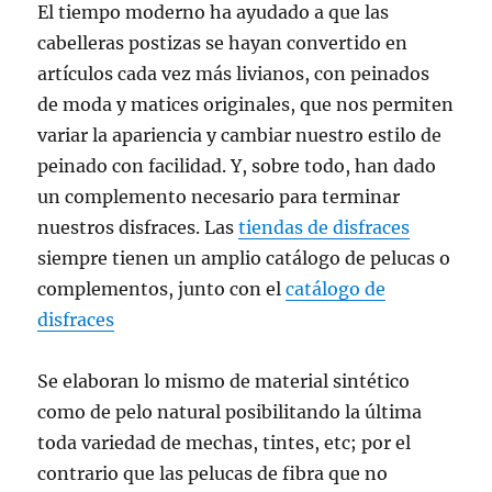
El tiempo moderno ha ayudado a que las
cabelleras postizas se hayan convertido en
artículos cada vez más livianos, con peinados
de moda y matices originales, que nos permiten
variar la apariencia y cambiar nuestro estilo de
peinado con facilidad. Y, sobre todo, han dado
un complemento necesario para terminar
nuestros disfraces. Las
tiendas de disfraces
siempre tienen un amplio catálogo de pelucas o
complementos, junto con el
catálogo de
disfraces
Se elaboran lo mismo de material sintético
como de pelo natural posibilitando la última
toda variedad de mechas, tintes, etc; por el
contrario que las pelucas de fibra que no