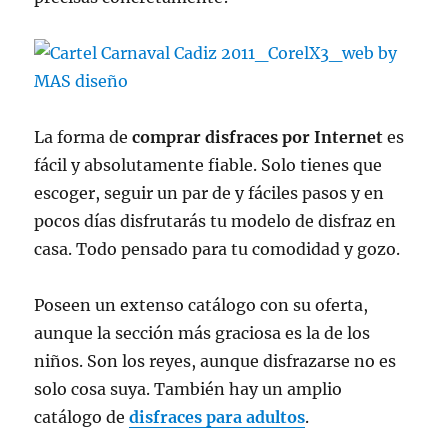
La forma de
comprar disfraces por Internet
es
fácil y absolutamente fiable. Solo tienes que
escoger, seguir un par de y fáciles pasos y en
pocos días disfrutarás tu modelo de disfraz en
casa. Todo pensado para tu comodidad y gozo.
Poseen un extenso catálogo con su oferta,
aunque la sección más graciosa es la de los
niños. Son los reyes, aunque disfrazarse no es
solo cosa suya. También hay un amplio
catálogo de
disfraces para adultos
.