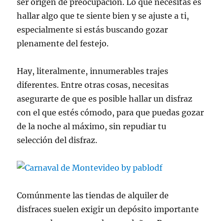
ser origen de preocupación. Lo que necesitas es
hallar algo que te siente bien y se ajuste a ti,
especialmente si estás buscando gozar
plenamente del festejo.
Hay, literalmente, innumerables trajes
diferentes. Entre otras cosas, necesitas
asegurarte de que es posible hallar un disfraz
con el que estés cómodo, para que puedas gozar
de la noche al máximo, sin repudiar tu
selección del disfraz.
Comúnmente las tiendas de alquiler de
disfraces suelen exigir un depósito importante