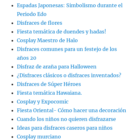
Espadas Japonesas: Simbolismo durante el
Periodo Edo
Disfraces de flores
Fiesta temática de duendes y hadas!
Cosplay Maestro de Halo
Disfraces comunes para un festejo de los
años 20
Disfraz de araña para Halloween
¿Disfraces clásicos o disfraces inventados?
Disfraces de Súper Héroes
Fiesta temática Hawaiana.
Cosplay y Expocomic
Fiesta Oriental- Cómo hacer una decoración
Cuando los niños no quieren disfrazarse
Ideas para disfraces caseros para niños
Cosplay murciano