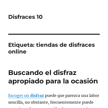
Disfraces 10
Etiqueta:
tiendas de disfraces
online
Buscando el disfraz
apropiado para la ocasión
Escoger un
disfraz
puede que parezca una labor
sencilla, no obstante, frecuentemente puede