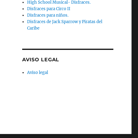
High School Musical- Disfraces.
Disfraces para Circo II
Disfraces para niños.
Disfraces de Jack Sparrow y Piratas del
Caribe
AVISO LEGAL
Aviso legal