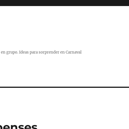
 o en grupo. Ideas para sorprender en Carnaval
benses