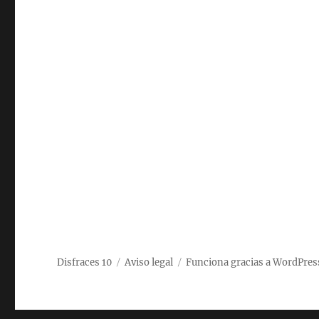
Disfraces 10
Aviso legal
Funciona gracias a WordPres