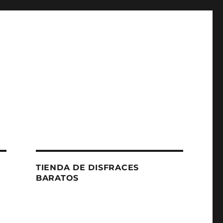
TIENDA DE DISFRACES
BARATOS