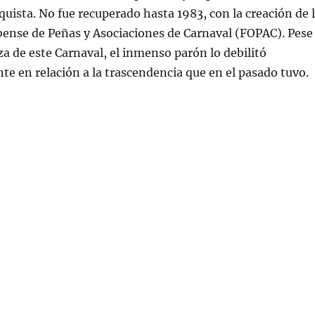
quista. No fue recuperado hasta 1983, con la creación de 
ense de Peñas y Asociaciones de Carnaval (FOPAC). Pese
rza de este Carnaval, el inmenso parón lo debilitó
e en relación a la trascendencia que en el pasado tuvo.