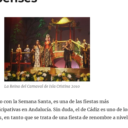
La Reina del Carnaval de Isla Cristina 2010
to con la Semana Santa, es una de las fiestas más
cipativas en Andalucía. Sin duda, el de Cádiz es uno de lo
 en tanto que se trata de una fiesta de renombre a nivel