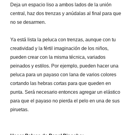
Deja un espacio liso a ambos lados de la unión
central, haz dos trenzas y anúdalas al final para que
no se desarmen.
Ya está lista la peluca con trenzas, aunque con tu
creatividad y la fértil imaginación de los niños,
pueden crear con la misma técnica, variados
peinados y estilos. Por ejemplo, pueden hacer una
peluca para un payaso con lana de varios colores
cortando las hebras cortas para que queden en
punta. Será necesario entonces agregar un elástico
para que el payaso no pierda el pelo en una de sus
piruetas.