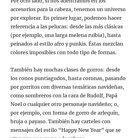
Por otro lado, si nos adentramos en los
accesorios para la cabeza, tenemos un universo
por explorar. En primer lugar, podemos hacer
referencia a las pelucas: desde las más clásicas
(por ejemplo, una larga melena ruibia), hasta
peinados al estilo afro y punkis. Éstas mezclan
colores imposibles con todo tipo de formas.
También hay muchas clases de gorros: desde
los conos puntiagudos, hasta coronas, pasando
por gorritos con diversas temáticas navideñas,
como sombreros con la cara de Rudolf, Papá
Noel o cualquier otro personaje navideño; o,
por ejemplo, con forma de gorro de arlequín,
bruja o payaso. También hay carteles con
mensajes del estilo “Happy New Year” que se