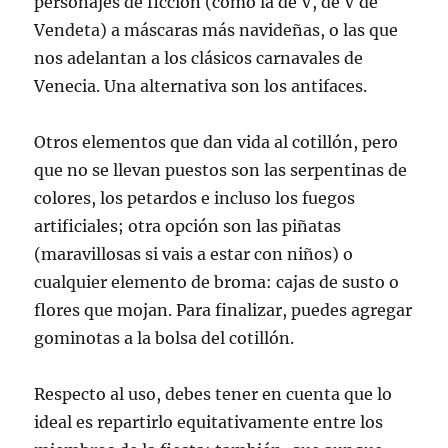
personajes de ficción (como la de V, de V de
Vendeta) a máscaras más navideñas, o las que
nos adelantan a los clásicos carnavales de
Venecia. Una alternativa son los antifaces.
Otros elementos que dan vida al cotillón, pero
que no se llevan puestos son las serpentinas de
colores, los petardos e incluso los fuegos
artificiales; otra opción son las piñatas
(maravillosas si vais a estar con niños) o
cualquier elemento de broma: cajas de susto o
flores que mojan. Para finalizar, puedes agregar
gominotas a la bolsa del cotillón.
Respecto al uso, debes tener en cuenta que lo
ideal es repartirlo equitativamente entre los