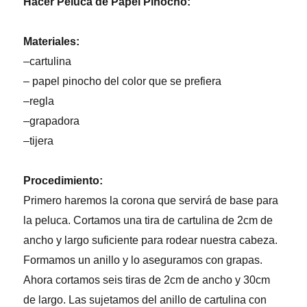
Hacer Peluca de Papel Pinocho:
Materiales:
–
cartulina
– papel pinocho del color que se prefiera
–
regla
–
grapadora
–
tijera
Procedimiento:
Primero haremos la corona que servirá de base para
la peluca. Cortamos una tira de cartulina de 2cm de
ancho y largo suficiente para rodear nuestra cabeza.
Formamos un anillo y lo aseguramos con grapas.
Ahora cortamos seis tiras de 2cm de ancho y 30cm
de largo. Las sujetamos del anillo de cartulina con