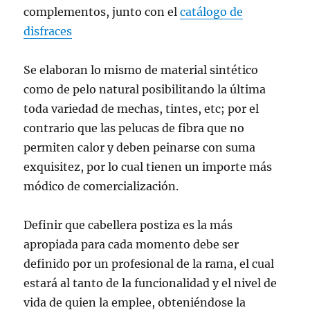
complementos, junto con el
catálogo de
disfraces
Se elaboran lo mismo de material sintético
como de pelo natural posibilitando la última
toda variedad de mechas, tintes, etc; por el
contrario que las pelucas de fibra que no
permiten calor y deben peinarse con suma
exquisitez, por lo cual tienen un importe más
módico de comercialización.
Definir que cabellera postiza es la más
apropiada para cada momento debe ser
definido por un profesional de la rama, el cual
estará al tanto de la funcionalidad y el nivel de
vida de quien la emplee, obteniéndose la