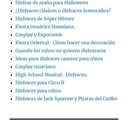
Disfraz de araña para Halloween
¿Disfraces clásicos o disfraces inventados?
Disfraces de Súper Héroes
Fiesta temática Hawaiana.
Cosplay y Expocomic
Fiesta Oriental- Cómo hacer una decoración
Cuando los niños no quieren disfrazarse
Ideas para disfraces caseros para niños
Cosplay murciano
High School Musical- Disfraces.
Disfraces para Circo II
Disfraces para niños.
Disfraces de Jack Sparrow y Piratas del Caribe