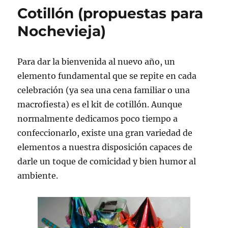
de
Cotillón (propuestas para
hacer
pelucas
Nochevieja)
en
casa
Para dar la bienvenida al nuevo año, un
elemento fundamental que se repite en cada
celebración (ya sea una cena familiar o una
macrofiesta) es el kit de cotillón. Aunque
normalmente dedicamos poco tiempo a
confeccionarlo, existe una gran variedad de
elementos a nuestra disposición capaces de
darle un toque de comicidad y bien humor al
ambiente.