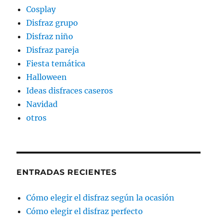
Cosplay
Disfraz grupo
Disfraz niño
Disfraz pareja
Fiesta temática
Halloween
Ideas disfraces caseros
Navidad
otros
ENTRADAS RECIENTES
Cómo elegir el disfraz según la ocasión
Cómo elegir el disfraz perfecto