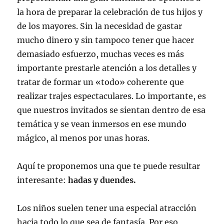
la hora de preparar la celebración de tus hijos y
de los mayores. Sin la necesidad de gastar
mucho dinero y sin tampoco tener que hacer
demasiado esfuerzo, muchas veces es más
importante prestarle atención a los detalles y
tratar de formar un «todo» coherente que
realizar trajes espectaculares. Lo importante, es
que nuestros invitados se sientan dentro de esa
temática y se vean inmersos en ese mundo
mágico, al menos por unas horas.
Aquí te proponemos una que te puede resultar
interesante:
hadas y duendes.
Los niños suelen tener una especial atracción
hacia todo lo que sea de fantasía. Por eso