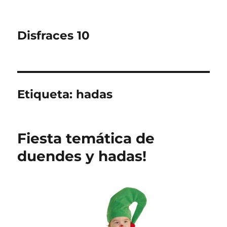
Disfraces 10
Etiqueta:
hadas
Fiesta temática de
duendes y hadas!