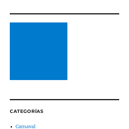
CATEGORÍAS
Carnaval