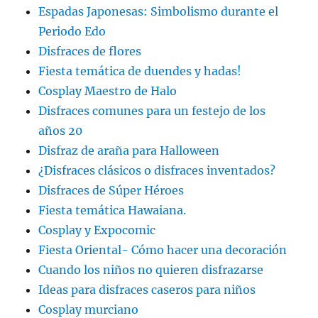
Espadas Japonesas: Simbolismo durante el
Periodo Edo
Disfraces de flores
Fiesta temática de duendes y hadas!
Cosplay Maestro de Halo
Disfraces comunes para un festejo de los
años 20
Disfraz de araña para Halloween
¿Disfraces clásicos o disfraces inventados?
Disfraces de Súper Héroes
Fiesta temática Hawaiana.
Cosplay y Expocomic
Fiesta Oriental- Cómo hacer una decoración
Cuando los niños no quieren disfrazarse
Ideas para disfraces caseros para niños
Cosplay murciano