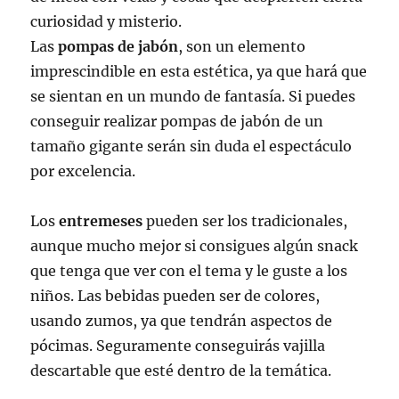
curiosidad y misterio.
Las
pompas de jabón
, son un elemento
imprescindible en esta estética, ya que hará que
se sientan en un mundo de fantasía. Si puedes
conseguir realizar pompas de jabón de un
tamaño gigante serán sin duda el espectáculo
por excelencia.
Los
entremeses
pueden ser los tradicionales,
aunque mucho mejor si consigues algún snack
que tenga que ver con el tema y le guste a los
niños. Las bebidas pueden ser de colores,
usando zumos, ya que tendrán aspectos de
pócimas. Seguramente conseguirás vajilla
descartable que esté dentro de la temática.