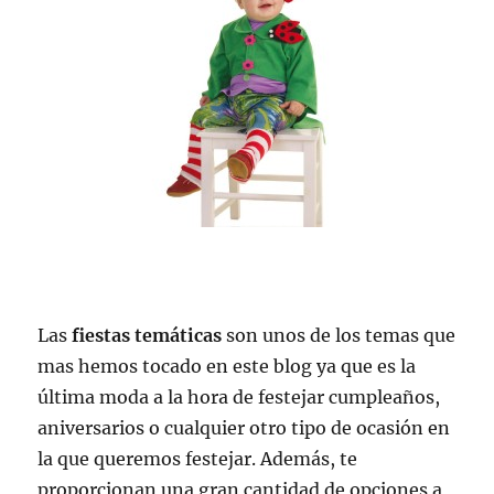
Las
fiestas temáticas
son unos de los temas que
mas hemos tocado en este blog ya que es la
última moda a la hora de festejar cumpleaños,
aniversarios o cualquier otro tipo de ocasión en
la que queremos festejar. Además, te
proporcionan una gran cantidad de opciones a