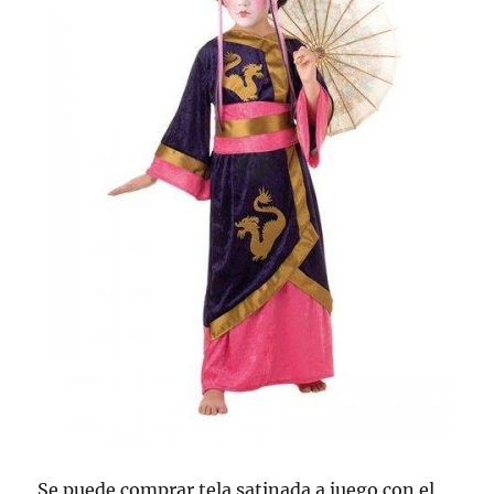
Se puede comprar tela satinada a juego con el