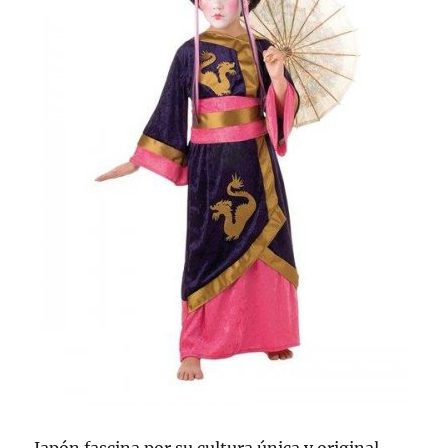
Japón fascina por su cultura única y original