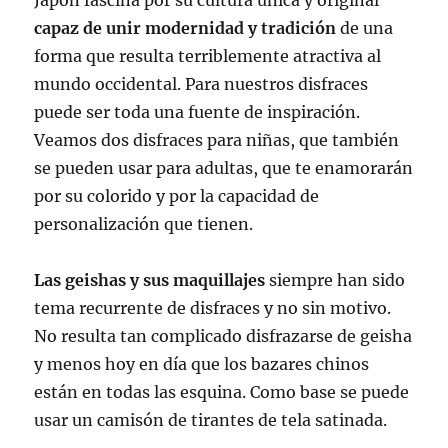
capaz de unir modernidad y tradición
de una
forma que resulta terriblemente atractiva al
mundo occidental. Para nuestros disfraces
puede ser toda una fuente de inspiración.
Veamos dos disfraces para niñas, que también
se pueden usar para adultas, que te enamorarán
por su colorido y por la capacidad de
personalización que tienen.
Las geishas y sus maquillajes
siempre han sido
tema recurrente de disfraces y no sin motivo.
No resulta tan complicado disfrazarse de geisha
y menos hoy en día que los bazares chinos
están en todas las esquina. Como base se puede
usar un camisón de tirantes de tela satinada.