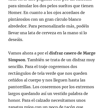
para simular los dos pelos sueltos que tienen
Homer. En cuanto a los ojos acordaos de
pintároslos con un gran círculo blanco
alrededor. Para personalizarlo más, podéis
llevar una lata de cerveza en la mano si lo
deseáis.
Vamos ahora a por el
disfraz casero de Marge
Simpson
. También se trata de un disfraz muy
sencillo. Para el traje cogeremos dos
rectángulos de tela verde que nos queden
ceñidos al cuerpo y nos lleguen hasta las
pantorrillas. Los coseremos por los extremos
largos quedando así un vestido palabra de
honor. Para el calzado necesitamos unos
zapatos rojos con un poco de tacón que