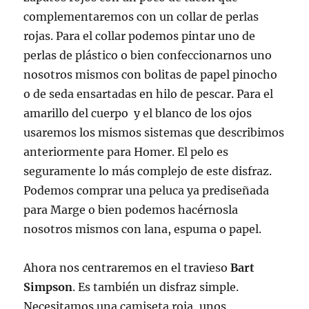
complementaremos con un collar de perlas
rojas. Para el collar podemos pintar uno de
perlas de plástico o bien confeccionarnos uno
nosotros mismos con bolitas de papel pinocho
o de seda ensartadas en hilo de pescar. Para el
amarillo del cuerpo y el blanco de los ojos
usaremos los mismos sistemas que describimos
anteriormente para Homer. El pelo es
seguramente lo más complejo de este disfraz.
Podemos comprar una peluca ya prediseñada
para Marge o bien podemos hacérnosla
nosotros mismos con lana, espuma o papel.
Ahora nos centraremos en el travieso
Bart
Simpson
. Es también un disfraz simple.
Necesitamos una camiseta roja, unos