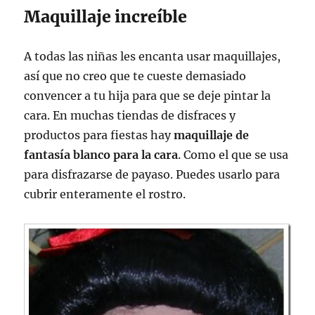
Maquillaje increíble
A todas las niñas les encanta usar maquillajes,
así que no creo que te cueste demasiado
convencer a tu hija para que se deje pintar la
cara. En muchas tiendas de disfraces y
productos para fiestas hay
maquillaje de
fantasía blanco para la cara
. Como el que se usa
para disfrazarse de payaso. Puedes usarlo para
cubrir enteramente el rostro.