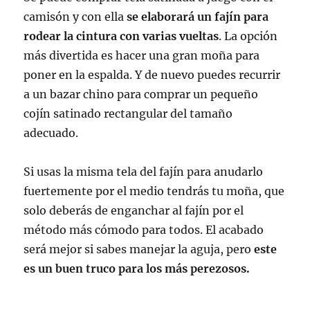
camisón y con ella
se elaborará un fajín para
rodear la cintura con varias vueltas
. La opción
más divertida es hacer una gran moña para
poner en la espalda. Y de nuevo puedes recurrir
a un bazar chino para comprar un pequeño
cojín satinado rectangular del tamaño
adecuado.
Si usas la misma tela del fajín para anudarlo
fuertemente por el medio tendrás tu moña, que
solo deberás de enganchar al fajín por el
método más cómodo para todos. El acabado
será mejor si sabes manejar la aguja, pero
este
es un buen truco para los más perezosos.