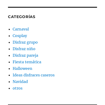
CATEGORÍAS
Carnaval
Cosplay
Disfraz grupo
Disfraz niño
Disfraz pareja
Fiesta temática
Halloween
Ideas disfraces caseros
Navidad
otros