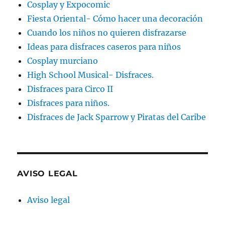
Cosplay y Expocomic
Fiesta Oriental- Cómo hacer una decoración
Cuando los niños no quieren disfrazarse
Ideas para disfraces caseros para niños
Cosplay murciano
High School Musical- Disfraces.
Disfraces para Circo II
Disfraces para niños.
Disfraces de Jack Sparrow y Piratas del Caribe
AVISO LEGAL
Aviso legal