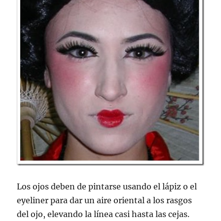
Los ojos deben de pintarse usando el lápiz o el
eyeliner para dar un aire oriental a los rasgos
del ojo, elevando la línea casi hasta las cejas.