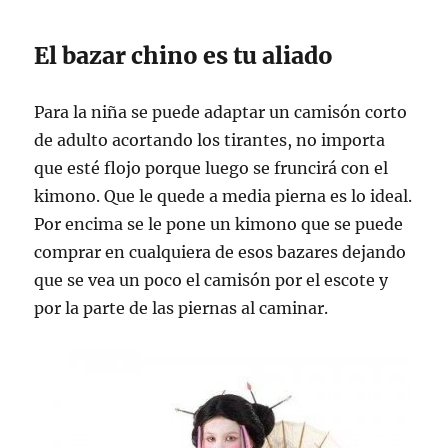
El bazar chino es tu aliado
Para la niña se puede adaptar un camisón corto
de adulto acortando los tirantes, no importa
que esté flojo porque luego se fruncirá con el
kimono. Que le quede a media pierna es lo ideal.
Por encima se le pone un kimono que se puede
comprar en cualquiera de esos bazares dejando
que se vea un poco el camisón por el escote y
por la parte de las piernas al caminar.