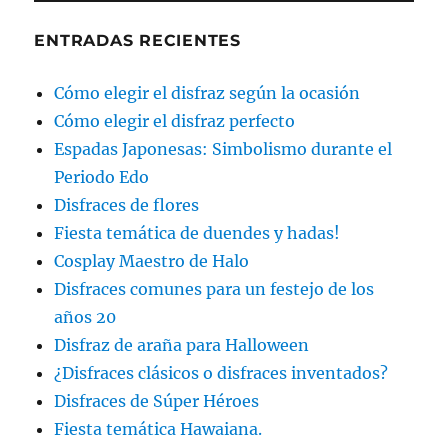
ENTRADAS RECIENTES
Cómo elegir el disfraz según la ocasión
Cómo elegir el disfraz perfecto
Espadas Japonesas: Simbolismo durante el
Periodo Edo
Disfraces de flores
Fiesta temática de duendes y hadas!
Cosplay Maestro de Halo
Disfraces comunes para un festejo de los
años 20
Disfraz de araña para Halloween
¿Disfraces clásicos o disfraces inventados?
Disfraces de Súper Héroes
Fiesta temática Hawaiana.