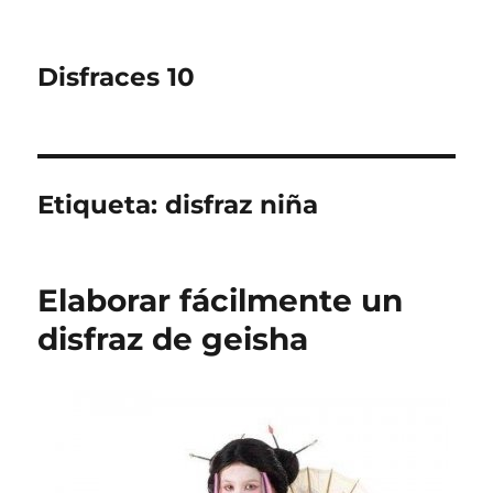
Disfraces 10
Etiqueta:
disfraz niña
Elaborar fácilmente un
disfraz de geisha