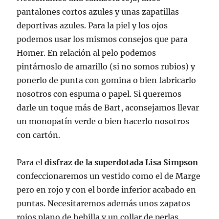
pantalones cortos azules y unas zapatillas
deportivas azules. Para la piel y los ojos
podemos usar los mismos consejos que para
Homer. En relación al pelo podemos
pintárnoslo de amarillo (si no somos rubios) y
ponerlo de punta con gomina o bien fabricarlo
nosotros con espuma o papel. Si queremos
darle un toque más de Bart, aconsejamos llevar
un monopatín verde o bien hacerlo nosotros
con cartón.
Para el
disfraz de la superdotada Lisa Simpson
confeccionaremos un vestido como el de Marge
pero en rojo y con el borde inferior acabado en
puntas. Necesitaremos además unos zapatos
rojos plano de hebilla y un collar de perlas