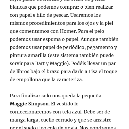
blancas que podemos comprar o bien realizar
con papel e hilo de pescar. Usaremos los
mismos procedimientos para los ojos y la piel
que comentamos con Homer. Para el pelo
podemos usar espuma o papel. Aunque también
podemos usar papel de periódico, pegamento y
pintura amarilla (este sistema también puede
servir para Bart y Maggie). Podéis llevar un par
de libros bajo el brazo para darle a Lisa el toque
de empollona que la caracteriza.
Para finalizar solo nos queda la pequeña
Maggie Simpson
. El vestido lo
confeccionaremos con tela azul. Debe ser de
manga larga, cuello cerrado y que se arrastre
por el suelo tipo cola de novia. Nos pondremos