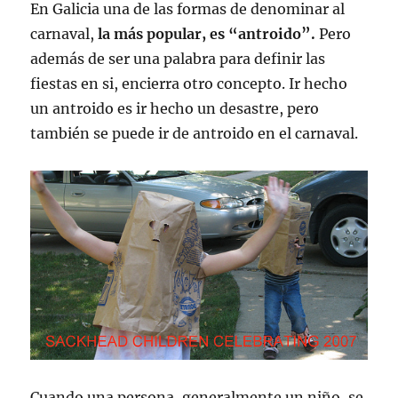
En Galicia una de las formas de denominar al
carnaval,
la más popular, es “antroido”.
Pero
además de ser una palabra para definir las
fiestas en si, encierra otro concepto. Ir hecho
un antroido es ir hecho un desastre, pero
también se puede ir de antroido en el carnaval.
Cuando una persona, generalmente un niño, se