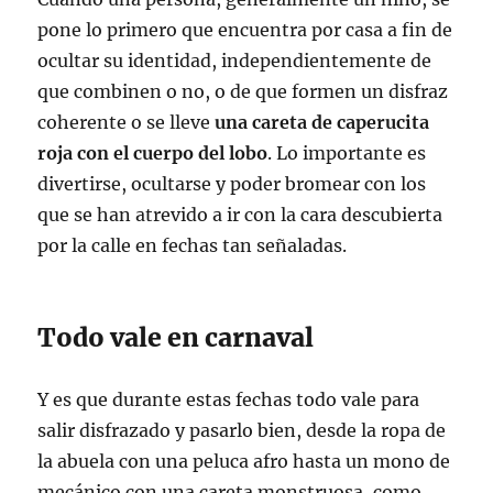
pone lo primero que encuentra por casa a fin de
ocultar su identidad, independientemente de
que combinen o no, o de que formen un disfraz
coherente o se lleve
una careta de caperucita
roja con el cuerpo del lobo
. Lo importante es
divertirse, ocultarse y poder bromear con los
que se han atrevido a ir con la cara descubierta
por la calle en fechas tan señaladas.
Todo vale en carnaval
Y es que durante estas fechas todo vale para
salir disfrazado y pasarlo bien, desde la ropa de
la abuela con una peluca afro hasta un mono de
mecánico con una careta monstruosa, como