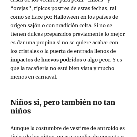
“orejas”, típicos postres de estas fechas, tal
como se hace por Halloween en los países de
origen sajón o con tradición celta. Si no se
tienen dulces preparados previamente lo mejor
es dar una propina si no se quiere acabar con
los cristales o la puerta de entrada llenos de
impactos de huevos podridos
o algo peor. Y es
que la tacañería no está bien vista y mucho
menos en carnaval.
Niños si, pero también no tan
niños
Aunque la costumbre de vestirse de antroido es
típica de los niños, no es complicado encontrar