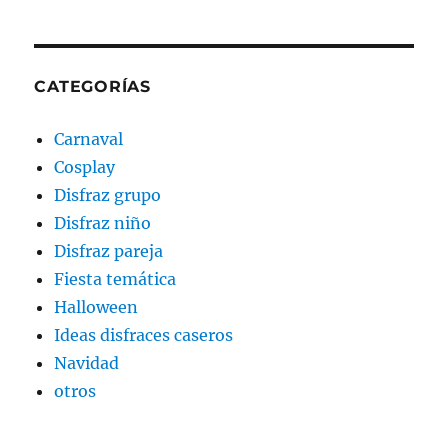
CATEGORÍAS
Carnaval
Cosplay
Disfraz grupo
Disfraz niño
Disfraz pareja
Fiesta temática
Halloween
Ideas disfraces caseros
Navidad
otros