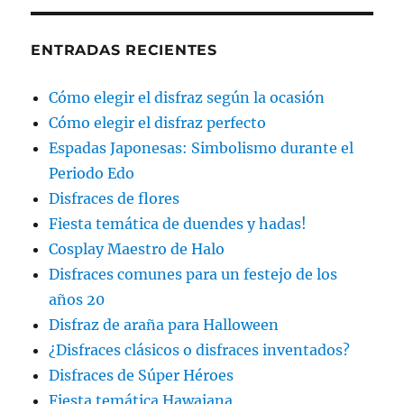
ENTRADAS RECIENTES
Cómo elegir el disfraz según la ocasión
Cómo elegir el disfraz perfecto
Espadas Japonesas: Simbolismo durante el
Periodo Edo
Disfraces de flores
Fiesta temática de duendes y hadas!
Cosplay Maestro de Halo
Disfraces comunes para un festejo de los
años 20
Disfraz de araña para Halloween
¿Disfraces clásicos o disfraces inventados?
Disfraces de Súper Héroes
Fiesta temática Hawaiana.