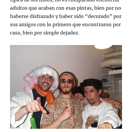
adultos que acaban con esas pintas, bien por no
haberse disfrazado y haber sido “decorado” por
sus amigos con lo primero que encontraron por
casa, bien por simple dejadez.