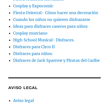
Cosplay y Expocomic
Fiesta Oriental- Cómo hacer una decoración
Cuando los niños no quieren disfrazarse
Ideas para disfraces caseros para niños
Cosplay murciano
High School Musical- Disfraces.
Disfraces para Circo II
Disfraces para niños.
Disfraces de Jack Sparrow y Piratas del Caribe
AVISO LEGAL
Aviso legal