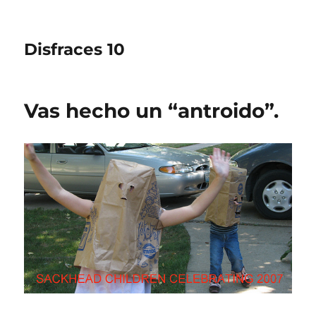
Disfraces 10
Vas hecho un “antroido”.