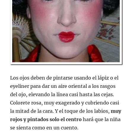
Los ojos deben de pintarse usando el lápiz o el
eyeliner para dar un aire oriental a los rasgos
del ojo, elevando la línea casi hasta las cejas.
Colorete rosa, muy exagerado y cubriendo casi
la mitad de la cara. Y el toque de los labios,
muy
rojos y pintados solo el centro
hará que la niña
se sienta como en un cuento.