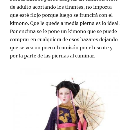
de adulto acortando los tirantes, no importa
que esté flojo porque luego se fruncirá con el
kimono. Que le quede a media pierna es lo ideal.
Por encima se le pone un kimono que se puede
comprar en cualquiera de esos bazares dejando
que se vea un poco el camisón por el escote y
por la parte de las piernas al caminar.