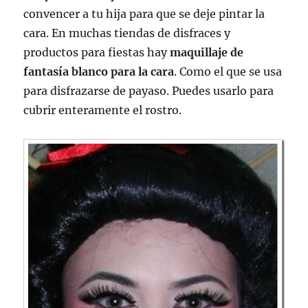
convencer a tu hija para que se deje pintar la
cara. En muchas tiendas de disfraces y
productos para fiestas hay
maquillaje de
fantasía blanco para la cara
. Como el que se usa
para disfrazarse de payaso. Puedes usarlo para
cubrir enteramente el rostro.