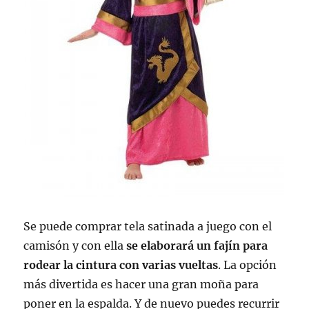
Se puede comprar tela satinada a juego con el
camisón y con ella
se elaborará un fajín para
rodear la cintura con varias vueltas
. La opción
más divertida es hacer una gran moña para
poner en la espalda. Y de nuevo puedes recurrir