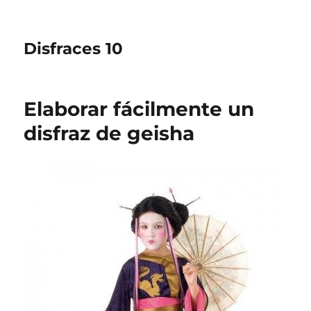
Disfraces 10
Elaborar fácilmente un
disfraz de geisha