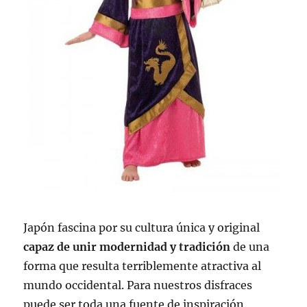
Japón fascina por su cultura única y original
capaz de unir modernidad y tradición
de una
forma que resulta terriblemente atractiva al
mundo occidental. Para nuestros disfraces
puede ser toda una fuente de inspiración.