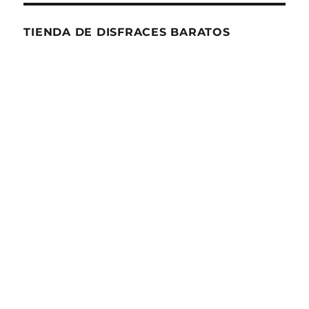
TIENDA DE DISFRACES BARATOS