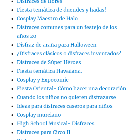
Disfraces de flores
Fiesta temática de duendes y hadas!
Cosplay Maestro de Halo
Disfraces comunes para un festejo de los
años 20
Disfraz de araña para Halloween
¿Disfraces clásicos o disfraces inventados?
Disfraces de Súper Héroes
Fiesta temática Hawaiana.
Cosplay y Expocomic
Fiesta Oriental- Cómo hacer una decoración
Cuando los niños no quieren disfrazarse
Ideas para disfraces caseros para niños
Cosplay murciano
High School Musical- Disfraces.
Disfraces para Circo II