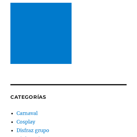
CATEGORÍAS
Carnaval
Cosplay
Disfraz grupo