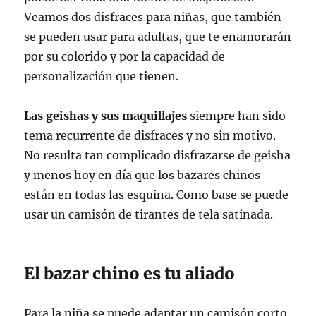
Veamos dos disfraces para niñas, que también
se pueden usar para adultas, que te enamorarán
por su colorido y por la capacidad de
personalización que tienen.
Las geishas y sus maquillajes
siempre han sido
tema recurrente de disfraces y no sin motivo.
No resulta tan complicado disfrazarse de geisha
y menos hoy en día que los bazares chinos
están en todas las esquina. Como base se puede
usar un camisón de tirantes de tela satinada.
El bazar chino es tu aliado
Para la niña se puede adaptar un camisón corto