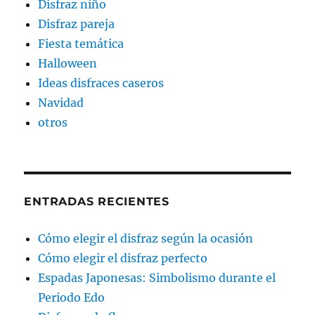
Disfraz niño
Disfraz pareja
Fiesta temática
Halloween
Ideas disfraces caseros
Navidad
otros
ENTRADAS RECIENTES
Cómo elegir el disfraz según la ocasión
Cómo elegir el disfraz perfecto
Espadas Japonesas: Simbolismo durante el
Periodo Edo