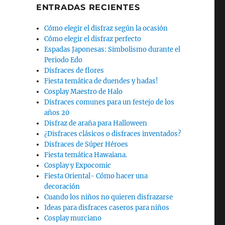
ENTRADAS RECIENTES
Cómo elegir el disfraz según la ocasión
Cómo elegir el disfraz perfecto
Espadas Japonesas: Simbolismo durante el
Periodo Edo
Disfraces de flores
Fiesta temática de duendes y hadas!
Cosplay Maestro de Halo
Disfraces comunes para un festejo de los
años 20
Disfraz de araña para Halloween
¿Disfraces clásicos o disfraces inventados?
Disfraces de Súper Héroes
Fiesta temática Hawaiana.
Cosplay y Expocomic
Fiesta Oriental- Cómo hacer una
decoración
Cuando los niños no quieren disfrazarse
Ideas para disfraces caseros para niños
Cosplay murciano