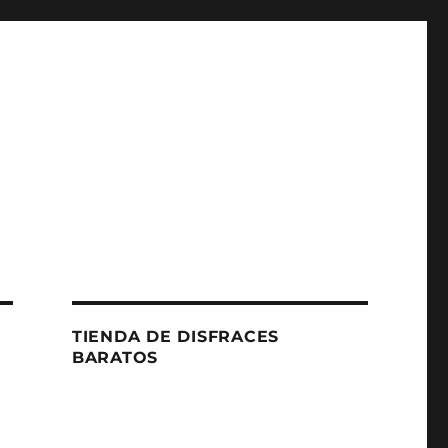
TIENDA DE DISFRACES
BARATOS