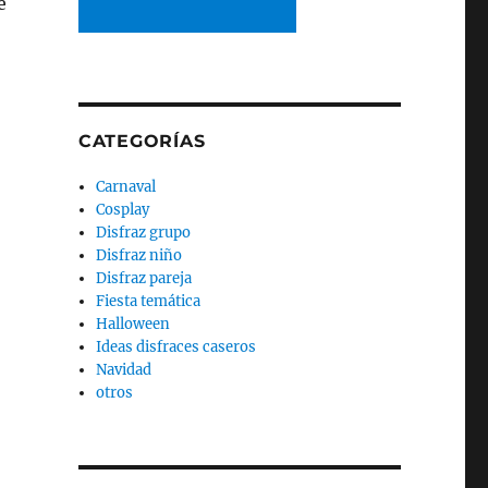
e
CATEGORÍAS
Carnaval
Cosplay
Disfraz grupo
Disfraz niño
Disfraz pareja
Fiesta temática
Halloween
Ideas disfraces caseros
Navidad
otros