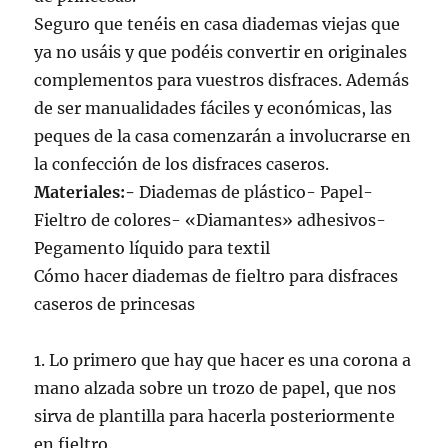
Seguro que tenéis en casa diademas viejas que
ya no usáis y que podéis convertir en originales
complementos para vuestros disfraces. Además
de ser manualidades fáciles y económicas, las
peques de la casa comenzarán a involucrarse en
la confección de los disfraces caseros.
Materiales:-
Diademas de plástico- Papel-
Fieltro de colores- «Diamantes» adhesivos-
Pegamento líquido para textil
Cómo hacer diademas de fieltro para disfraces
caseros de princesas
1. Lo primero que hay que hacer es una corona a
mano alzada sobre un trozo de papel, que nos
sirva de plantilla para hacerla posteriormente
en fieltro.