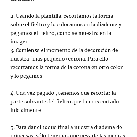
2. Usando la plantilla, recortamos la forma
sobre el fieltro y lo colocamos en la diadema y
pegamos el fieltro, como se muestra en la
imagen.
3. Comienza el momento de la decoración de
nuestra (más pequeño) corona. Para ello,
recortamos la forma de la corona en otro color
y lo pegamos.
4. Una vez pegado , tenemos que recortar la
parte sobrante del fieltro que hemos cortado
inicialmente
5. Para dar el toque final a nuestra diadema de
princesas, sólo tenemos que pegarle las piedras