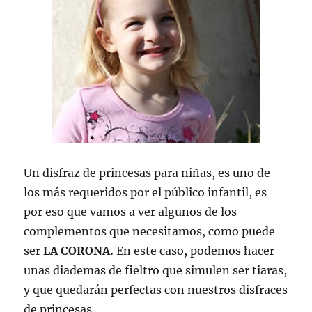
Un disfraz de princesas para niñas, es uno de
los más requeridos por el público infantil, es
por eso que vamos a ver algunos de los
complementos que necesitamos, como puede
ser
LA CORONA.
En este caso, podemos hacer
unas diademas de fieltro que simulen ser tiaras,
y que quedarán perfectas con nuestros disfraces
de princesas.