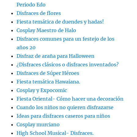
Periodo Edo
Disfraces de flores
Fiesta temática de duendes y hadas!
Cosplay Maestro de Halo
Disfraces comunes para un festejo de los
años 20
Disfraz de araña para Halloween
¿Disfraces clásicos o disfraces inventados?
Disfraces de Súper Héroes
Fiesta temática Hawaiana.
Cosplay y Expocomic
Fiesta Oriental- Cómo hacer una decoración
Cuando los niños no quieren disfrazarse
Ideas para disfraces caseros para niños
Cosplay murciano
High School Musical- Disfraces.