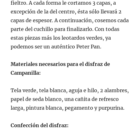
fieltro. A cada forma le cortamos 3 capas, a
excepción de la del centro, ésta sólo llevará 2
capas de espesor. A continuación, cosemos cada
parte del cuchillo para finalizarlo. Con todas
estas piezas más los leotardos verdes, ya
podemos ser un auténtico Peter Pan.
Materiales necesarios para el disfraz de
Campanilla:
Tela verde, tela blanca, aguja e hilo, 2 alambres,
papel de seda blanco, una cañita de refresco
larga, pintura blanca, pegamento y purpurina
.
Confección del disfraz: