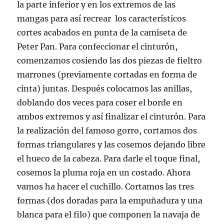
la parte inferior y en los extremos de las
mangas para así recrear los característicos
cortes acabados en punta de la camiseta de
Peter Pan. Para confeccionar el cinturón,
comenzamos cosiendo las dos piezas de fieltro
marrones (previamente cortadas en forma de
cinta) juntas. Después colocamos las anillas,
doblando dos veces para coser el borde en
ambos extremos y así finalizar el cinturón. Para
la realización del famoso gorro, cortamos dos
formas triangulares y las cosemos dejando libre
el hueco de la cabeza. Para darle el toque final,
cosemos la pluma roja en un costado. Ahora
vamos ha hacer el cuchillo. Cortamos las tres
formas (dos doradas para la empuñadura y una
blanca para el filo) que componen la navaja de