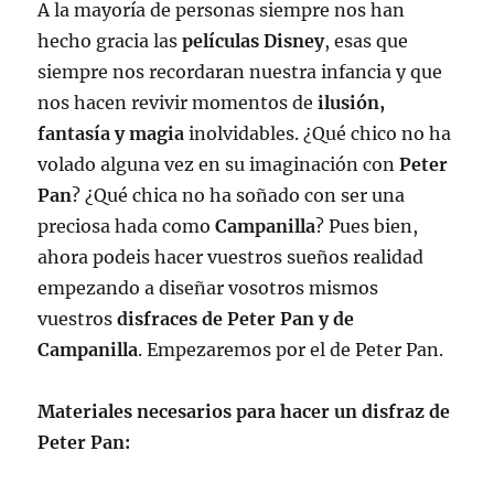
A la mayoría de personas siempre nos han
hecho gracia las
películas Disney
, esas que
siempre nos recordaran nuestra infancia y que
nos hacen revivir momentos de
ilusión,
fantasía y magia
inolvidables. ¿Qué chico no ha
volado alguna vez en su imaginación con
Peter
Pan
? ¿Qué chica no ha soñado con ser una
preciosa hada como
Campanilla
? Pues bien,
ahora podeis hacer vuestros sueños realidad
empezando a diseñar vosotros mismos
vuestros
disfraces de Peter Pan y de
Campanilla
. Empezaremos por el de Peter Pan.
Materiales necesarios para hacer un disfraz de
Peter Pan: