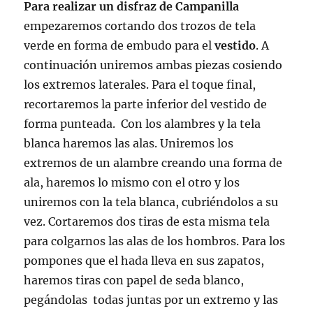
Para realizar un disfraz de Campanilla
empezaremos
cortando dos trozos de tela
verde en forma de embudo para el
vestido
. A
continuación uniremos ambas piezas cosiendo
los extremos laterales. Para el toque final,
recortaremos la parte inferior del vestido de
forma punteada. Con los alambres y la tela
blanca haremos las alas. Uniremos los
extremos de un alambre creando una forma de
ala, haremos lo mismo con el otro y los
uniremos con la tela blanca, cubriéndolos a su
vez. Cortaremos dos tiras de esta misma tela
para colgarnos las alas de los hombros. Para los
pompones que el hada lleva en sus zapatos,
haremos tiras con papel de seda blanco,
pegándolas todas juntas por un extremo y las