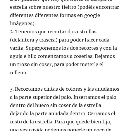
estrella sobre nuestro fieltro (podéis encontrar
diferentes diferentes formas en google
imágenes).
2. Tenemos que recortar dos estrellas
(delantera y trasera) para poder hacer cada
varita. Superponemos los dos recortes y con la
aguja e hilo comenzamos a coserlas. Dejamos
un trozo sin coser, para poder meterle el
relleno.
3. Recortamos cintas de colores y las anudamos
a la parte superior del palo. Insertamos el palo
dentro del hueco sin coser de la estrella,
dejando la parte anudada dentro. Cerramos el
resto de la estrella. Para que quede bien fija,
una vez cosida podemos ponerle un poco de