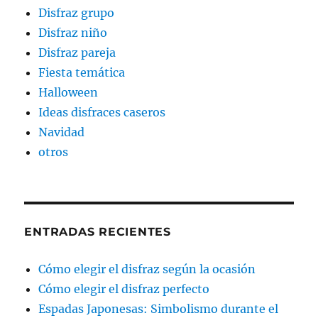
Disfraz grupo
Disfraz niño
Disfraz pareja
Fiesta temática
Halloween
Ideas disfraces caseros
Navidad
otros
ENTRADAS RECIENTES
Cómo elegir el disfraz según la ocasión
Cómo elegir el disfraz perfecto
Espadas Japonesas: Simbolismo durante el