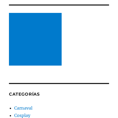
CATEGORÍAS
Carnaval
Cosplay