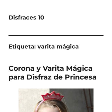
Disfraces 10
Etiqueta:
varita mágica
Corona y Varita Mágica
para Disfraz de Princesa