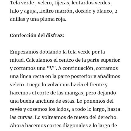
Tela verde , velcro, tijeras, leotardos verdes ,
hilo y aguja, fieltro marrón, dorado y blanco, 2
anillas y una pluma roja.
Confección del disfraz:
Empezamos doblando la tela verde por la
mitad
. Calculamos el centro de la parte superior
y cortamos una “V”. A continuación, cortamos
una línea recta en la parte posterior y añadimos
velcro. Luego lo volvemos hacia el frente y
hacemos el corte de las mangas, pero dejando
una buena anchura de estas. Lo ponemos del
revés y cosemos los lados, a todo lo largo, hasta
las curvas. Lo volteamos de nuevo del derecho.
Ahora hacemos cortes diagonales a lo largo de