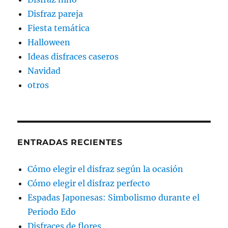
Disfraz pareja
Fiesta temática
Halloween
Ideas disfraces caseros
Navidad
otros
ENTRADAS RECIENTES
Cómo elegir el disfraz según la ocasión
Cómo elegir el disfraz perfecto
Espadas Japonesas: Simbolismo durante el
Periodo Edo
Disfraces de flores