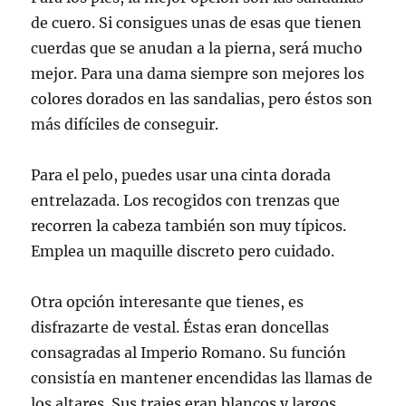
de cuero. Si consigues unas de esas que tienen
cuerdas que se anudan a la pierna, será mucho
mejor. Para una dama siempre son mejores los
colores dorados en las sandalias, pero éstos son
más difíciles de conseguir.
Para el pelo, puedes usar una cinta dorada
entrelazada. Los recogidos con trenzas que
recorren la cabeza también son muy típicos.
Emplea un maquille discreto pero cuidado.
Otra opción interesante que tienes, es
disfrazarte de vestal. Éstas eran doncellas
consagradas al Imperio Romano. Su función
consistía en mantener encendidas las llamas de
los altares. Sus trajes eran blancos y largos,