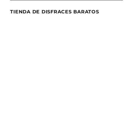
TIENDA DE DISFRACES BARATOS