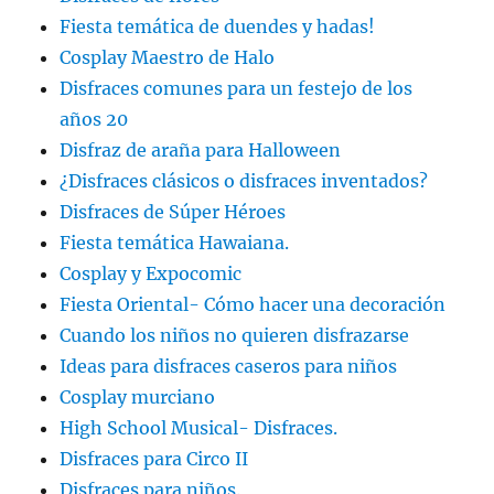
Fiesta temática de duendes y hadas!
Cosplay Maestro de Halo
Disfraces comunes para un festejo de los
años 20
Disfraz de araña para Halloween
¿Disfraces clásicos o disfraces inventados?
Disfraces de Súper Héroes
Fiesta temática Hawaiana.
Cosplay y Expocomic
Fiesta Oriental- Cómo hacer una decoración
Cuando los niños no quieren disfrazarse
Ideas para disfraces caseros para niños
Cosplay murciano
High School Musical- Disfraces.
Disfraces para Circo II
Disfraces para niños.