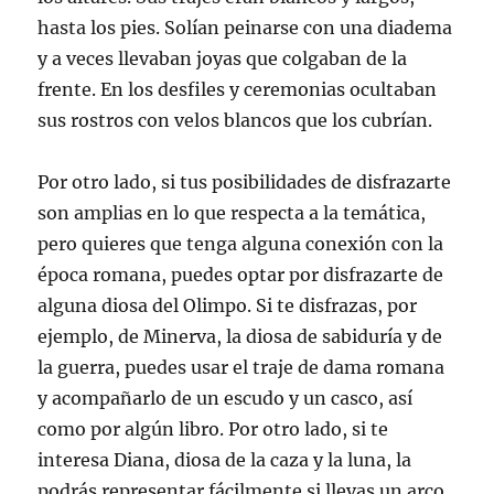
hasta los pies. Solían peinarse con una diadema
y a veces llevaban joyas que colgaban de la
frente. En los desfiles y ceremonias ocultaban
sus rostros con velos blancos que los cubrían.
Por otro lado, si tus posibilidades de disfrazarte
son amplias en lo que respecta a la temática,
pero quieres que tenga alguna conexión con la
época romana, puedes optar por disfrazarte de
alguna diosa del Olimpo. Si te disfrazas, por
ejemplo, de Minerva, la diosa de sabiduría y de
la guerra, puedes usar el traje de dama romana
y acompañarlo de un escudo y un casco, así
como por algún libro. Por otro lado, si te
interesa Diana, diosa de la caza y la luna, la
podrás representar fácilmente si llevas un arco