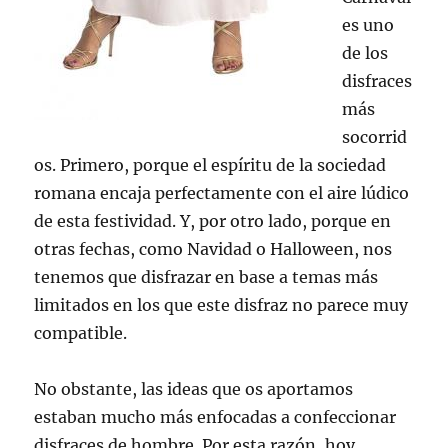
es uno
de los
disfraces
más
socorrid
os. Primero, porque el espíritu de la sociedad
romana encaja perfectamente con el aire lúdico
de esta festividad. Y, por otro lado, porque en
otras fechas, como Navidad o Halloween, nos
tenemos que disfrazar en base a temas más
limitados en los que este disfraz no parece muy
compatible.
No obstante, las ideas que os aportamos
estaban mucho más enfocadas a confeccionar
disfraces de hombre. Por esta razón, hoy