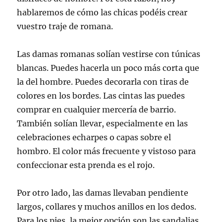
hablaremos de cómo las chicas podéis crear
vuestro traje de romana.
Las damas romanas solían vestirse con túnicas
blancas. Puedes hacerla un poco más corta que
la del hombre. Puedes decorarla con tiras de
colores en los bordes. Las cintas las puedes
comprar en cualquier mercería de barrio.
También solían llevar, especialmente en las
celebraciones echarpes o capas sobre el
hombro. El color más frecuente y vistoso para
confeccionar esta prenda es el rojo.
Por otro lado, las damas llevaban pendiente
largos, collares y muchos anillos en los dedos.
Para los pies, la mejor opción son las sandalias