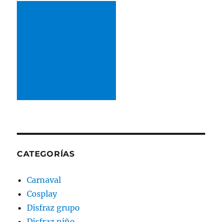
CATEGORÍAS
Carnaval
Cosplay
Disfraz grupo
Disfraz niño