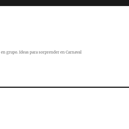
 o en grupo. Ideas para sorprender en Carnaval