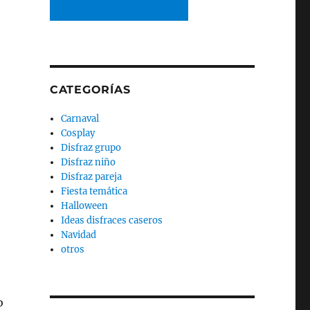
CATEGORÍAS
Carnaval
Cosplay
Disfraz grupo
Disfraz niño
Disfraz pareja
Fiesta temática
Halloween
Ideas disfraces caseros
Navidad
otros
o