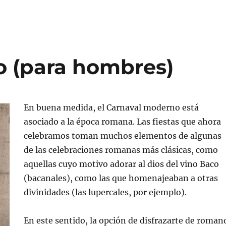
o (para hombres)
En buena medida, el Carnaval moderno está
asociado a la época romana. Las fiestas que ahora
celebramos toman muchos elementos de algunas
de las celebraciones romanas más clásicas, como
aquellas cuyo motivo adorar al dios del vino Baco
(bacanales), como las que homenajeaban a otras
divinidades (las lupercales, por ejemplo).
En este sentido, la opción de disfrazarte de roman