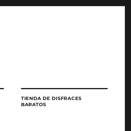
TIENDA DE DISFRACES
BARATOS