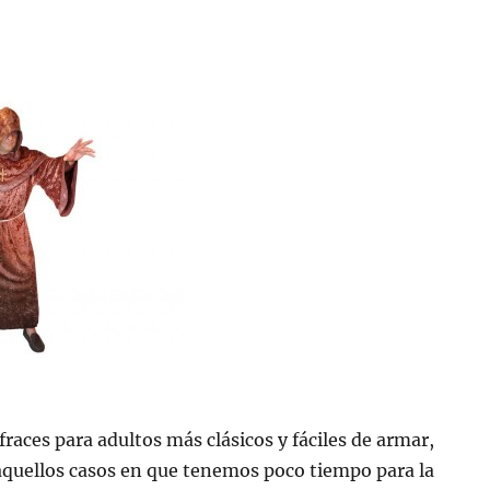
fraces para adultos más clásicos y fáciles de armar,
aquellos casos en que tenemos poco tiempo para la