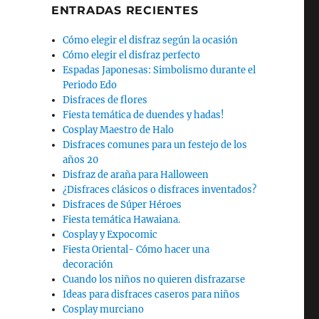
ENTRADAS RECIENTES
Cómo elegir el disfraz según la ocasión
Cómo elegir el disfraz perfecto
Espadas Japonesas: Simbolismo durante el
Periodo Edo
Disfraces de flores
Fiesta temática de duendes y hadas!
Cosplay Maestro de Halo
Disfraces comunes para un festejo de los
años 20
Disfraz de araña para Halloween
¿Disfraces clásicos o disfraces inventados?
Disfraces de Súper Héroes
Fiesta temática Hawaiana.
Cosplay y Expocomic
Fiesta Oriental- Cómo hacer una
decoración
Cuando los niños no quieren disfrazarse
Ideas para disfraces caseros para niños
Cosplay murciano