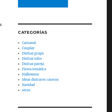
s
CATEGORÍAS
Carnaval
Cosplay
Disfraz grupo
Disfraz niño
Disfraz pareja
Fiesta temática
Halloween
Ideas disfraces caseros
Navidad
otros