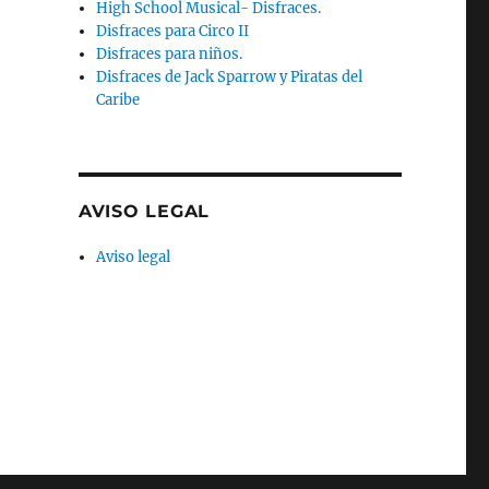
High School Musical- Disfraces.
Disfraces para Circo II
Disfraces para niños.
Disfraces de Jack Sparrow y Piratas del
Caribe
AVISO LEGAL
Aviso legal