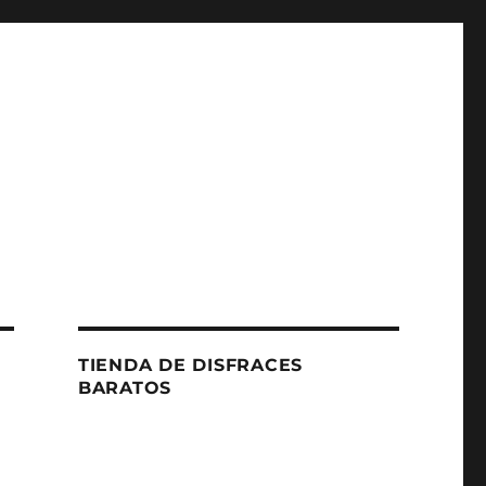
TIENDA DE DISFRACES
BARATOS