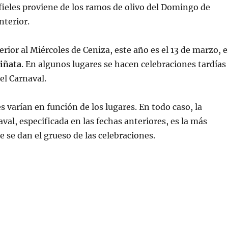
fieles proviene de los ramos de olivo del Domingo de
nterior.
rior al Miércoles de Ceniza, este año es el 13 de marzo, e
iñata
. En algunos lugares se hacen celebraciones tardías
el Carnaval.
s varían en función de los lugares. En todo caso, la
al, especificada en las fechas anteriores, es la más
e se dan el grueso de las celebraciones.