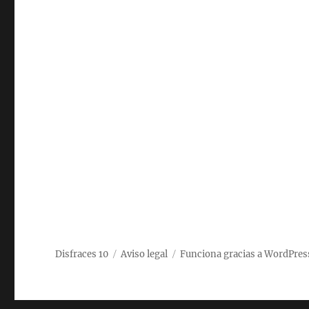
Disfraces 10
Aviso legal
Funciona gracias a WordPres