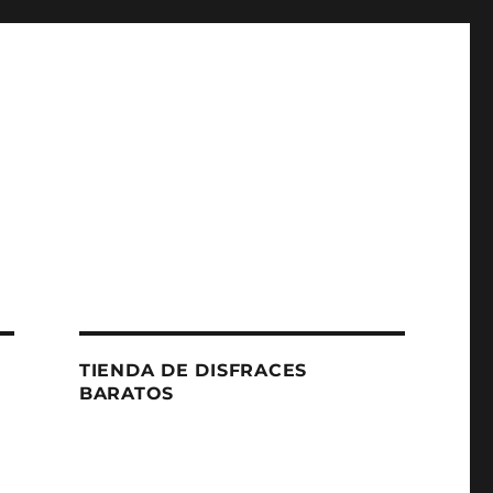
TIENDA DE DISFRACES
BARATOS