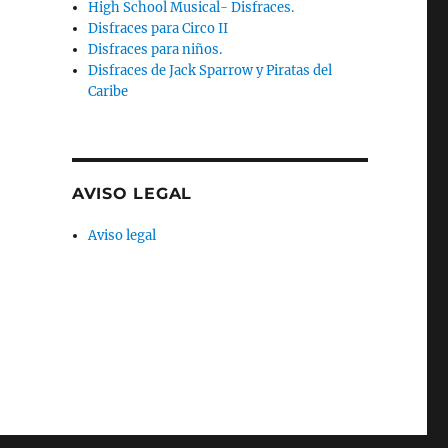
High School Musical- Disfraces.
Disfraces para Circo II
Disfraces para niños.
Disfraces de Jack Sparrow y Piratas del
Caribe
AVISO LEGAL
Aviso legal