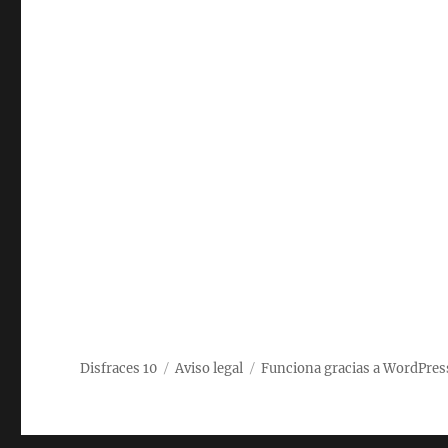
Disfraces 10
Aviso legal
Funciona gracias a WordPres