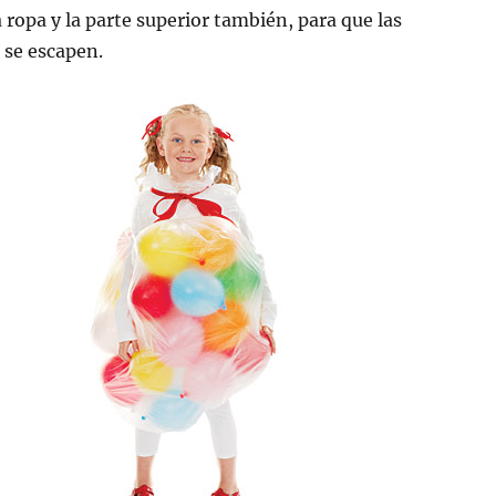
a ropa y la parte superior también, para que las
se escapen.