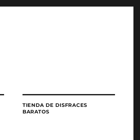
TIENDA DE DISFRACES
BARATOS