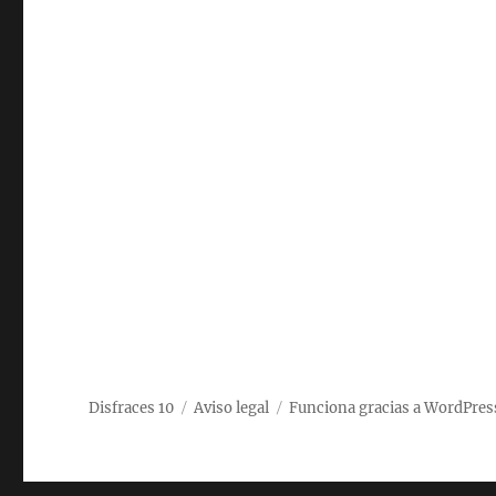
Disfraces 10
Aviso legal
Funciona gracias a WordPres