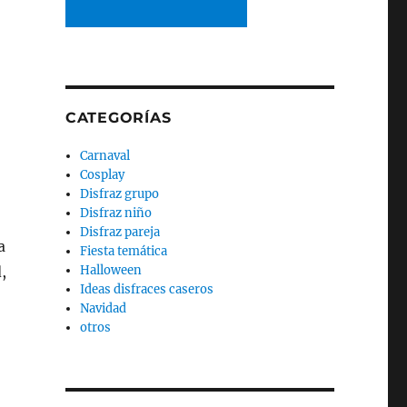
CATEGORÍAS
Carnaval
Cosplay
Disfraz grupo
Disfraz niño
Disfraz pareja
a
Fiesta temática
Halloween
,
Ideas disfraces caseros
Navidad
otros