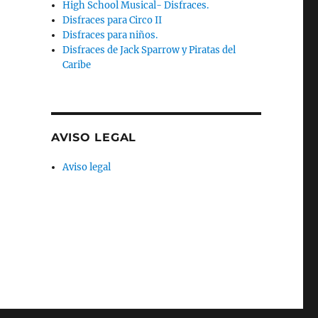
High School Musical- Disfraces.
Disfraces para Circo II
Disfraces para niños.
Disfraces de Jack Sparrow y Piratas del
Caribe
AVISO LEGAL
Aviso legal