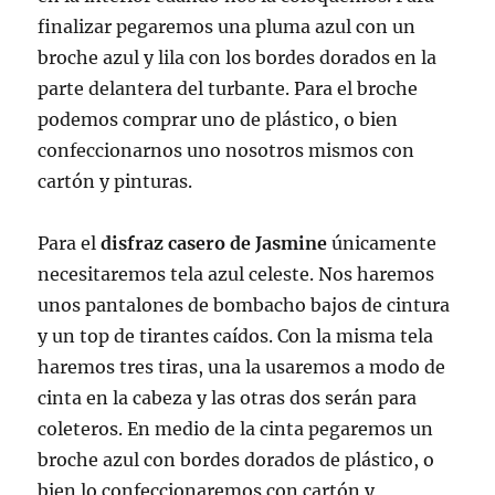
finalizar pegaremos una pluma azul con un
broche azul y lila con los bordes dorados en la
parte delantera del turbante. Para el broche
podemos comprar uno de plástico, o bien
confeccionarnos uno nosotros mismos con
cartón y pinturas.
Para el
disfraz casero de Jasmine
únicamente
necesitaremos tela azul celeste. Nos haremos
unos pantalones de bombacho bajos de cintura
y un top de tirantes caídos. Con la misma tela
haremos tres tiras, una la usaremos a modo de
cinta en la cabeza y las otras dos serán para
coleteros. En medio de la cinta pegaremos un
broche azul con bordes dorados de plástico, o
bien lo confeccionaremos con cartón y