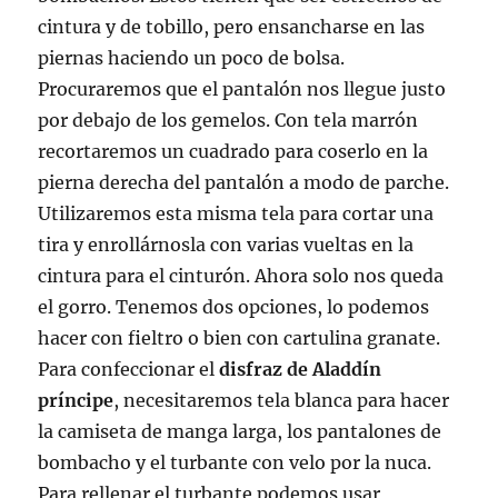
cintura y de tobillo, pero ensancharse en las
piernas haciendo un poco de bolsa.
Procuraremos que el pantalón nos llegue justo
por debajo de los gemelos. Con tela marrón
recortaremos un cuadrado para coserlo en la
pierna derecha del pantalón a modo de parche.
Utilizaremos esta misma tela para cortar una
tira y enrollárnosla con varias vueltas en la
cintura para el cinturón. Ahora solo nos queda
el gorro. Tenemos dos opciones, lo podemos
hacer con fieltro o bien con cartulina granate.
Para confeccionar el
disfraz de Aladdín
príncipe
, necesitaremos tela blanca para hacer
la camiseta de manga larga, los pantalones de
bombacho y el turbante con velo por la nuca.
Para rellenar el turbante podemos usar