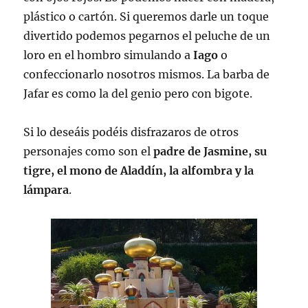
plástico o cartón. Si queremos darle un toque
divertido podemos pegarnos el peluche de un
loro en el hombro simulando a
Iago
o
confeccionarlo nosotros mismos. La barba de
Jafar es como la del genio pero con bigote.
Si lo deseáis podéis disfrazaros de otros
personajes como son el
padre de Jasmine, su
tigre, el mono de Aladdín, la alfombra y la
lámpara
.