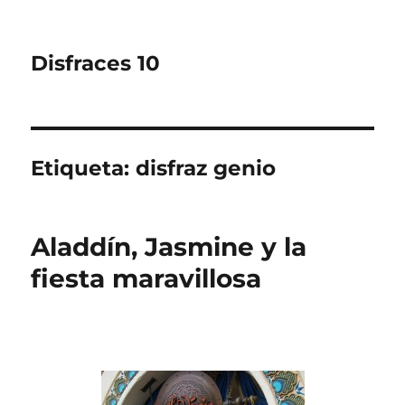
Disfraces 10
Etiqueta:
disfraz genio
Aladdín, Jasmine y la
fiesta maravillosa