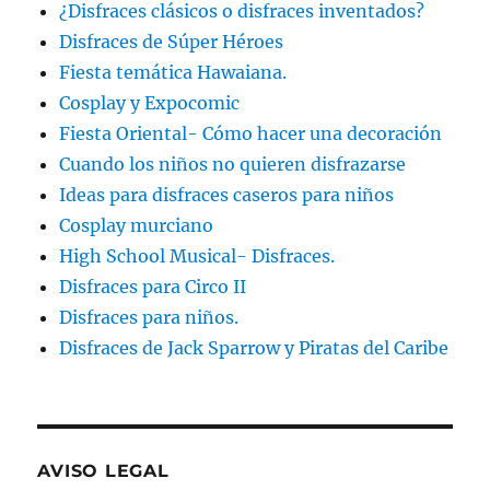
¿Disfraces clásicos o disfraces inventados?
Disfraces de Súper Héroes
Fiesta temática Hawaiana.
Cosplay y Expocomic
Fiesta Oriental- Cómo hacer una decoración
Cuando los niños no quieren disfrazarse
Ideas para disfraces caseros para niños
Cosplay murciano
High School Musical- Disfraces.
Disfraces para Circo II
Disfraces para niños.
Disfraces de Jack Sparrow y Piratas del Caribe
AVISO LEGAL