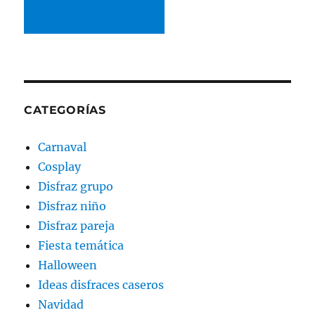
CATEGORÍAS
Carnaval
Cosplay
Disfraz grupo
Disfraz niño
Disfraz pareja
Fiesta temática
Halloween
Ideas disfraces caseros
Navidad