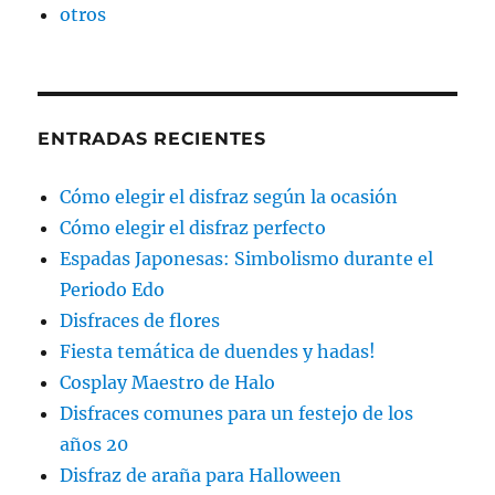
otros
ENTRADAS RECIENTES
Cómo elegir el disfraz según la ocasión
Cómo elegir el disfraz perfecto
Espadas Japonesas: Simbolismo durante el
Periodo Edo
Disfraces de flores
Fiesta temática de duendes y hadas!
Cosplay Maestro de Halo
Disfraces comunes para un festejo de los
años 20
Disfraz de araña para Halloween