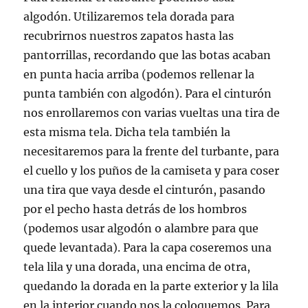
algodón. Utilizaremos tela dorada para
recubrirnos nuestros zapatos hasta las
pantorrillas, recordando que las botas acaban
en punta hacia arriba (podemos rellenar la
punta también con algodón). Para el cinturón
nos enrollaremos con varias vueltas una tira de
esta misma tela. Dicha tela también la
necesitaremos para la frente del turbante, para
el cuello y los puños de la camiseta y para coser
una tira que vaya desde el cinturón, pasando
por el pecho hasta detrás de los hombros
(podemos usar algodón o alambre para que
quede levantada). Para la capa coseremos una
tela lila y una dorada, una encima de otra,
quedando la dorada en la parte exterior y la lila
en la interior cuando nos la coloquemos. Para