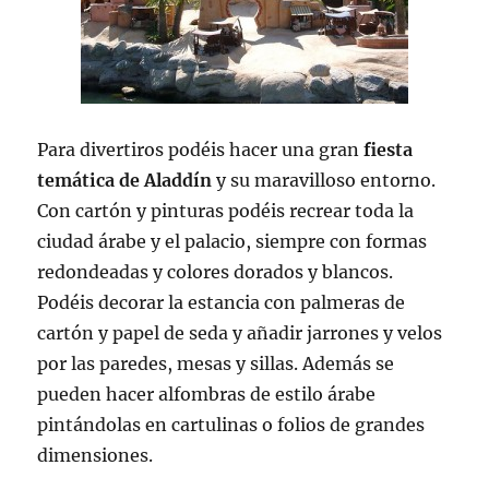
Para divertiros podéis hacer una gran
fiesta
temática de Aladdín
y su maravilloso entorno.
Con cartón y pinturas podéis recrear toda la
ciudad árabe y el palacio, siempre con formas
redondeadas y colores dorados y blancos.
Podéis decorar la estancia con palmeras de
cartón y papel de seda y añadir jarrones y velos
por las paredes, mesas y sillas. Además se
pueden hacer alfombras de estilo árabe
pintándolas en cartulinas o folios de grandes
dimensiones.