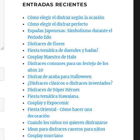
ENTRADAS RECIENTES
Cómo elegir el disfraz según la ocasión
Cómo elegir el disfraz perfecto
Espadas Japonesas: Simbolismo durante el
Periodo Edo
Disfraces de flores
Fiesta temática de duendes y hadas!
Cosplay Maestro de Halo
Disfraces comunes para un festejo de los
años 20
Disfraz de araña para Halloween
¿Disfraces clásicos o disfraces inventados?
Disfraces de Súper Héroes
Fiesta temática Hawaiana.
Cosplay y Expocomic
Fiesta Oriental- Cómo hacer una
decoración
Cuando los niños no quieren disfrazarse
Ideas para disfraces caseros para niños
Cosplay murciano