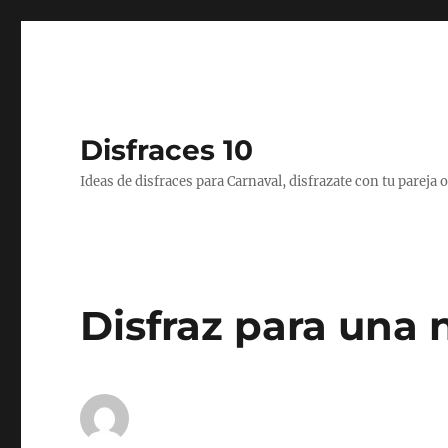
Disfraces 10
Ideas de disfraces para Carnaval, disfrazate con tu pareja
Disfraz para una n