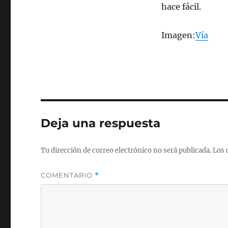
hace fácil.
Imagen:
Vía
Deja una respuesta
Tu dirección de correo electrónico no será publicada.
Los 
COMENTARIO
*