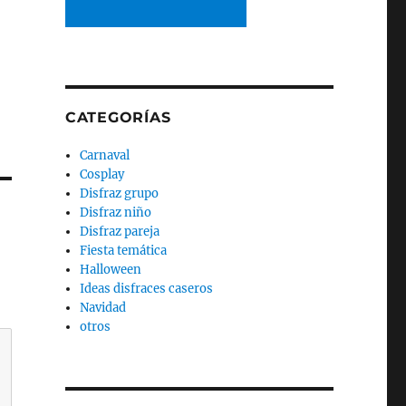
CATEGORÍAS
Carnaval
Cosplay
Disfraz grupo
Disfraz niño
Disfraz pareja
Fiesta temática
Halloween
Ideas disfraces caseros
Navidad
otros