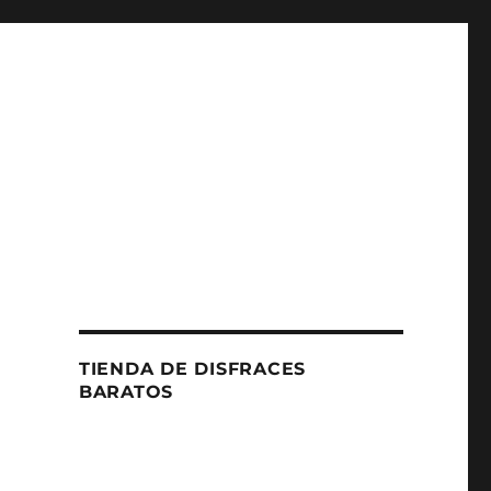
TIENDA DE DISFRACES
BARATOS