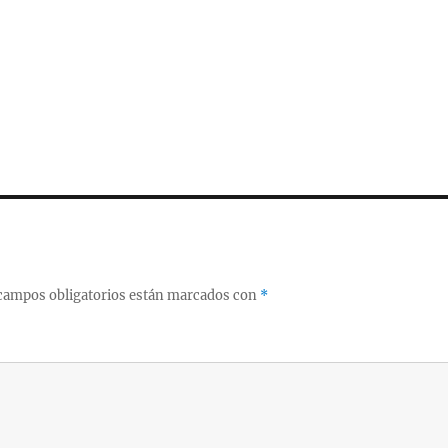
campos obligatorios están marcados con
*