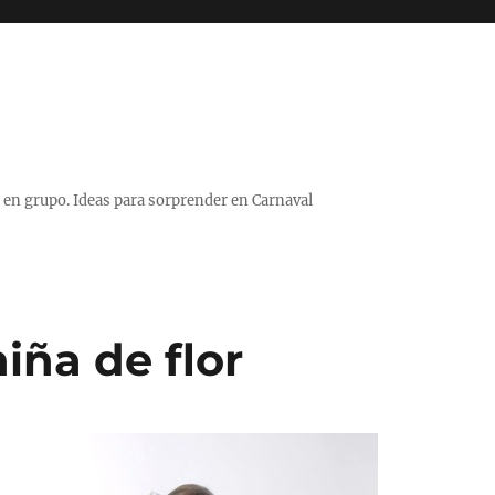
 o en grupo. Ideas para sorprender en Carnaval
iña de flor