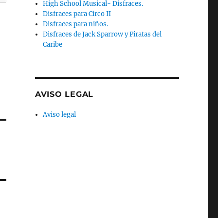
High School Musical- Disfraces.
Disfraces para Circo II
Disfraces para niños.
Disfraces de Jack Sparrow y Piratas del
Caribe
AVISO LEGAL
Aviso legal