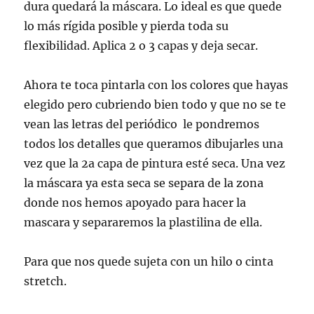
dura quedará la máscara. Lo ideal es que quede
lo más rígida posible y pierda toda su
flexibilidad. Aplica 2 o 3 capas y deja secar.
Ahora te toca pintarla con los colores que hayas
elegido pero cubriendo bien todo y que no se te
vean las letras del periódico le pondremos
todos los detalles que queramos dibujarles una
vez que la 2a capa de pintura esté seca. Una vez
la máscara ya esta seca se separa de la zona
donde nos hemos apoyado para hacer la
mascara y separaremos la plastilina de ella.
Para que nos quede sujeta con un hilo o cinta
stretch.