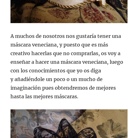
A muchos de nosotros nos gustaría tener una
máscara veneciana, y puesto que es más
creativo hacerlas que no comprarlas, os voy a
enseñar a hacer una máscara veneciana, luego
con los conocimientos que yo os diga
y añadiéndole un poco o un mucho de
imaginación pues obtendremos de mejores
hasta las mejores máscaras.