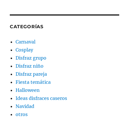
CATEGORÍAS
Carnaval
Cosplay
Disfraz grupo
Disfraz niño
Disfraz pareja
Fiesta temática
Halloween
Ideas disfraces caseros
Navidad
otros