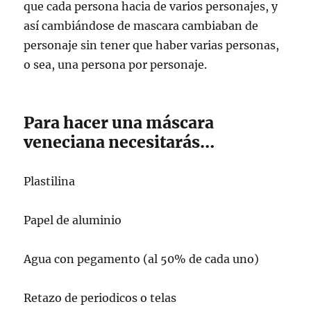
que cada persona hacia de varios personajes, y
así cambiándose de mascara cambiaban de
personaje sin tener que haber varias personas,
o sea, una persona por personaje.
Para hacer una máscara
veneciana necesitarás…
Plastilina
Papel de aluminio
Agua con pegamento (al 50% de cada uno)
Retazo de periodicos o telas