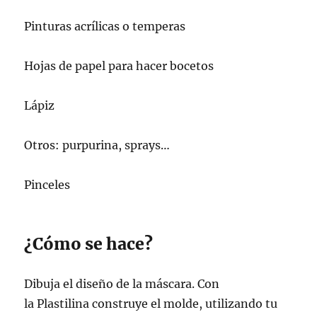
Pinturas acrílicas o temperas
Hojas de papel para hacer bocetos
Lápiz
Otros: purpurina, sprays…
Pinceles
¿Cómo se hace?
Dibuja el diseño de la máscara. Con
la Plastilina construye el molde, utilizando tu