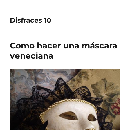
Disfraces 10
Como hacer una máscara
veneciana