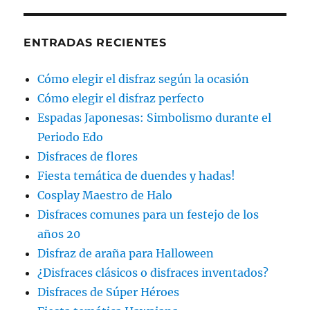
ENTRADAS RECIENTES
Cómo elegir el disfraz según la ocasión
Cómo elegir el disfraz perfecto
Espadas Japonesas: Simbolismo durante el
Periodo Edo
Disfraces de flores
Fiesta temática de duendes y hadas!
Cosplay Maestro de Halo
Disfraces comunes para un festejo de los
años 20
Disfraz de araña para Halloween
¿Disfraces clásicos o disfraces inventados?
Disfraces de Súper Héroes