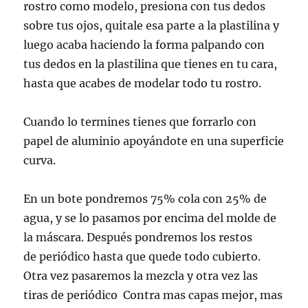
rostro como modelo, presiona con tus dedos
sobre tus ojos, quitale esa parte a la plastilina y
luego acaba haciendo la forma palpando con
tus dedos en la plastilina que tienes en tu cara,
hasta que acabes de modelar todo tu rostro.
Cuando lo termines tienes que forrarlo con
papel de aluminio apoyándote en una superficie
curva.
En un bote pondremos 75% cola con 25% de
agua, y se lo pasamos por encima del molde de
la máscara. Después pondremos los restos
de periódico hasta que quede todo cubierto.
Otra vez pasaremos la mezcla y otra vez las
tiras de periódico Contra mas capas mejor, mas