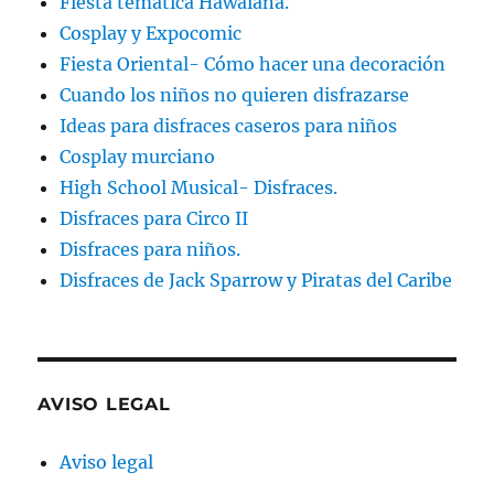
Fiesta temática Hawaiana.
Cosplay y Expocomic
Fiesta Oriental- Cómo hacer una decoración
Cuando los niños no quieren disfrazarse
Ideas para disfraces caseros para niños
Cosplay murciano
High School Musical- Disfraces.
Disfraces para Circo II
Disfraces para niños.
Disfraces de Jack Sparrow y Piratas del Caribe
AVISO LEGAL
Aviso legal