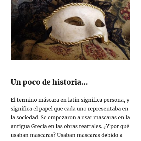
Un poco de historia…
El termino máscara en latín significa persona, y
significa el papel que cada uno representaba en
la sociedad. Se empezaron a usar mascaras en la
antigua Grecia en las obras teatrales. ¿Y por qué
usaban mascaras? Usaban mascaras debido a