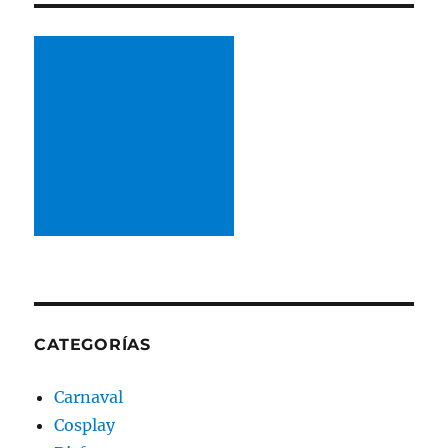
CATEGORÍAS
Carnaval
Cosplay