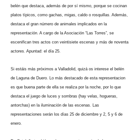
belén que destaca, además de por sí mismo, porque se cocinan
platos típicos, como gachas, migas, caldo o rosquillas. Además,
destaca el gran número de animales implicados en la
representación. A cargo de la Asociación “Las Torres”, se
escenifican tres actos con veintisiete escenas y más de noventa
actores. Apuntad: el día 25.
Si estáis más próximos a Valladolid, quizá os interese el belén
de Laguna de Duero. Lo más destacado de esta representacion
es que buena parte de ella se realiza por la noche, por lo que
destaca el juego de luces y sombras (hay velas, hogueras,
antorchas) en la iluminación de las escenas. Las
representaciones serán los días 25 de diciembre y 2, 5 y 6 de
enero.