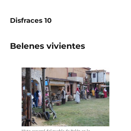
Disfraces 10
Belenes vivientes