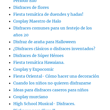
Periodo Edo
Disfraces de flores
Fiesta temática de duendes y hadas!
Cosplay Maestro de Halo
Disfraces comunes para un festejo de los
años 20
Disfraz de araña para Halloween
¿Disfraces clásicos o disfraces inventados?
Disfraces de Súper Héroes
Fiesta temática Hawaiana.
Cosplay y Expocomic
Fiesta Oriental- Cómo hacer una decoración
Cuando los niños no quieren disfrazarse
Ideas para disfraces caseros para niños
Cosplay murciano
High School Musical- Disfraces.