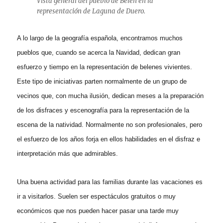
Vista general del pueblo de Belén en la
representación de Laguna de Duero.
A lo largo de la geografía española,
encontramos muchos
pueblos que, cuando se acerca la Navidad, dedican gran
esfuerzo y tiempo en la representación de belenes vivientes.
Este tipo de iniciativas parten normalmente de un grupo de
vecinos que, con mucha ilusión, dedican meses a la preparación
de los disfraces y escenografía para la representación de la
escena de la natividad. Normalmente no son profesionales, pero
el esfuerzo de los años forja en ellos habilidades en el disfraz e
interpretación más que admirables.
Una buena actividad para las familias durante las vacaciones es
ir a visitarlos. Suelen ser espectáculos gratuitos o muy
económicos que nos pueden hacer pasar una tarde muy