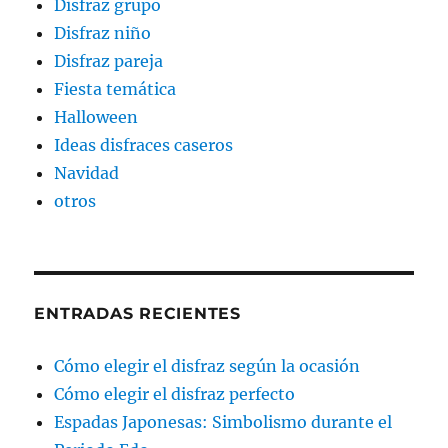
Disfraz grupo
Disfraz niño
Disfraz pareja
Fiesta temática
Halloween
Ideas disfraces caseros
Navidad
otros
ENTRADAS RECIENTES
Cómo elegir el disfraz según la ocasión
Cómo elegir el disfraz perfecto
Espadas Japonesas: Simbolismo durante el