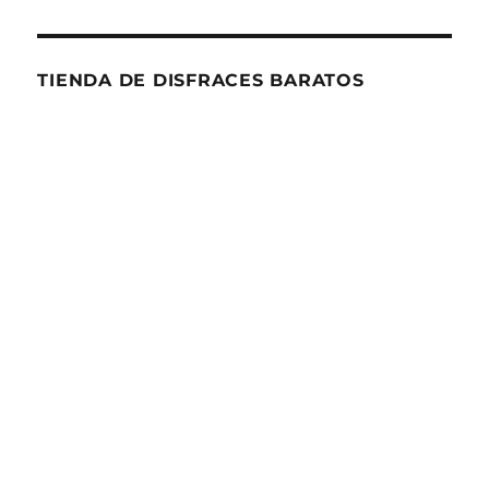
TIENDA DE DISFRACES BARATOS