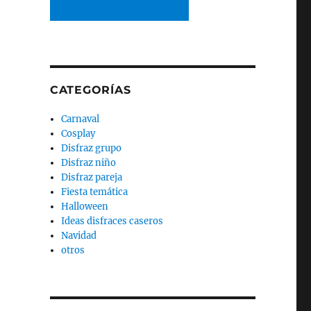
CATEGORÍAS
Carnaval
Cosplay
Disfraz grupo
Disfraz niño
Disfraz pareja
Fiesta temática
Halloween
Ideas disfraces caseros
Navidad
otros