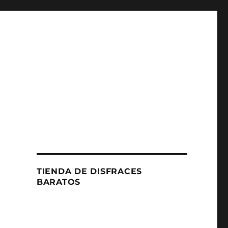
TIENDA DE DISFRACES
BARATOS