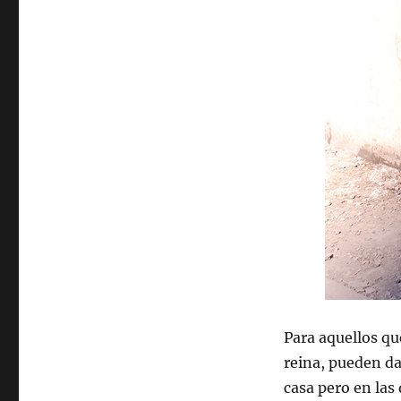
Para aquellos que
reina, pueden da
casa pero en las 