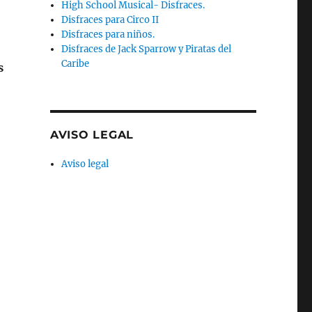
High School Musical- Disfraces.
Disfraces para Circo II
Disfraces para niños.
Disfraces de Jack Sparrow y Piratas del
Caribe
s
AVISO LEGAL
Aviso legal