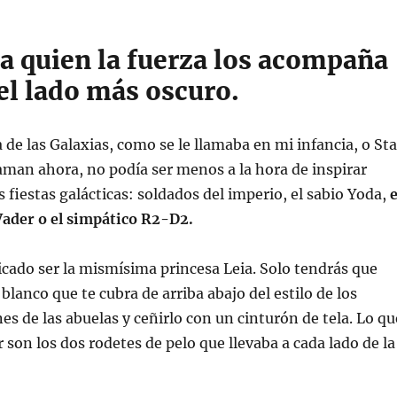
 a quien la fuerza los acompaña
el lado más oscuro.
a de las Galaxias, como se le llamaba en mi infancia, o Sta
aman ahora, no podía ser menos a la hora de inspirar
 fiestas galácticas: soldados del imperio, el sabio Yoda,
e
ader o el simpático R2-D2.
cado ser la mismísima princesa Leia. Solo tendrás que
blanco que te cubra de arriba abajo del estilo de los
s de las abuelas y ceñirlo con un cinturón de tela. Lo qu
 son los dos rodetes de pelo que llevaba a cada lado de la