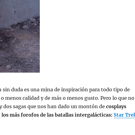
ón sin duda es una mina de inspiración para todo tipo de
 o menos calidad y de más o menos gusto. Pero lo que no
y dos sagas que nos han dado un montón de
cosplays
 los más forofos de las batallas intergalácticas:
Star Tre