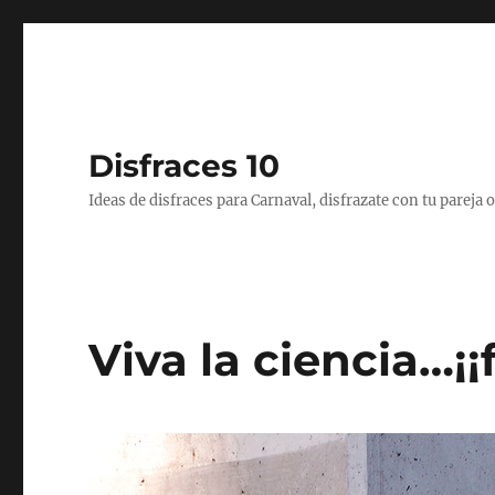
Disfraces 10
Ideas de disfraces para Carnaval, disfrazate con tu pareja
Viva la ciencia…¡¡f