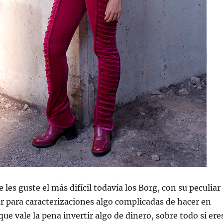
 les guste el más difícil todavía los Borg, con su peculiar
r para caracterizaciones algo complicadas de hacer en
que vale la pena invertir algo de dinero, sobre todo si ere