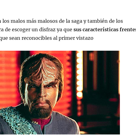
 los malos más malosos de la saga y también de los
ora de escoger un disfraz ya que
sus características frente
ue sean reconocibles al primer vistazo