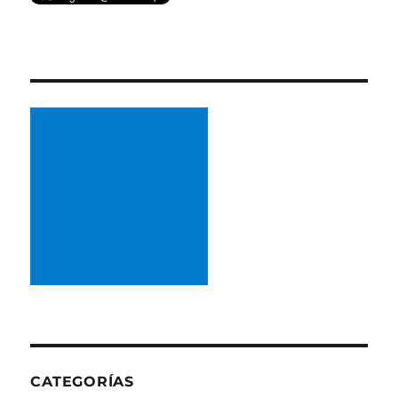
CATEGORÍAS