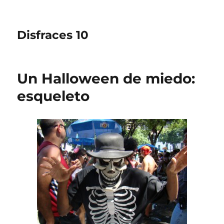
Disfraces 10
Un Halloween de miedo:
esqueleto