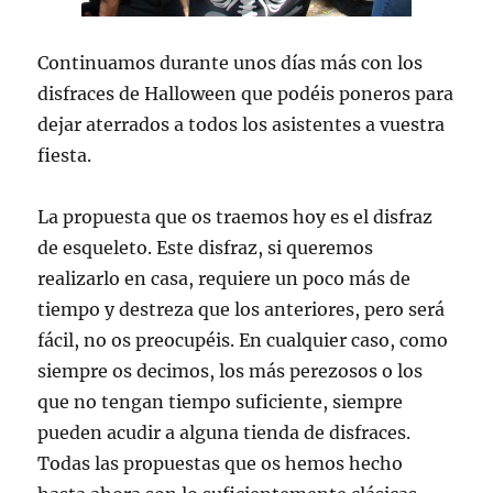
Continuamos durante unos días más con los
disfraces de Halloween que podéis poneros para
dejar aterrados a todos los asistentes a vuestra
fiesta.
La propuesta que os traemos hoy es el disfraz
de esqueleto. Este disfraz, si queremos
realizarlo en casa, requiere un poco más de
tiempo y destreza que los anteriores, pero será
fácil, no os preocupéis. En cualquier caso, como
siempre os decimos, los más perezosos o los
que no tengan tiempo suficiente, siempre
pueden acudir a alguna tienda de disfraces.
Todas las propuestas que os hemos hecho