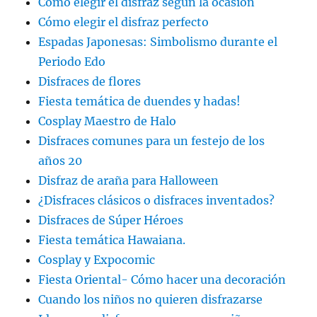
Cómo elegir el disfraz según la ocasión
Cómo elegir el disfraz perfecto
Espadas Japonesas: Simbolismo durante el
Periodo Edo
Disfraces de flores
Fiesta temática de duendes y hadas!
Cosplay Maestro de Halo
Disfraces comunes para un festejo de los
años 20
Disfraz de araña para Halloween
¿Disfraces clásicos o disfraces inventados?
Disfraces de Súper Héroes
Fiesta temática Hawaiana.
Cosplay y Expocomic
Fiesta Oriental- Cómo hacer una decoración
Cuando los niños no quieren disfrazarse