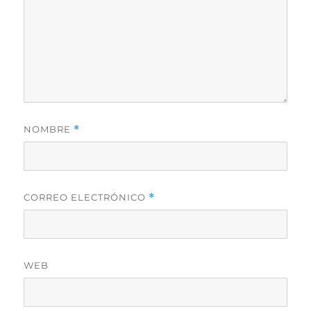
NOMBRE
*
CORREO ELECTRÓNICO
*
WEB