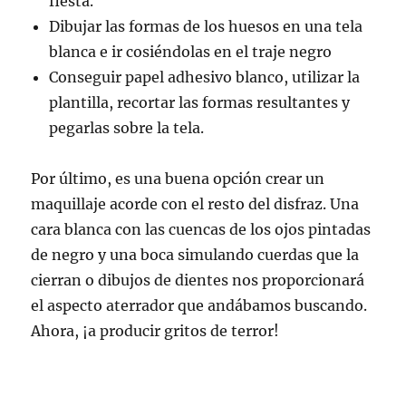
fiesta.
Dibujar las formas de los huesos en una tela
blanca e ir cosiéndolas en el traje negro
Conseguir papel adhesivo blanco, utilizar la
plantilla, recortar las formas resultantes y
pegarlas sobre la tela.
Por último, es una buena opción crear un
maquillaje acorde con el resto del disfraz. Una
cara blanca con las cuencas de los ojos pintadas
de negro y una boca simulando cuerdas que la
cierran o dibujos de dientes nos proporcionará
el aspecto aterrador que andábamos buscando.
Ahora, ¡a producir gritos de terror!