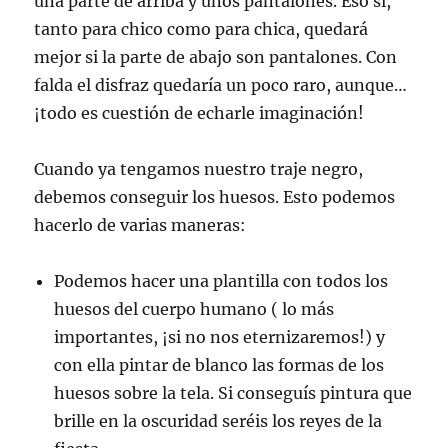
una parte de arriba y unos pantalones. Eso sí,
tanto para chico como para chica, quedará
mejor si la parte de abajo son pantalones. Con
falda el disfraz quedaría un poco raro, aunque…
¡todo es cuestión de echarle imaginación!
Cuando ya tengamos nuestro traje negro,
debemos conseguir los huesos. Esto podemos
hacerlo de varias maneras:
Podemos hacer una plantilla con todos los
huesos del cuerpo humano ( lo más
importantes, ¡si no nos eternizaremos!) y
con ella pintar de blanco las formas de los
huesos sobre la tela. Si conseguís pintura que
brille en la oscuridad seréis los reyes de la