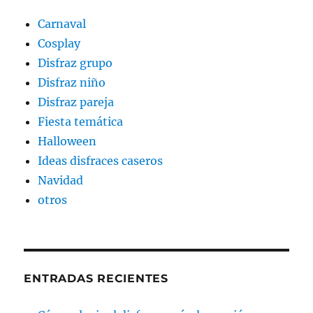
Carnaval
Cosplay
Disfraz grupo
Disfraz niño
Disfraz pareja
Fiesta temática
Halloween
Ideas disfraces caseros
Navidad
otros
ENTRADAS RECIENTES