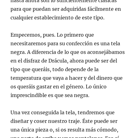
hasta ahora son lo suficientemente clásicas
para que puedan ser adquiridas fácilmente en
cualquier establecimiento de este tipo.
Empecemos, pues. Lo primero que
necesitaremos para su confección es una tela
negra. A diferencia de lo que os aconsejábamos
en el disfraz de Drácula, ahora puede ser del
tipo que queráis, todo depende de la
temperatura que vaya a hacer y del dinero que
os queráis gastar en el género. Lo único
imprescindible es que sea negra.
Una vez conseguida la tela, tendremos que
diseñar y coser nuestro traje. Éste puede ser
una única pieza o, si os resulta más cómodo,