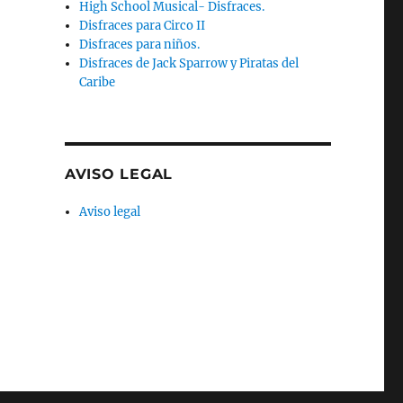
High School Musical- Disfraces.
Disfraces para Circo II
Disfraces para niños.
Disfraces de Jack Sparrow y Piratas del
Caribe
AVISO LEGAL
Aviso legal