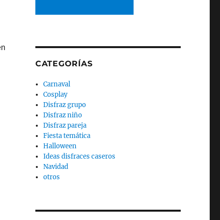
en
CATEGORÍAS
Carnaval
Cosplay
Disfraz grupo
Disfraz niño
Disfraz pareja
Fiesta temática
Halloween
Ideas disfraces caseros
Navidad
otros