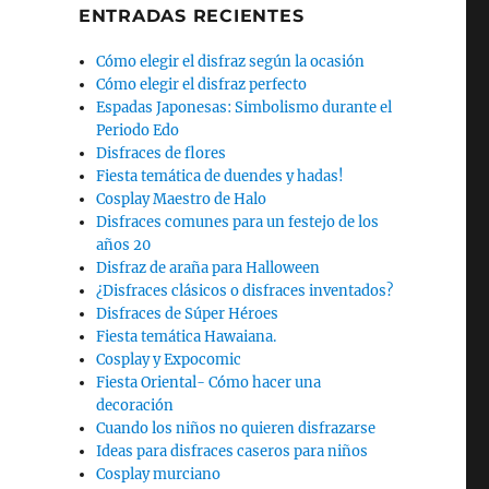
ENTRADAS RECIENTES
Cómo elegir el disfraz según la ocasión
Cómo elegir el disfraz perfecto
Espadas Japonesas: Simbolismo durante el
Periodo Edo
Disfraces de flores
Fiesta temática de duendes y hadas!
Cosplay Maestro de Halo
Disfraces comunes para un festejo de los
años 20
Disfraz de araña para Halloween
¿Disfraces clásicos o disfraces inventados?
Disfraces de Súper Héroes
Fiesta temática Hawaiana.
Cosplay y Expocomic
Fiesta Oriental- Cómo hacer una
decoración
Cuando los niños no quieren disfrazarse
Ideas para disfraces caseros para niños
Cosplay murciano