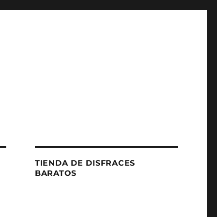
TIENDA DE DISFRACES
BARATOS