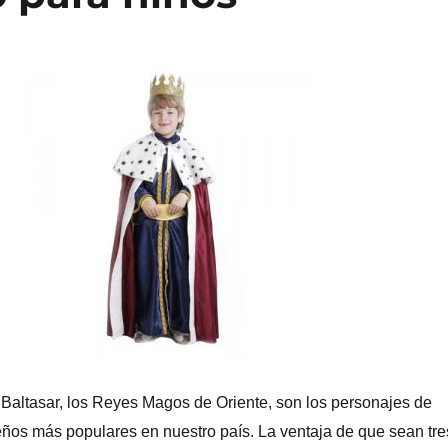
 Baltasar, los Reyes Magos de Oriente, son los personajes de
eños más populares en nuestro país. La ventaja de que sean tre