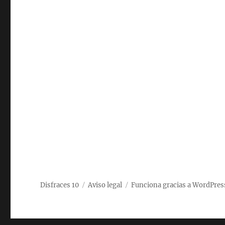
Disfraces 10
Aviso legal
Funciona gracias a WordPres