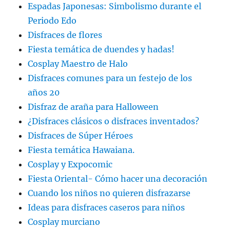
Espadas Japonesas: Simbolismo durante el
Periodo Edo
Disfraces de flores
Fiesta temática de duendes y hadas!
Cosplay Maestro de Halo
Disfraces comunes para un festejo de los
años 20
Disfraz de araña para Halloween
¿Disfraces clásicos o disfraces inventados?
Disfraces de Súper Héroes
Fiesta temática Hawaiana.
Cosplay y Expocomic
Fiesta Oriental- Cómo hacer una decoración
Cuando los niños no quieren disfrazarse
Ideas para disfraces caseros para niños
Cosplay murciano