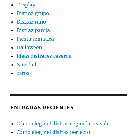
Cosplay
Disfraz grupo
Disfraz niño
Disfraz pareja
Fiesta temática
Halloween
Ideas disfraces caseros
Navidad
otros
ENTRADAS RECIENTES
Cómo elegir el disfraz según la ocasión
Cómo elegir el disfraz perfecto