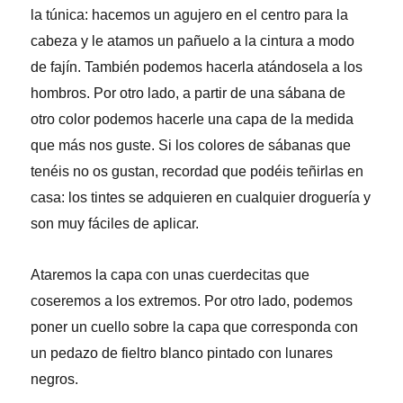
la túnica: hacemos un agujero en el centro para la
cabeza y le atamos un pañuelo a la cintura a modo
de fajín. También podemos hacerla atándosela a los
hombros. Por otro lado, a partir de una sábana de
otro color podemos hacerle una capa de la medida
que más nos guste. Si los colores de sábanas que
tenéis no os gustan, recordad que podéis teñirlas en
casa: los tintes se adquieren en cualquier droguería y
son muy fáciles de aplicar.
Ataremos la capa con unas cuerdecitas que
coseremos a los extremos. Por otro lado, podemos
poner un cuello sobre la capa que corresponda con
un pedazo de fieltro blanco pintado con lunares
negros.