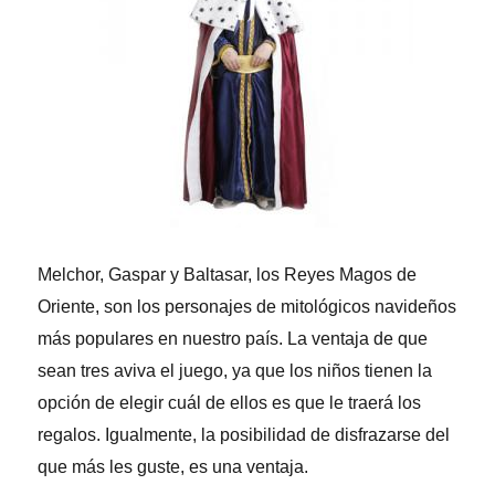
Melchor, Gaspar y Baltasar, los Reyes Magos de
Oriente, son los personajes de mitológicos navideños
más populares en nuestro país. La ventaja de que
sean tres aviva el juego, ya que los niños tienen la
opción de elegir cuál de ellos es que le traerá los
regalos. Igualmente, la posibilidad de disfrazarse del
que más les guste, es una ventaja.