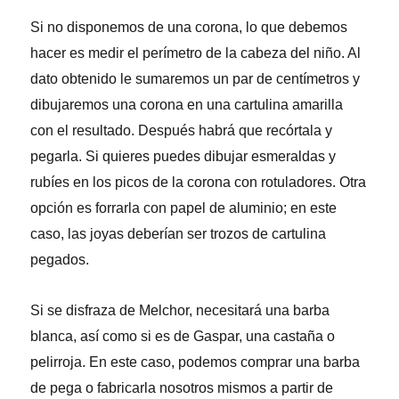
Si no disponemos de una corona, lo que debemos
hacer es medir el perímetro de la cabeza del niño. Al
dato obtenido le sumaremos un par de centímetros y
dibujaremos una corona en una cartulina amarilla
con el resultado. Después habrá que recórtala y
pegarla. Si quieres puedes dibujar esmeraldas y
rubíes en los picos de la corona con rotuladores. Otra
opción es forrarla con papel de aluminio; en este
caso, las joyas deberían ser trozos de cartulina
pegados.
Si se disfraza de Melchor, necesitará una barba
blanca, así como si es de Gaspar, una castaña o
pelirroja. En este caso, podemos comprar una barba
de pega o fabricarla nosotros mismos a partir de