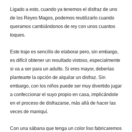
Ligado a esto, cuando ya tenemos el disfraz de uno
de los Reyes Magos, podemos reutilizarlo cuando
queramos cambiándonos de rey con unos cuantos
toques.
Este traje es sencillo de elaborar pero, sin embargo,
es difícil obtener un resultado vistoso, especialmente
si va a ser para un adulto. Si eres mayor, deberías
plantearte la opción de alquilar un disfraz. Sin
embargo, con los niños puede ser muy divertido jugar
a confeccionar el suyo propio en casa, implicándole
en el proceso de disfrazarse, más allá de hacer las
veces de maniquí.
Con una sábana que tenga un color liso fabricaremos