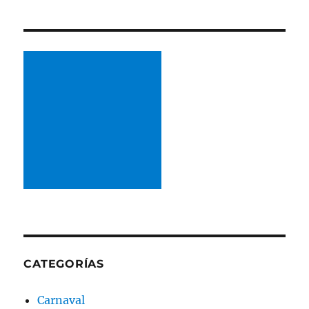
CATEGORÍAS
Carnaval