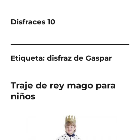
Disfraces 10
Etiqueta:
disfraz de Gaspar
Traje de rey mago para
niños