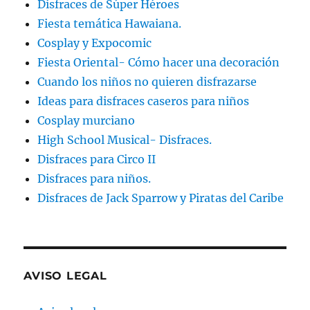
Disfraces de Súper Héroes
Fiesta temática Hawaiana.
Cosplay y Expocomic
Fiesta Oriental- Cómo hacer una decoración
Cuando los niños no quieren disfrazarse
Ideas para disfraces caseros para niños
Cosplay murciano
High School Musical- Disfraces.
Disfraces para Circo II
Disfraces para niños.
Disfraces de Jack Sparrow y Piratas del Caribe
AVISO LEGAL