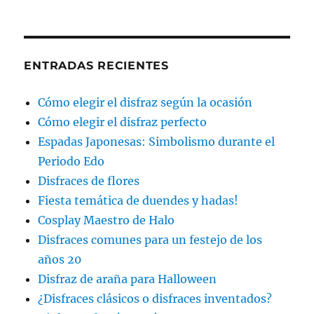
ENTRADAS RECIENTES
Cómo elegir el disfraz según la ocasión
Cómo elegir el disfraz perfecto
Espadas Japonesas: Simbolismo durante el
Periodo Edo
Disfraces de flores
Fiesta temática de duendes y hadas!
Cosplay Maestro de Halo
Disfraces comunes para un festejo de los
años 20
Disfraz de araña para Halloween
¿Disfraces clásicos o disfraces inventados?