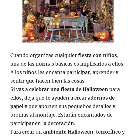
Cuando organizas cualquier
fiesta con niños
,
una de las normas básicas es implicarlos a ellos.
A los niños les encanta participar, aprender y
sentir que hacen bien las cosas.
Si vas a
celebrar una fiesta de Halloween
para
ellos, deja que te ayuden a crear
adornos de
papel
y que aporten sus pequeños detalles y
bromas al montaje. Estarán encantados de
participar en la decoración.
Para crear un
ambiente Halloween
, terrorífico y