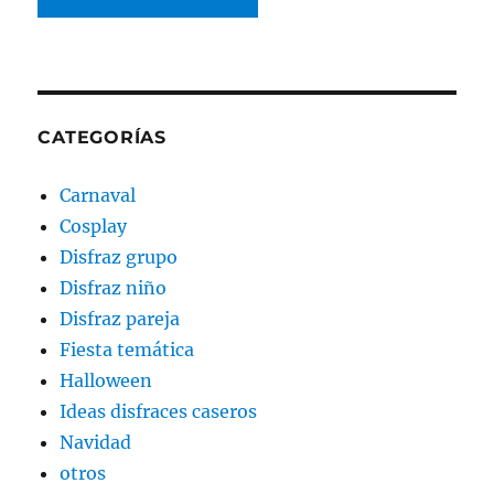
CATEGORÍAS
Carnaval
Cosplay
Disfraz grupo
Disfraz niño
Disfraz pareja
Fiesta temática
Halloween
Ideas disfraces caseros
Navidad
otros