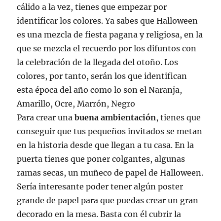
cálido a la vez, tienes que empezar por
identificar los colores. Ya sabes que Halloween
es una mezcla de fiesta pagana y religiosa, en la
que se mezcla el recuerdo por los difuntos con
la celebración de la llegada del otoño. Los
colores, por tanto, serán los que identifican
esta época del año como lo son el Naranja,
Amarillo, Ocre, Marrón, Negro
Para crear una
buena ambientación
, tienes que
conseguir que tus pequeños invitados se metan
en la historia desde que llegan a tu casa. En la
puerta tienes que poner colgantes, algunas
ramas secas, un muñeco de papel de Halloween.
Sería interesante poder tener algún poster
grande de papel para que puedas crear un gran
decorado en la mesa. Basta con él cubrir la