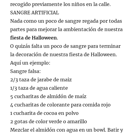
recogido previamente los niños en la calle.
SANGRE ARTIFICIAL
Nada como un poco de sangre regada por todas
partes para mejorar la ambientación de nuestra
fiesta de Halloween
.
O quizás falta un poco de sangre para terminar
la decoración de nuestra fiesta de Halloween.
Aquí un ejemplo:
Sangre falsa:
2/3 taza de jarabe de maiz
1/3 taza de agua caliente
5 cucharitas de almidón de maíz
4 cucharitas de colorante para comida rojo
1 cucharita de cocoa en polvo
2 gotas de color verde o amarillo
Mezclar el almidón con agua en un bowl. Batir y