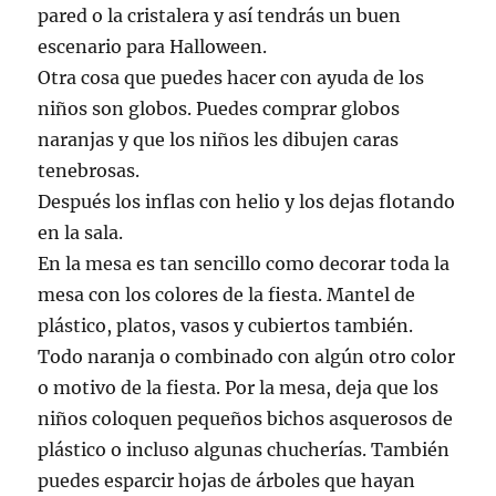
pared o la cristalera y así tendrás un buen
escenario para Halloween.
Otra cosa que puedes hacer con ayuda de los
niños son globos. Puedes comprar globos
naranjas y que los niños les dibujen caras
tenebrosas.
Después los inflas con helio y los dejas flotando
en la sala.
En la mesa es tan sencillo como decorar toda la
mesa con los colores de la fiesta. Mantel de
plástico, platos, vasos y cubiertos también.
Todo naranja o combinado con algún otro color
o motivo de la fiesta. Por la mesa, deja que los
niños coloquen pequeños bichos asquerosos de
plástico o incluso algunas chucherías. También
puedes esparcir hojas de árboles que hayan