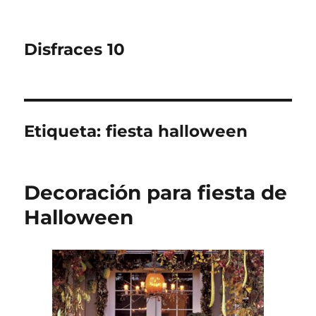
Disfraces 10
Etiqueta:
fiesta halloween
Decoración para fiesta de
Halloween