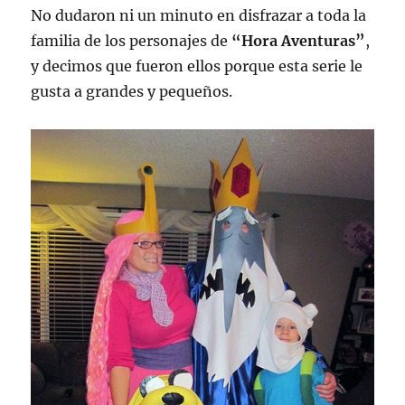
No dudaron ni un minuto en disfrazar a toda la
familia de los personajes de
“Hora Aventuras”
,
y decimos que fueron ellos porque esta serie le
gusta a grandes y pequeños.