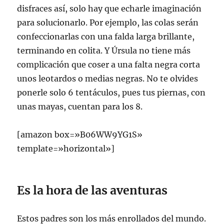
disfraces así, solo hay que echarle imaginación
para solucionarlo. Por ejemplo, las colas serán
confeccionarlas con una falda larga brillante,
terminando en colita. Y Úrsula no tiene más
complicación que coser a una falta negra corta
unos leotardos o medias negras. No te olvides
ponerle solo 6 tentáculos, pues tus piernas, con
unas mayas, cuentan para los 8.
[amazon box=»B06WW9YG1S»
template=»horizontal»]
Es la hora de las aventuras
Estos padres son los más enrollados del mundo.