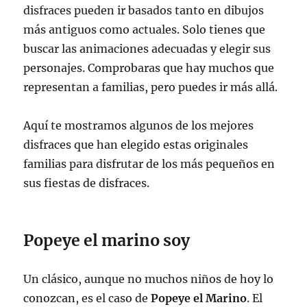
disfraces pueden ir basados tanto en dibujos
más antiguos como actuales. Solo tienes que
buscar las animaciones adecuadas y elegir sus
personajes. Comprobaras que hay muchos que
representan a familias, pero puedes ir más allá.
Aquí te mostramos algunos de los mejores
disfraces que han elegido estas originales
familias para disfrutar de los más pequeños en
sus fiestas de disfraces.
Popeye el marino soy
Un clásico, aunque no muchos niños de hoy lo
conozcan, es el caso de
Popeye el Marino
. El