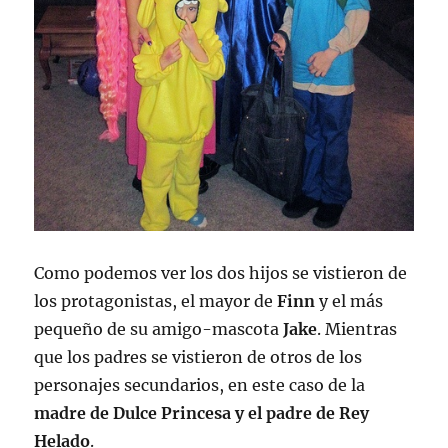
Como podemos ver los dos hijos se vistieron de
los protagonistas, el mayor de
Finn
y el más
pequeño de su amigo-mascota
Jake
. Mientras
que los padres se vistieron de otros de los
personajes secundarios, en este caso de la
madre de Dulce Princesa y el padre de Rey
Helado
.