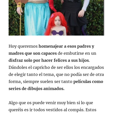
Hoy queremos
homenajear a esos padres y
madres que son capaces
de embutirse en un
disfraz solo por hacer felices a sus hijos
.
Dándoles el capricho de ser ellos los encargados
de elegir tanto el tema, que no podía ser de otra
forma, siempre suelen ser tanto
películas como
series de dibujos animados.
Algo que os puede venir muy bien si lo que
queréis es ir todos vestidos al compás. Estos