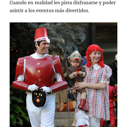
Cuando en realidad les pirra disfrazarse y poder
asistir a los eventos más divertidos.