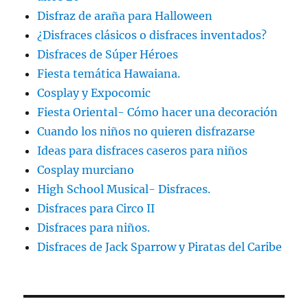
Disfraz de araña para Halloween
¿Disfraces clásicos o disfraces inventados?
Disfraces de Súper Héroes
Fiesta temática Hawaiana.
Cosplay y Expocomic
Fiesta Oriental- Cómo hacer una decoración
Cuando los niños no quieren disfrazarse
Ideas para disfraces caseros para niños
Cosplay murciano
High School Musical- Disfraces.
Disfraces para Circo II
Disfraces para niños.
Disfraces de Jack Sparrow y Piratas del Caribe