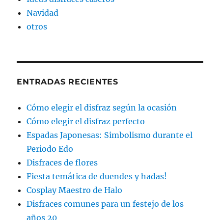
Navidad
otros
ENTRADAS RECIENTES
Cómo elegir el disfraz según la ocasión
Cómo elegir el disfraz perfecto
Espadas Japonesas: Simbolismo durante el
Periodo Edo
Disfraces de flores
Fiesta temática de duendes y hadas!
Cosplay Maestro de Halo
Disfraces comunes para un festejo de los
años 20