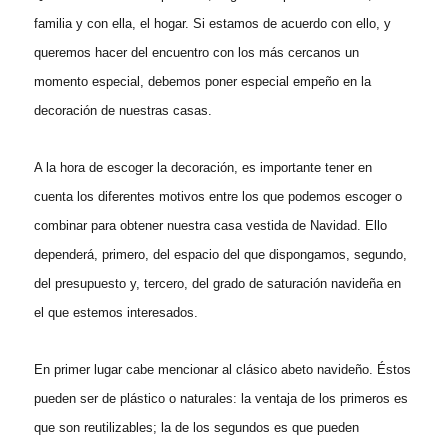
familia y con ella, el hogar. Si estamos de acuerdo con ello, y
queremos hacer del encuentro con los más cercanos un
momento especial, debemos poner especial empeño en la
decoración de nuestras casas.
A la hora de escoger la decoración, es importante tener en
cuenta los diferentes motivos entre los que podemos escoger o
combinar para obtener nuestra casa vestida de Navidad. Ello
dependerá, primero, del espacio del que dispongamos, segundo,
del presupuesto y, tercero, del grado de saturación navideña en
el que estemos interesados.
En primer lugar cabe mencionar al clásico abeto navideño. Éstos
pueden ser de plástico o naturales: la ventaja de los primeros es
que son reutilizables; la de los segundos es que pueden