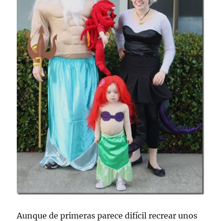
Aunque de primeras parece difícil recrear unos