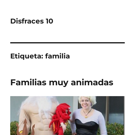
Disfraces 10
Etiqueta:
familia
Familias muy animadas