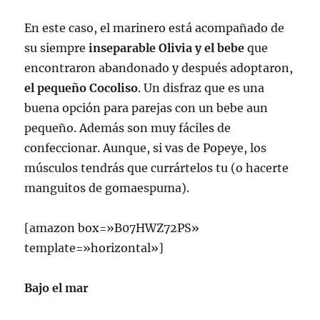
En este caso, el marinero está acompañado de
su siempre
inseparable Olivia y el bebe
que
encontraron abandonado y después adoptaron,
el pequeño Cocoliso
. Un disfraz que es una
buena opción para parejas con un bebe aun
pequeño. Además son muy fáciles de
confeccionar. Aunque, si vas de Popeye, los
músculos tendrás que currártelos tu (o hacerte
manguitos de gomaespuma).
[amazon box=»B07HWZ72PS»
template=»horizontal»]
Bajo el mar