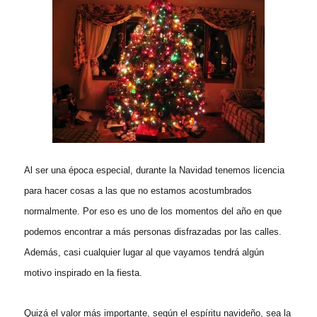
Al ser una época especial, durante la Navidad tenemos licencia
para hacer cosas a las que no estamos acostumbrados
normalmente. Por eso es uno de los momentos del año en que
podemos encontrar a más personas disfrazadas por las calles.
Además, casi cualquier lugar al que vayamos tendrá algún
motivo inspirado en la fiesta.
Quizá el valor más importante, según el espíritu navideño, sea la