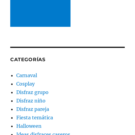
CATEGORÍAS
Carnaval
Cosplay
Disfraz grupo
Disfraz niño
Disfraz pareja
Fiesta temática
Halloween
Ideas disfraces caseros