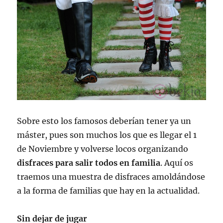
Sobre esto los famosos deberían tener ya un
máster, pues son muchos los que es llegar el 1
de Noviembre y volverse locos organizando
disfraces para salir todos en familia
. Aquí os
traemos una muestra de disfraces amoldándose
a la forma de familias que hay en la actualidad.
Sin dejar de jugar