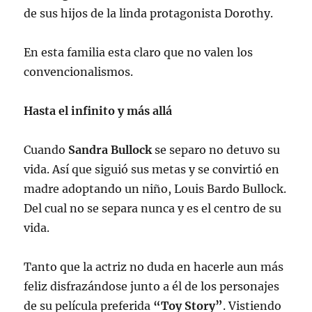
de sus hijos de la linda protagonista Dorothy.
En esta familia esta claro que no valen los
convencionalismos.
Hasta el infinito y más allá
Cuando
Sandra Bullock
se separo no detuvo su
vida. Así que siguió sus metas y se convirtió en
madre adoptando un niño, Louis Bardo Bullock.
Del cual no se separa nunca y es el centro de su
vida.
Tanto que la actriz no duda en hacerle aun más
feliz disfrazándose junto a él de los personajes
de su película preferida
“Toy Story”
. Vistiendo