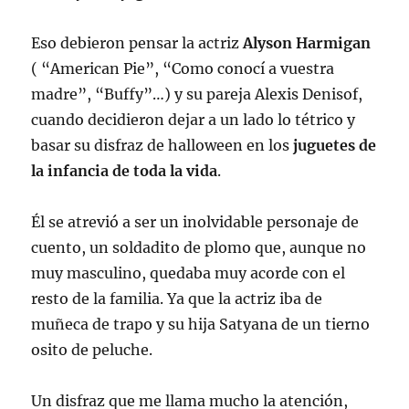
Eso debieron pensar la actriz
Alyson Harmigan
( “American Pie”, “Como conocí a vuestra
madre”, “Buffy”…) y su pareja Alexis Denisof,
cuando decidieron dejar a un lado lo tétrico y
basar su disfraz de halloween en los
juguetes de
la infancia de toda la vida
.
Él se atrevió a ser un inolvidable personaje de
cuento, un soldadito de plomo que, aunque no
muy masculino, quedaba muy acorde con el
resto de la familia. Ya que la actriz iba de
muñeca de trapo y su hija Satyana de un tierno
osito de peluche.
Un disfraz que me llama mucho la atención,