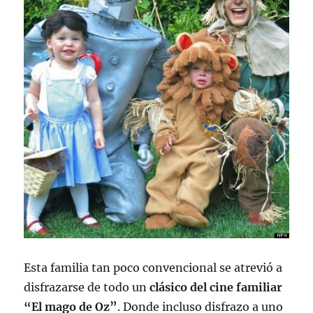
Esta familia tan poco convencional se atrevió a
disfrazarse de todo un
clásico del cine familiar
“El mago de Oz”
. Donde incluso disfrazo a uno