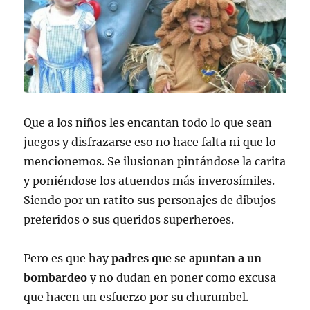
Que a los niños les encantan todo lo que sean
juegos y disfrazarse eso no hace falta ni que lo
mencionemos. Se ilusionan pintándose la carita
y poniéndose los atuendos más inverosímiles.
Siendo por un ratito sus personajes de dibujos
preferidos o sus queridos superheroes.
Pero es que hay
padres que se apuntan a un
bombardeo
y no dudan en poner como excusa
que hacen un esfuerzo por su churumbel.