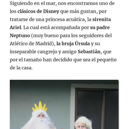
Siguiendo en el mar, nos encontramos uno de
los
clásicos de Disney
que más gustan, por
tratarse de una princesa acuática, la
sirenita
Ariel
. La cual está acompañada por
su padre
Neptuno
(muy bueno para los seguidores del
Atlético de Madrid),
la bruja Úrsula
y su
inseparable cangrejo y amigo
Sebastián
, que
por el tamaño han decidido que sea el pequeño
de la casa.