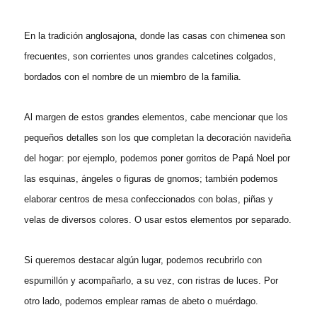
En la tradición anglosajona, donde las casas con chimenea son
frecuentes, son corrientes unos grandes calcetines colgados,
bordados con el nombre de un miembro de la familia.
Al margen de estos grandes elementos, cabe mencionar que los
pequeños detalles son los que completan la decoración navideña
del hogar: por ejemplo, podemos poner gorritos de Papá Noel por
las esquinas, ángeles o figuras de gnomos; también podemos
elaborar centros de mesa confeccionados con bolas, piñas y
velas de diversos colores. O usar estos elementos por separado.
Si queremos destacar algún lugar, podemos recubrirlo con
espumillón y acompañarlo, a su vez, con ristras de luces. Por
otro lado, podemos emplear ramas de abeto o muérdago.