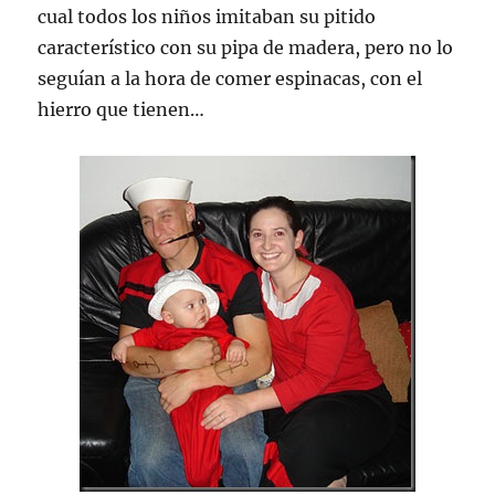
cual todos los niños imitaban su pitido
característico con su pipa de madera, pero no lo
seguían a la hora de comer espinacas, con el
hierro que tienen…