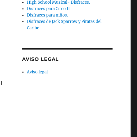
High School Musical- Disfraces.
Disfraces para Circo II
Disfraces para niños.
Disfraces de Jack Sparrow y Piratas del
Caribe
AVISO LEGAL
Aviso legal
l