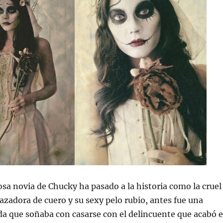
sa novia de Chucky ha pasado a la historia como la cruel
zadora de cuero y su sexy pelo rubio, antes fue una
a que soñaba con casarse con el delincuente que acabó 