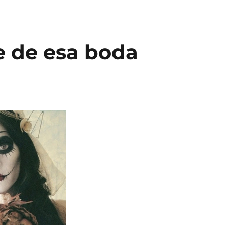
e de esa boda