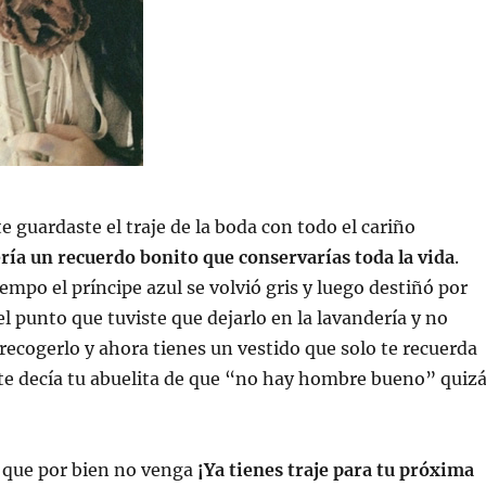
e guardaste el traje de la boda con todo el cariño
ría un recuerdo bonito que conservarías toda la vida
.
empo el príncipe azul se volvió gris y luego destiñó por
l punto que tuviste que dejarlo en la lavandería y no
 recogerlo y ahora tienes un vestido que solo te recuerda
te decía tu abuelita de que “no hay hombre bueno” quiz
 que por bien no venga
¡Ya tienes traje para tu próxima