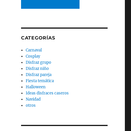
CATEGORÍAS
Carnaval
Cosplay
Disfraz grupo
Disfraz niño
Disfraz pareja
Fiesta temática
Halloween
Ideas disfraces caseros
Navidad
otros