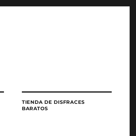
TIENDA DE DISFRACES
BARATOS