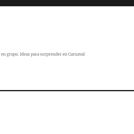
 o en grupo. Ideas para sorprender en Carnaval