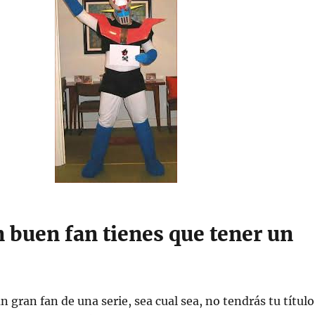
n buen fan tienes que tener un
un gran fan de una serie, sea cual sea, no tendrás tu título