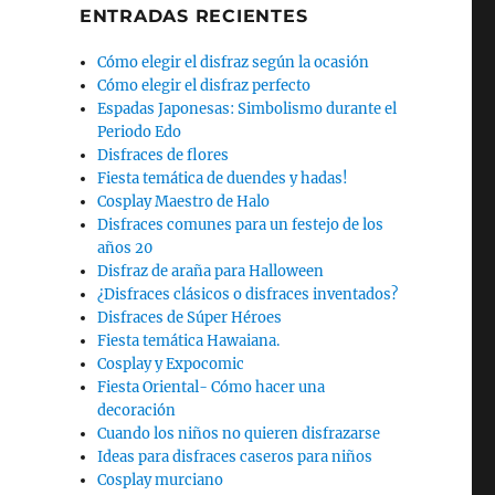
ENTRADAS RECIENTES
Cómo elegir el disfraz según la ocasión
Cómo elegir el disfraz perfecto
Espadas Japonesas: Simbolismo durante el
Periodo Edo
Disfraces de flores
Fiesta temática de duendes y hadas!
Cosplay Maestro de Halo
Disfraces comunes para un festejo de los
años 20
Disfraz de araña para Halloween
¿Disfraces clásicos o disfraces inventados?
Disfraces de Súper Héroes
Fiesta temática Hawaiana.
Cosplay y Expocomic
Fiesta Oriental- Cómo hacer una
decoración
Cuando los niños no quieren disfrazarse
Ideas para disfraces caseros para niños
Cosplay murciano