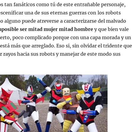
os tan fanáticos como tú de este entrañable personaje,
scenificar una de sus eternas guerras con los robots
o alguno puede atreverse a caracterizarse del malvado
mposible ser mitad mujer mitad hombre
y que bien vale
cierto, poco complicado porque con una capa morada y un
está más que arreglado. Eso si, sin olvidar el tridente que
r rayos hacia sus robots y manejar de este modo sus