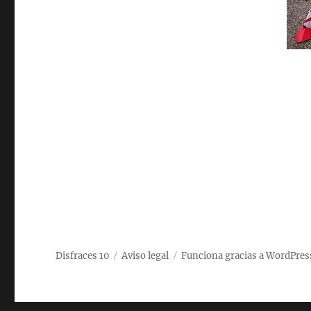
Disfraces 10
Aviso legal
Funciona gracias a WordPres