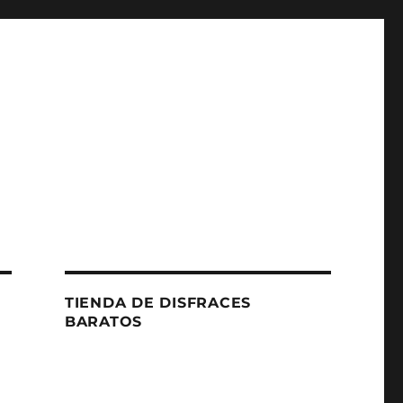
TIENDA DE DISFRACES
BARATOS