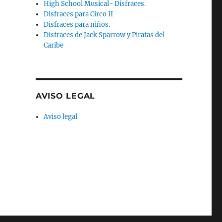
High School Musical- Disfraces.
Disfraces para Circo II
Disfraces para niños.
Disfraces de Jack Sparrow y Piratas del
Caribe
AVISO LEGAL
Aviso legal