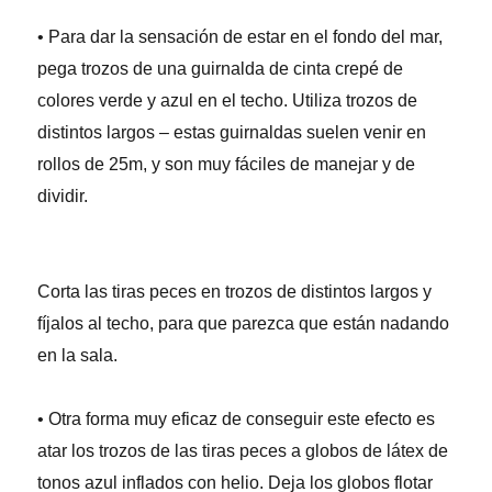
• Para dar la sensación de estar en el fondo del mar,
pega trozos de una guirnalda de cinta crepé de
colores verde y azul en el techo. Utiliza trozos de
distintos largos – estas guirnaldas suelen venir en
rollos de 25m, y son muy fáciles de manejar y de
dividir.
Corta las tiras peces en trozos de distintos largos y
fíjalos al techo, para que parezca que están nadando
en la sala.
• Otra forma muy eficaz de conseguir este efecto es
atar los trozos de las tiras peces a globos de látex de
tonos azul inflados con helio. Deja los globos flotar