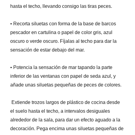
hasta el techo, llevando consigo las tiras peces.
• Recorta siluetas con forma de la base de barcos
pescador en cartulina o papel de color gris, azul
oscuro o verde oscuro. Fíjalas al techo para dar la
sensación de estar debajo del mar.
• Potencia la sensación de mar tapando la parte
inferior de las ventanas con papel de seda azul, y
añade unas siluetas pequeñas de peces de colores.
Extiende trozos largos de plástico de cocina desde
el suelo hasta el techo, a intervalos desiguales
alrededor de la sala, para dar un efecto aguado a la
decoración. Pega encima unas siluetas pequeñas de