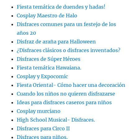
Fiesta temática de duendes y hadas!
Cosplay Maestro de Halo
Disfraces comunes para un festejo de los
años 20
Disfraz de araña para Halloween
¿Disfraces clásicos o disfraces inventados?
Disfraces de Súper Héroes
Fiesta temática Hawaiana.
Cosplay y Expocomic
Fiesta Oriental- Cómo hacer una decoración
Cuando los niños no quieren disfrazarse
Ideas para disfraces caseros para niños
Cosplay murciano
High School Musical- Disfraces.
Disfraces para Circo II
Disfraces para niños.