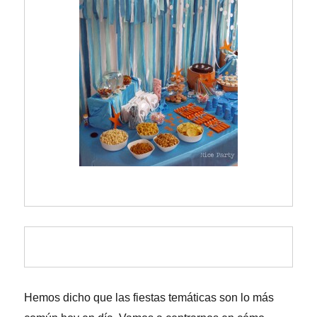
Hemos dicho que las fiestas temáticas son lo más