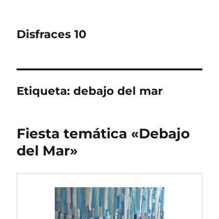
Disfraces 10
Etiqueta:
debajo del mar
Fiesta temática «Debajo
del Mar»