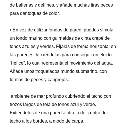
de ballenas y delfines, y añade muchas tiras peces
para dar toques de color.
• En vez de utilizar fondos de pared, puedes simular
un fondo marino con guirnaldas de cinta crepé de
tonos azules y verdes. Fíjalas de forma horizontal en
las paredes, torciéndolas para conseguir un efecto
“hélice”, lo cual representa el movimiento del agua.
Añade unos troquelados mundo submarino, con
formas de peces y cangrejos.
ambiente de mar profundo cubriendo el techo con
trozos largos de tela de tonos azul y verde.
Extiéndelos de una pared a otra, o del centro del
techo a los bordes, a modo de carpa.