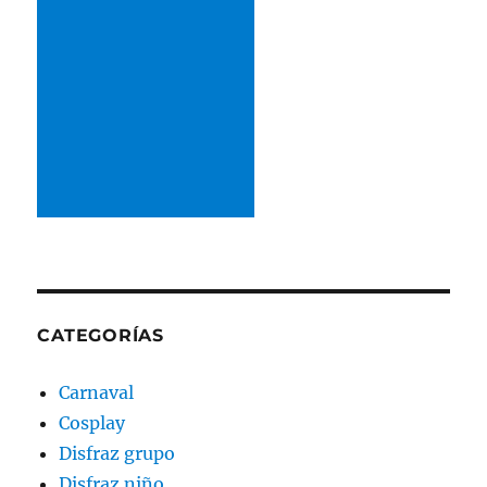
CATEGORÍAS
Carnaval
Cosplay
Disfraz grupo
Disfraz niño