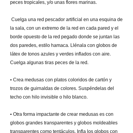
peces tropicales, y/o unas flores marinas.
Cuelga una red pescador artificial en una esquina de
la sala, con un extremo de la red en cada pared y el
borde opuesto de la red pegado donde se juntan las
dos paredes, estilo hamaca. Llénala con globos de
látex de tonos azules y verdes inflados con aire.
Cuelga algunas tiras peces de la red.
• Crea medusas con platos coloridos de cartón y
trozos de guirnaldas de colores. Suspéndelas del
techo con hilo invisible o hilo blanco.
• Otra forma impactante de crear medusas es con
globos grandes transparentes y globos moldeables
transparentes como tentáculos. Infla los globos con