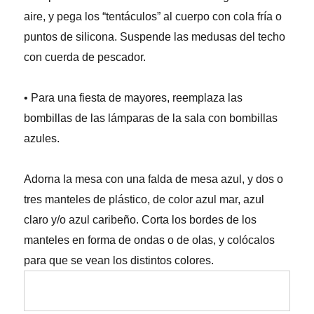
aire, y pega los “tentáculos” al cuerpo con cola fría o
puntos de silicona. Suspende las medusas del techo
con cuerda de pescador.
• Para una fiesta de mayores, reemplaza las
bombillas de las lámparas de la sala con bombillas
azules.
Adorna la mesa con una falda de mesa azul, y dos o
tres manteles de plástico, de color azul mar, azul
claro y/o azul caribeño. Corta los bordes de los
manteles en forma de ondas o de olas, y colócalos
para que se vean los distintos colores.