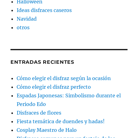
Halloween
Ideas disfraces caseros
Navidad
otros
ENTRADAS RECIENTES
Cómo elegir el disfraz según la ocasión
Cómo elegir el disfraz perfecto
Espadas Japonesas: Simbolismo durante el
Periodo Edo
Disfraces de flores
Fiesta temática de duendes y hadas!
Cosplay Maestro de Halo