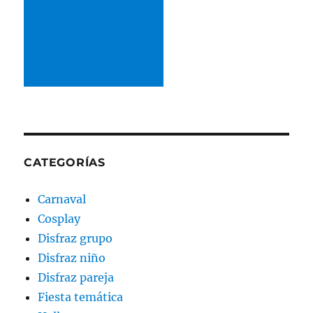
CATEGORÍAS
Carnaval
Cosplay
Disfraz grupo
Disfraz niño
Disfraz pareja
Fiesta temática