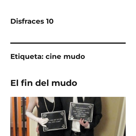
Disfraces 10
Etiqueta:
cine mudo
El fin del mudo