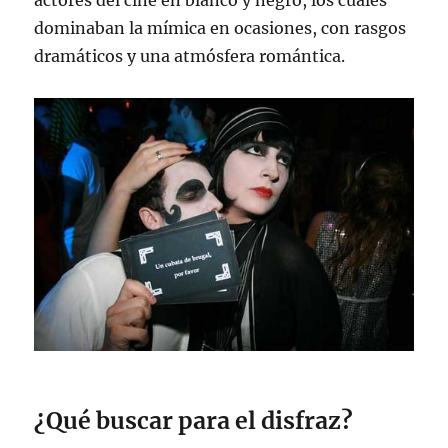
actores del cine en blanco y negro, los cuales
dominaban la mímica en ocasiones, con rasgos
dramáticos y una atmósfera romántica.
¿Qué buscar para el disfraz?