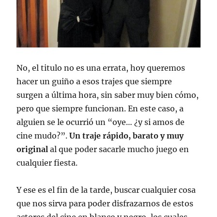
No, el titulo no es una errata, hoy queremos
hacer un guiño a esos trajes que siempre
surgen a última hora, sin saber muy bien cómo,
pero que siempre funcionan. En este caso, a
alguien se le ocurrió un “oye… ¿y si amos de
cine mudo?”.
Un traje rápido, barato y muy
original
al que poder sacarle mucho juego en
cualquier fiesta.
Y ese es el fin de la tarde, buscar cualquier cosa
que nos sirva para poder disfrazarnos de estos