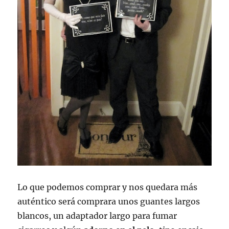
Lo que podemos comprar y nos quedara más
auténtico será comprara unos guantes largos
blancos, un adaptador largo para fumar