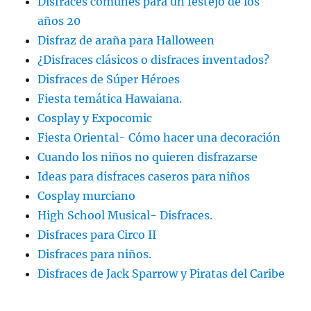
Disfraces comunes para un festejo de los
años 20
Disfraz de araña para Halloween
¿Disfraces clásicos o disfraces inventados?
Disfraces de Súper Héroes
Fiesta temática Hawaiana.
Cosplay y Expocomic
Fiesta Oriental- Cómo hacer una decoración
Cuando los niños no quieren disfrazarse
Ideas para disfraces caseros para niños
Cosplay murciano
High School Musical- Disfraces.
Disfraces para Circo II
Disfraces para niños.
Disfraces de Jack Sparrow y Piratas del Caribe