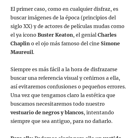
El primer caso, como en cualquier disfraz, es
buscar imágenes de la época (principios del
siglo XX) y de actores de películas mudas como
el ya icono
Buster Keaton
, el genial
Charles
Chaplin
o el ojo más famoso del cine
Simone
Maureuil
.
Siempre es más fácil a la hora de disfrazarse
buscar una referencia visual y ceñirnos a ella,
así evitaremos confusiones o pequeños errores.
Una vez que tengamos claro la estética que
buscamos necesitaremos todo nuestro
vestuario de negros y blancos
, intentando
siempre que sea antiguo, para no dañarlo.