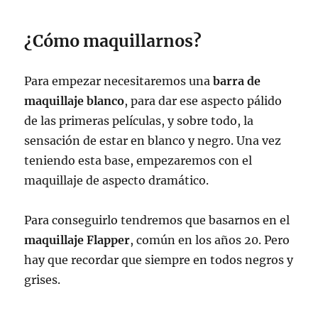
¿Cómo maquillarnos?
Para empezar necesitaremos una
barra de
maquillaje blanco
, para dar ese aspecto pálido
de las primeras películas, y sobre todo, la
sensación de estar en blanco y negro. Una vez
teniendo esta base, empezaremos con el
maquillaje de aspecto dramático.
Para conseguirlo tendremos que basarnos en el
maquillaje Flapper
, común en los años 20. Pero
hay que recordar que siempre en todos negros y
grises.