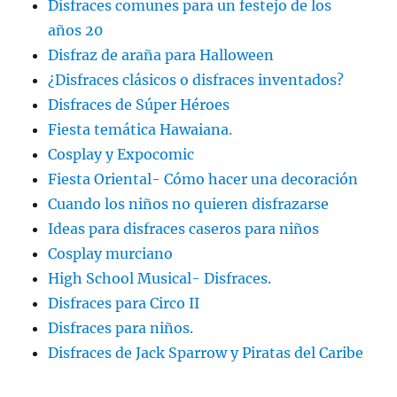
Disfraces comunes para un festejo de los
años 20
Disfraz de araña para Halloween
¿Disfraces clásicos o disfraces inventados?
Disfraces de Súper Héroes
Fiesta temática Hawaiana.
Cosplay y Expocomic
Fiesta Oriental- Cómo hacer una decoración
Cuando los niños no quieren disfrazarse
Ideas para disfraces caseros para niños
Cosplay murciano
High School Musical- Disfraces.
Disfraces para Circo II
Disfraces para niños.
Disfraces de Jack Sparrow y Piratas del Caribe