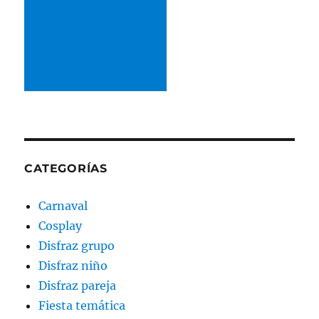
CATEGORÍAS
Carnaval
Cosplay
Disfraz grupo
Disfraz niño
Disfraz pareja
Fiesta temática