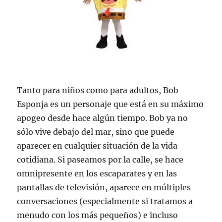
Tanto para niños como para adultos, Bob
Esponja es un personaje que está en su máximo
apogeo desde hace algún tiempo. Bob ya no
sólo vive debajo del mar, sino que puede
aparecer en cualquier situación de la vida
cotidiana. Si paseamos por la calle, se hace
omnipresente en los escaparates y en las
pantallas de televisión, aparece en múltiples
conversaciones (especialmente si tratamos a
menudo con los más pequeños) e incluso