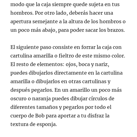
modo que la caja siempre quede sujeta en tus
hombros. Por otro lado, deberás hacer una
apertura semejante a la altura de los hombros o
un poco más abajo, para poder sacar los brazos.
El siguiente paso consiste en forrar la caja con
cartulina amarilla o fieltro de este mismo color.
El resto de elementos: ojos, boca y nariz,
puedes dibujarlos directamente en la cartulina
amarilla o dibujarlos en otras cartulinas y
después pegarlos. En un amarillo un poco más
oscuro o naranja puedes dibujar círculos de
diferentes tamaños y pegarlos por todo el
cuerpo de Bob para aportar a tu disfraz la
textura de esponja.