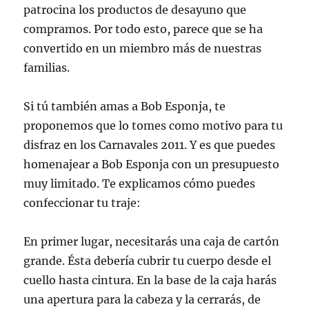
patrocina los productos de desayuno que
compramos. Por todo esto, parece que se ha
convertido en un miembro más de nuestras
familias.
Si tú también amas a Bob Esponja, te
proponemos que lo tomes como motivo para tu
disfraz en los Carnavales 2011. Y es que puedes
homenajear a Bob Esponja con un presupuesto
muy limitado. Te explicamos cómo puedes
confeccionar tu traje:
En primer lugar, necesitarás una caja de cartón
grande. Ésta debería cubrir tu cuerpo desde el
cuello hasta cintura. En la base de la caja harás
una apertura para la cabeza y la cerrarás, de