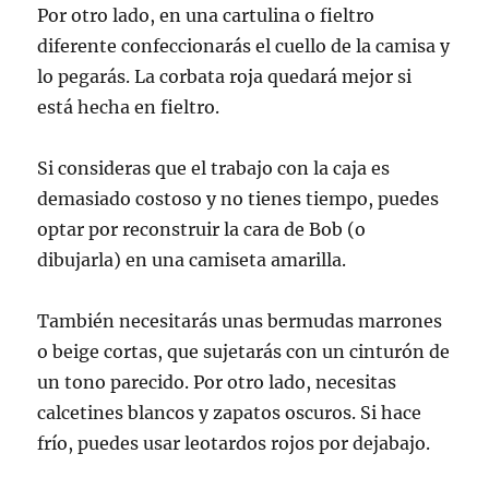
Por otro lado, en una cartulina o fieltro
diferente confeccionarás el cuello de la camisa y
lo pegarás. La corbata roja quedará mejor si
está hecha en fieltro.
Si consideras que el trabajo con la caja es
demasiado costoso y no tienes tiempo, puedes
optar por reconstruir la cara de Bob (o
dibujarla) en una camiseta amarilla.
También necesitarás unas bermudas marrones
o beige cortas, que sujetarás con un cinturón de
un tono parecido. Por otro lado, necesitas
calcetines blancos y zapatos oscuros. Si hace
frío, puedes usar leotardos rojos por dejabajo.