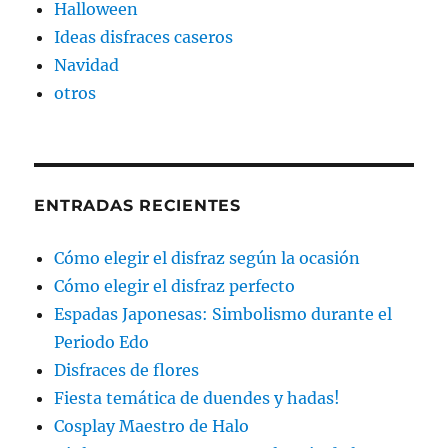
Halloween
Ideas disfraces caseros
Navidad
otros
ENTRADAS RECIENTES
Cómo elegir el disfraz según la ocasión
Cómo elegir el disfraz perfecto
Espadas Japonesas: Simbolismo durante el
Periodo Edo
Disfraces de flores
Fiesta temática de duendes y hadas!
Cosplay Maestro de Halo