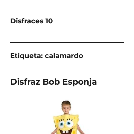
Disfraces 10
Etiqueta:
calamardo
Disfraz Bob Esponja