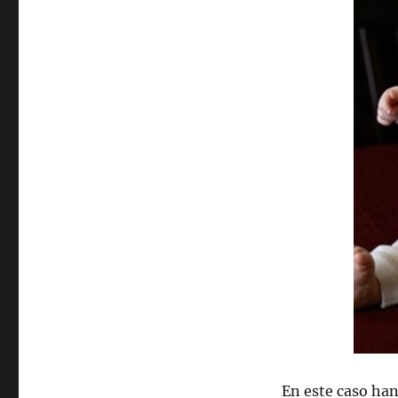
En este caso han