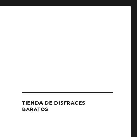
TIENDA DE DISFRACES
BARATOS