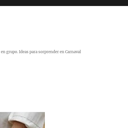
 o en grupo. Ideas para sorprender en Carnaval