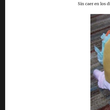
Sin caer en los 