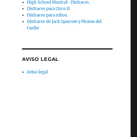
High School Musical- Disfraces.
Disfraces para Circo II
Disfraces para niños.
Disfraces de Jack Sparrow y Piratas del
Caribe
AVISO LEGAL
Aviso legal
,