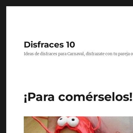
Disfraces 10
Ideas de disfraces para Carnaval, disfrazate con tu pareja
¡Para comérselos!