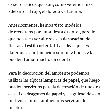
característicos que son, como veremos más
adelante, el rojo, el dorado y el crema.
Anteriormente, hemos visto modelos
de recuerdos para una fiesta oriental, pero lo
que nos toca ver ahora es la
decoración de
fiestas al estilo oriental
. Las ideas que les
daremos a continuación son muy lindas y las
pueden tomar mucho en cuenta.
Para la decoración
del ambiente podemos
utilizar las típicas
lámparas de papel
, que luego
pueden servirnos para la decoración de nuestra
casa. Los
dragones de papel
y las guirnaldascon
motivos chinos también nos servirán de
mucho.