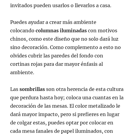
invitados pueden usarlos o llevarlos a casa.
Puedes ayudar a crear más ambiente
colocando
columnas iluminadas
con motivos
chinos, como este diseño que no solo dará luz
sino decoración. Como complemento a esto no
olvides cubrir las paredes del fondo con
cortinas rojas para dar mayor énfasis al
ambiente.
Las
sombrillas
son otra herencia de esta cultura
que perdura hasta hoy; coloca una cuantas en la
decoración de las mesas. El color metalizado le
dará mayor impacto, pero si prefieres en lugar
de colgar estas, puedes optar por colocar en
cada mesa fanales de papel iluminados, con