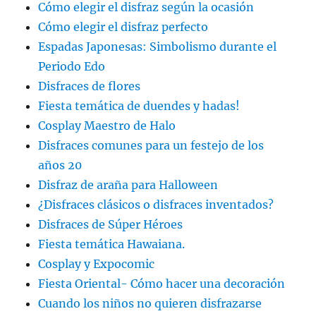
Cómo elegir el disfraz según la ocasión
Cómo elegir el disfraz perfecto
Espadas Japonesas: Simbolismo durante el
Periodo Edo
Disfraces de flores
Fiesta temática de duendes y hadas!
Cosplay Maestro de Halo
Disfraces comunes para un festejo de los
años 20
Disfraz de araña para Halloween
¿Disfraces clásicos o disfraces inventados?
Disfraces de Súper Héroes
Fiesta temática Hawaiana.
Cosplay y Expocomic
Fiesta Oriental- Cómo hacer una decoración
Cuando los niños no quieren disfrazarse