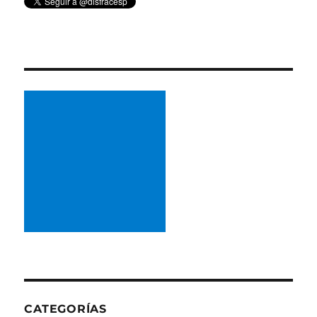
CATEGORÍAS