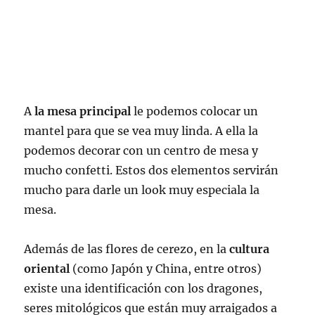
A
la mesa principal
le podemos colocar un
mantel para que se vea muy linda. A ella la
podemos decorar con un centro de mesa y
mucho confetti. Estos dos elementos servirán
mucho para darle un look muy especiala la
mesa.
Además de las flores de cerezo, en la
cultura
oriental
(como Japón y China, entre otros)
existe una identificación con los dragones,
seres mitológicos que están muy arraigados a