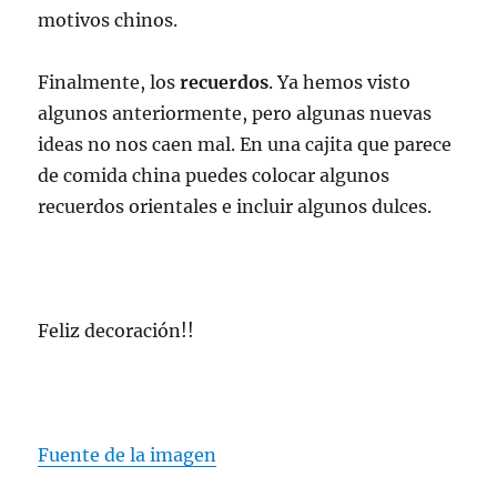
motivos chinos.
Finalmente, los
recuerdos
. Ya hemos visto
algunos anteriormente, pero algunas nuevas
ideas no nos caen mal. En una cajita que parece
de comida china puedes colocar algunos
recuerdos orientales e incluir algunos dulces.
Feliz decoración!!
Fuente de la imagen