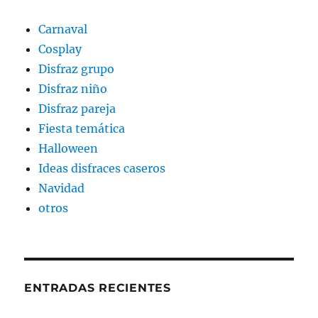
Carnaval
Cosplay
Disfraz grupo
Disfraz niño
Disfraz pareja
Fiesta temática
Halloween
Ideas disfraces caseros
Navidad
otros
ENTRADAS RECIENTES