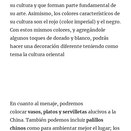
su cultura y que forman parte fundamental de
su arte. Asimismo, los colores característicos de
su cultura son el rojo (color imperial) y el negro.
Con estos mismos colores, y agregándole
algunos toques de dorado y blanco, podrás
hacer una decoración diferente teniendo como
tema la cultura oriental
En cuanto al menaje, podremos
colocar
vasos,
platos y
servilletas
alucivos a la
China. También podemos incluir
palillos
chinos
como para ambientar mejor el lugar; los