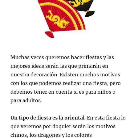
Muchas veces queremos hacer fiestas y las
mejores ideas serán las que primarán en
nuestra decoración. Existen muchos motivos
con los que podemos realizar una fiesta, pero
debemos tener en cuenta si es para niños o
para adultos.
Un tipo de fiesta es la oriental
. En esta fiesta lo
que veremos por doquier serán los motivos
chinos, los dragones y los colores