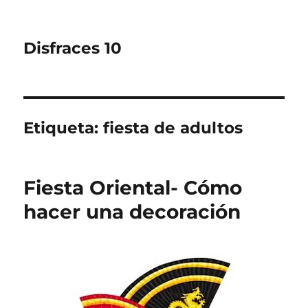
Disfraces 10
Etiqueta:
fiesta de adultos
Fiesta Oriental- Cómo
hacer una decoración