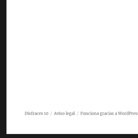
Disfraces 10
Aviso legal
Funciona gracias a WordPres