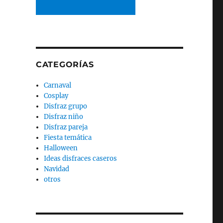
CATEGORÍAS
Carnaval
Cosplay
Disfraz grupo
Disfraz niño
Disfraz pareja
Fiesta temática
Halloween
Ideas disfraces caseros
Navidad
otros