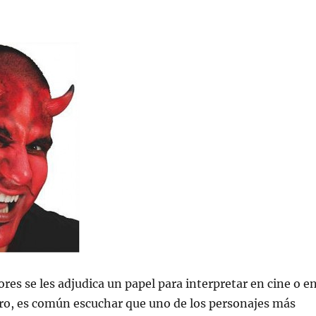
ores se les adjudica un papel para interpretar en cine o e
tro, es común escuchar que uno de los personajes más