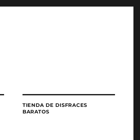
TIENDA DE DISFRACES
BARATOS