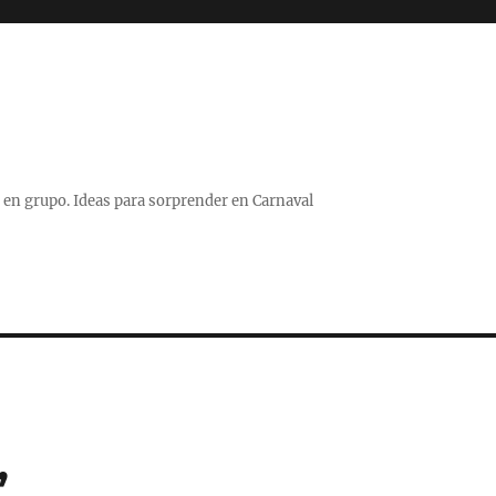
 o en grupo. Ideas para sorprender en Carnaval
”