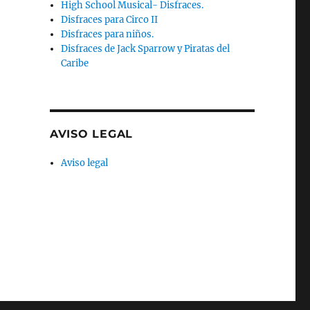
High School Musical- Disfraces.
Disfraces para Circo II
Disfraces para niños.
Disfraces de Jack Sparrow y Piratas del
Caribe
AVISO LEGAL
Aviso legal