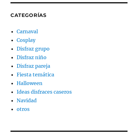
CATEGORÍAS
Carnaval
Cosplay
Disfraz grupo
Disfraz niño
Disfraz pareja
Fiesta temática
Halloween
Ideas disfraces caseros
Navidad
otros