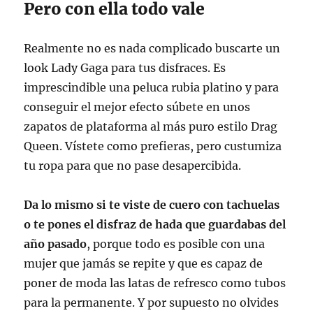
Pero con ella todo vale
Realmente no es nada complicado buscarte un
look Lady Gaga para tus disfraces. Es
imprescindible una peluca rubia platino y para
conseguir el mejor efecto súbete en unos
zapatos de plataforma al más puro estilo Drag
Queen. Vístete como prefieras, pero custumiza
tu ropa para que no pase desapercibida.
Da lo mismo si te viste de cuero con tachuelas
o te pones el disfraz de hada que guardabas del
año pasado
, porque todo es posible con una
mujer que jamás se repite y que es capaz de
poner de moda las latas de refresco como tubos
para la permanente. Y por supuesto no olvides