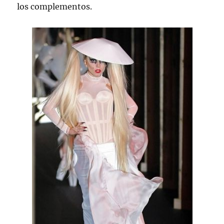
los complementos.