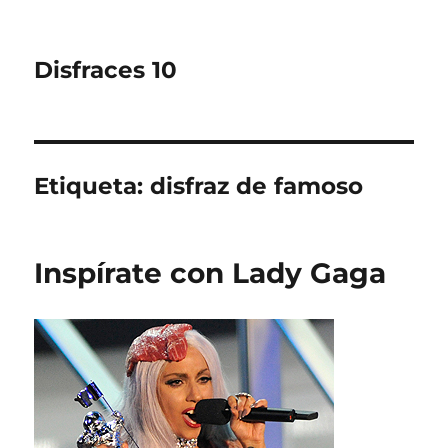
Disfraces 10
Etiqueta:
disfraz de famoso
Inspírate con Lady Gaga