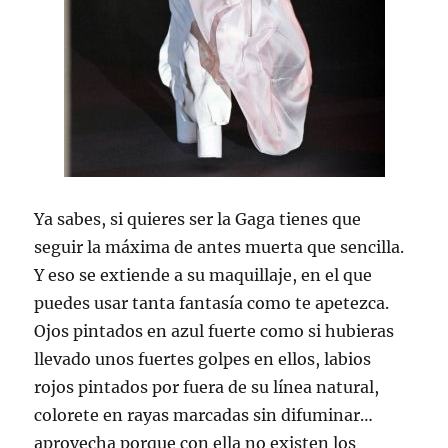
Ya sabes, si quieres ser la Gaga tienes que
seguir la máxima de antes muerta que sencilla.
Y eso se extiende a su maquillaje, en el que
puedes usar tanta fantasía como te apetezca.
Ojos pintados en azul fuerte como si hubieras
llevado unos fuertes golpes en ellos, labios
rojos pintados por fuera de su línea natural,
colorete en rayas marcadas sin difuminar…
aprovecha porque con ella no existen los