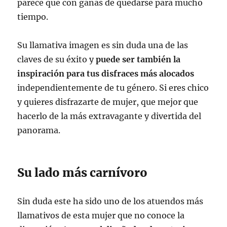
parece que con ganas de quedarse para mucho
tiempo.
Su llamativa imagen es sin duda una de las
claves de su éxito y
puede ser también la
inspiración para tus disfraces más alocados
independientemente de tu género. Si eres chico
y quieres disfrazarte de mujer, que mejor que
hacerlo de la más extravagante y divertida del
panorama.
Su lado más carnívoro
Sin duda este ha sido uno de los atuendos más
llamativos de esta mujer que no conoce la