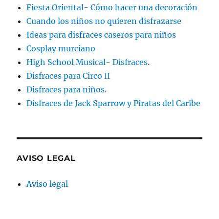
Fiesta Oriental- Cómo hacer una decoración
Cuando los niños no quieren disfrazarse
Ideas para disfraces caseros para niños
Cosplay murciano
High School Musical- Disfraces.
Disfraces para Circo II
Disfraces para niños.
Disfraces de Jack Sparrow y Piratas del Caribe
AVISO LEGAL
Aviso legal