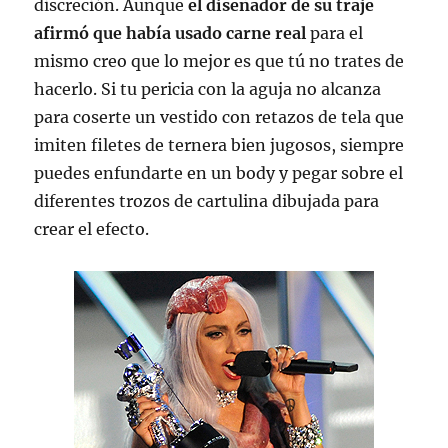
discreción. Aunque
el diseñador de su traje
afirmó que había usado carne real
para el
mismo creo que lo mejor es que tú no trates de
hacerlo. Si tu pericia con la aguja no alcanza
para coserte un vestido con retazos de tela que
imiten filetes de ternera bien jugosos, siempre
puedes enfundarte en un body y pegar sobre el
diferentes trozos de cartulina dibujada para
crear el efecto.