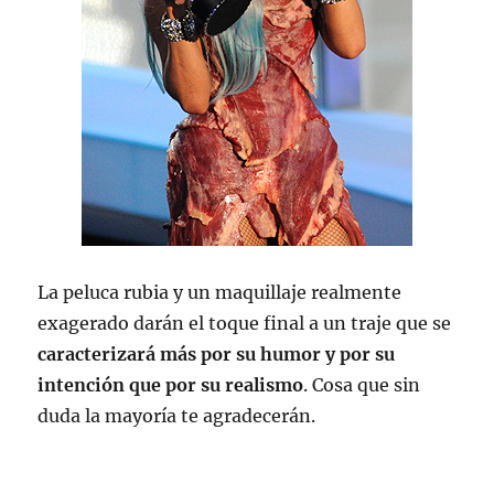
La peluca rubia y un maquillaje realmente
exagerado darán el toque final a un traje que se
caracterizará más por su humor y por su
intención que por su realismo
. Cosa que sin
duda la mayoría te agradecerán.