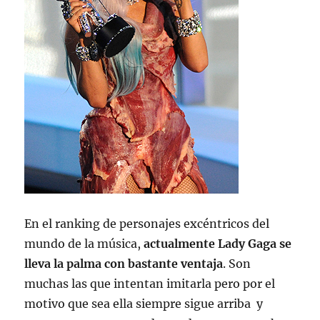
En el ranking de personajes excéntricos del
mundo de la música,
actualmente Lady Gaga se
lleva la palma con bastante ventaja
. Son
muchas las que intentan imitarla pero por el
motivo que sea ella siempre sigue arriba y