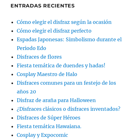
ENTRADAS RECIENTES
Cómo elegir el disfraz según la ocasión
Cómo elegir el disfraz perfecto
Espadas Japonesas: Simbolismo durante el
Periodo Edo
Disfraces de flores
Fiesta temática de duendes y hadas!
Cosplay Maestro de Halo
Disfraces comunes para un festejo de los
años 20
Disfraz de araña para Halloween
¿Disfraces clásicos o disfraces inventados?
Disfraces de Súper Héroes
Fiesta temática Hawaiana.
Cosplay y Expocomic