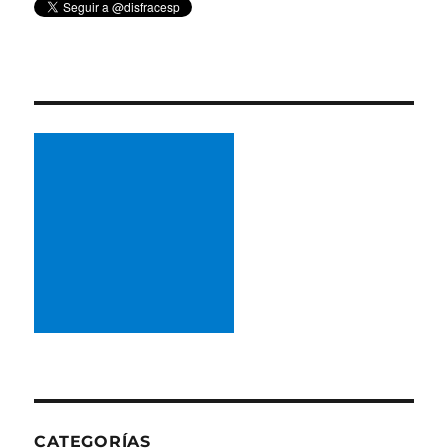
CATEGORÍAS