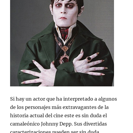
Si hay un actor que ha interpretado a algunos
de los personajes más extravagantes de la
historia actual del cine este es sin duda el
camaleónico Johnny Depp. Sus divertidas
caracterizaciones pueden ser sin duda