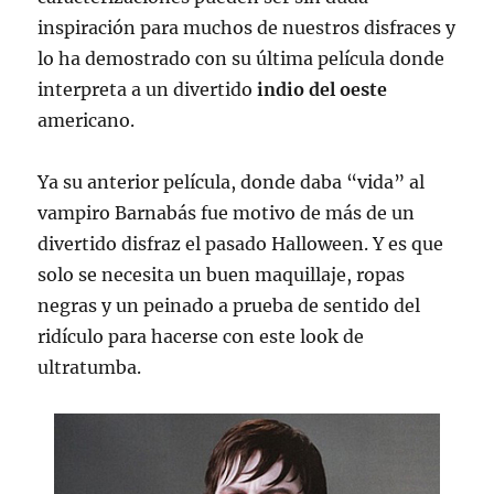
inspiración para muchos de nuestros disfraces y
lo ha demostrado con su última película donde
interpreta a un divertido
indio del oeste
americano.
Ya su anterior película, donde daba “vida” al
vampiro Barnabás fue motivo de más de un
divertido disfraz el pasado Halloween. Y es que
solo se necesita un buen maquillaje, ropas
negras y un peinado a prueba de sentido del
ridículo para hacerse con este look de
ultratumba.