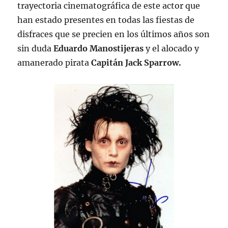
trayectoria cinematográfica de este actor que
han estado presentes en todas las fiestas de
disfraces que se precien en los últimos años son
sin duda
Eduardo Manostijeras
y el alocado y
amanerado pirata
Capitán Jack Sparrow.