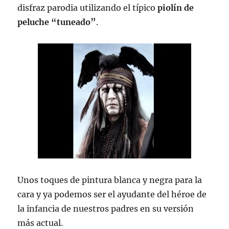
disfraz parodia utilizando el típico
piolín de
peluche “tuneado”
.
Unos toques de pintura blanca y negra para la
cara y ya podemos ser el ayudante del héroe de
la infancia de nuestros padres en su versión
más actual.