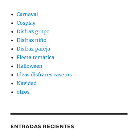
Carnaval
Cosplay
Disfraz grupo
Disfraz niño
Disfraz pareja
Fiesta temática
Halloween
Ideas disfraces caseros
Navidad
otros
ENTRADAS RECIENTES