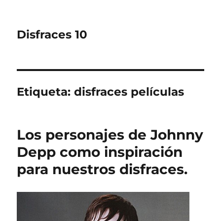
Disfraces 10
Etiqueta:
disfraces películas
Los personajes de Johnny
Depp como inspiración
para nuestros disfraces.