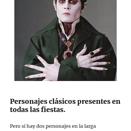
Personajes clásicos presentes en
todas las fiestas.
Pero si hay dos personajes en la larga