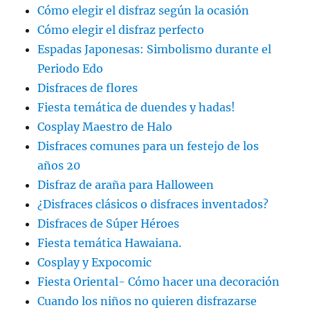
Cómo elegir el disfraz según la ocasión
Cómo elegir el disfraz perfecto
Espadas Japonesas: Simbolismo durante el
Periodo Edo
Disfraces de flores
Fiesta temática de duendes y hadas!
Cosplay Maestro de Halo
Disfraces comunes para un festejo de los
años 20
Disfraz de araña para Halloween
¿Disfraces clásicos o disfraces inventados?
Disfraces de Súper Héroes
Fiesta temática Hawaiana.
Cosplay y Expocomic
Fiesta Oriental- Cómo hacer una decoración
Cuando los niños no quieren disfrazarse