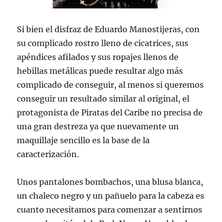
Si bien el disfraz de Eduardo Manostijeras, con
su complicado rostro lleno de cicatrices, sus
apéndices afilados y sus ropajes llenos de
hebillas metálicas puede resultar algo más
complicado de conseguir, al menos si queremos
conseguir un resultado similar al original, el
protagonista de Piratas del Caribe no precisa de
una gran destreza ya que nuevamente un
maquillaje sencillo es la base de la
caracterización.
Unos pantalones bombachos, una blusa blanca,
un chaleco negro y un pañuelo para la cabeza es
cuanto necesitamos para comenzar a sentirnos