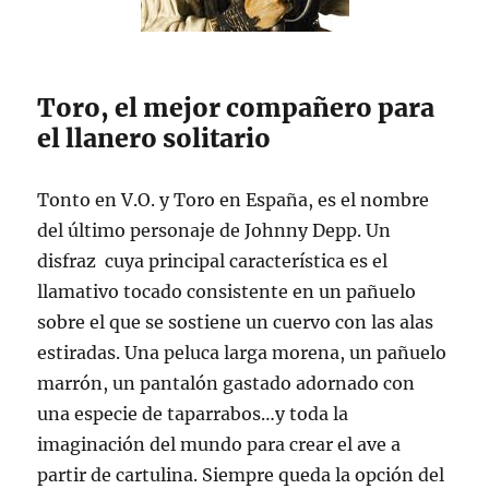
Toro, el mejor compañero para
el llanero solitario
Tonto en V.O. y Toro en España, es el nombre
del último personaje de Johnny Depp. Un
disfraz cuya principal característica es el
llamativo tocado consistente en un pañuelo
sobre el que se sostiene un cuervo con las alas
estiradas. Una peluca larga morena, un pañuelo
marrón, un pantalón gastado adornado con
una especie de taparrabos…y toda la
imaginación del mundo para crear el ave a
partir de cartulina. Siempre queda la opción del