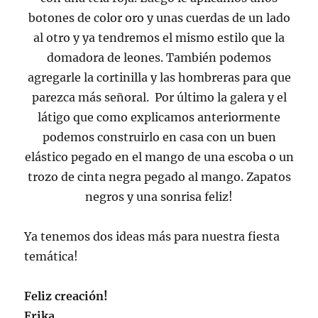
botones de color oro y unas cuerdas de un lado
al otro y ya tendremos el mismo estilo que la
domadora de leones. También podemos
agregarle la cortinilla y las hombreras para que
parezca más señoral. Por último la galera y el
látigo que como explicamos anteriormente
podemos construirlo en casa con un buen
elástico pegado en el mango de una escoba o un
trozo de cinta negra pegado al mango. Zapatos
negros y una sonrisa feliz!
Ya tenemos dos ideas más para nuestra fiesta
temática!
Feliz creación!
Erika