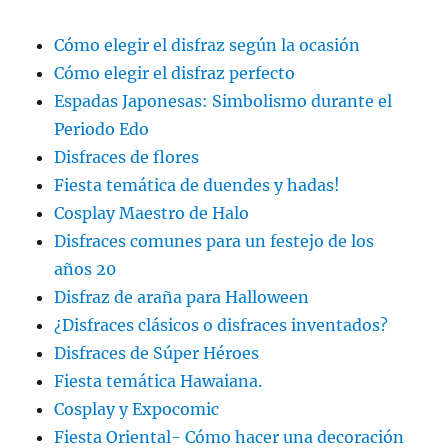
Cómo elegir el disfraz según la ocasión
Cómo elegir el disfraz perfecto
Espadas Japonesas: Simbolismo durante el
Periodo Edo
Disfraces de flores
Fiesta temática de duendes y hadas!
Cosplay Maestro de Halo
Disfraces comunes para un festejo de los
años 20
Disfraz de araña para Halloween
¿Disfraces clásicos o disfraces inventados?
Disfraces de Súper Héroes
Fiesta temática Hawaiana.
Cosplay y Expocomic
Fiesta Oriental- Cómo hacer una decoración