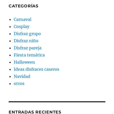
CATEGORÍAS
Carnaval
Cosplay
Disfraz grupo
Disfraz niño
Disfraz pareja
Fiesta temática
Halloween
Ideas disfraces caseros
Navidad
otros
ENTRADAS RECIENTES