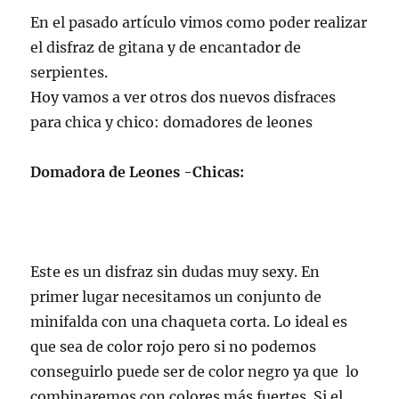
En el pasado artículo vimos como poder realizar
el disfraz de gitana y de encantador de
serpientes.
Hoy vamos a ver otros dos nuevos disfraces
para chica y chico: domadores de leones
Domadora de Leones -Chicas:
Este es un disfraz sin dudas muy sexy. En
primer lugar necesitamos un conjunto de
minifalda con una chaqueta corta. Lo ideal es
que sea de color rojo pero si no podemos
conseguirlo puede ser de color negro ya que lo
combinaremos con colores más fuertes. Si el