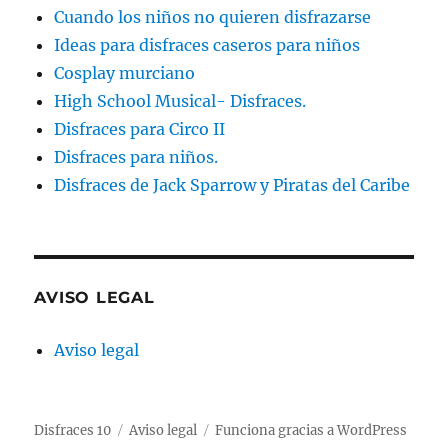
Cuando los niños no quieren disfrazarse
Ideas para disfraces caseros para niños
Cosplay murciano
High School Musical- Disfraces.
Disfraces para Circo II
Disfraces para niños.
Disfraces de Jack Sparrow y Piratas del Caribe
AVISO LEGAL
Aviso legal
Disfraces 10
Aviso legal
Funciona gracias a WordPress