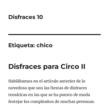
Disfraces 10
Etiqueta:
chico
Disfraces para Circo II
Hablábamos en el artículo anterior de lo
novedoso que son las fiestas de disfraces
temáticas en las que se ha puesto de moda
festejar los cumpleaños de muchas personas.