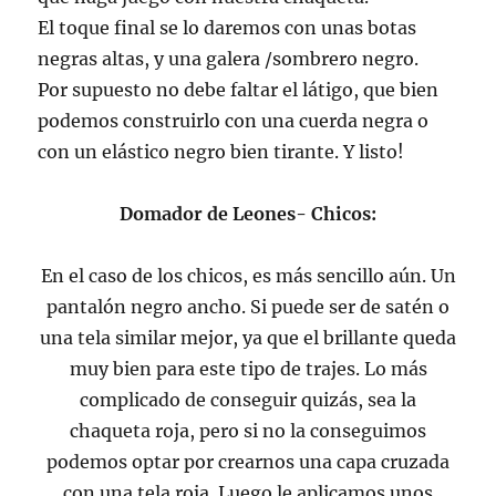
El toque final se lo daremos con unas botas
negras altas, y una galera /sombrero negro.
Por supuesto no debe faltar el látigo, que bien
podemos construirlo con una cuerda negra o
con un elástico negro bien tirante. Y listo!
Domador de Leones- Chicos:
En el caso de los chicos, es más sencillo aún. Un
pantalón negro ancho. Si puede ser de satén o
una tela similar mejor, ya que el brillante queda
muy bien para este tipo de trajes. Lo más
complicado de conseguir quizás, sea la
chaqueta roja, pero si no la conseguimos
podemos optar por crearnos una capa cruzada
con una tela roja. Luego le aplicamos unos