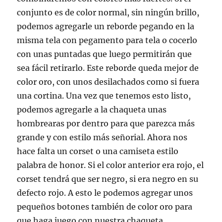
conjunto es de color normal, sin ningún brillo,
podemos agregarle un reborde pegando en la
misma tela con pegamento para tela o cocerlo
con unas puntadas que luego permitirán que
sea fácil retirarlo. Este reborde queda mejor de
color oro, con unos desilachados como si fuera
una cortina. Una vez que tenemos esto listo,
podemos agregarle a la chaqueta unas
hombrearas por dentro para que parezca más
grande y con estilo más señorial. Ahora nos
hace falta un corset o una camiseta estilo
palabra de honor. Si el color anterior era rojo, el
corset tendrá que ser negro, si era negro en su
defecto rojo. A esto le podemos agregar unos
pequeños botones también de color oro para
que haga juego con nuestra chaqueta.