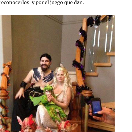
reconocerlos, y por el juego que dan.