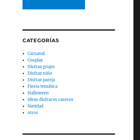
CATEGORÍAS
Carnaval
Cosplay
Disfraz grupo
Disfraz niño
Disfraz pareja
Fiesta temática
Halloween
Ideas disfraces caseros
Navidad
otros
s