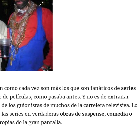
ón como cada vez son más los que son fanáticos de
series
 de películas, como pasaba antes. Y no es de extrañar
 de los guionistas de muchos de la cartelera televisiva. L
 las series en verdaderas
obras de suspense, comedia o
ropias de la gran pantalla.