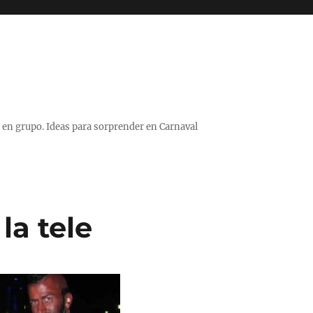
 o en grupo. Ideas para sorprender en Carnaval
la tele