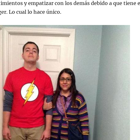
imientos y empatizar con los demás debido a que tiene e
r. Lo cual lo hace único.