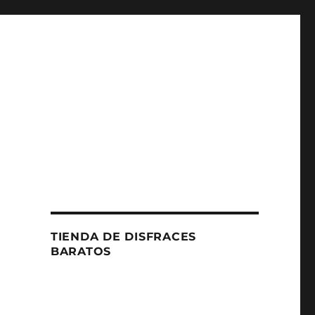
TIENDA DE DISFRACES
BARATOS