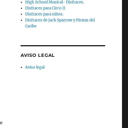
High School Musical- Disfraces.
Disfraces para Circo II
Disfraces para niños.
Disfraces de Jack Sparrow y Piratas del
Caribe
AVISO LEGAL
Aviso legal
de