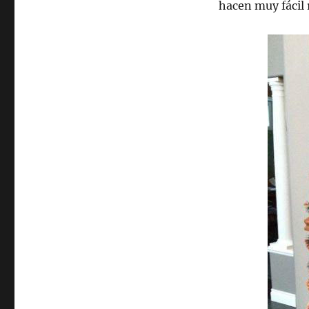
hacen muy fácil 