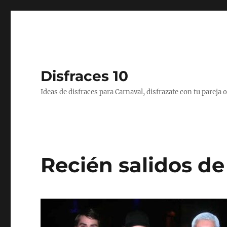
Disfraces 10
Ideas de disfraces para Carnaval, disfrazate con tu pareja
Recién salidos de 