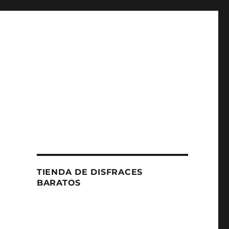
TIENDA DE DISFRACES
BARATOS