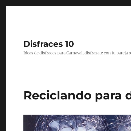
Disfraces 10
Ideas de disfraces para Carnaval, disfrazate con tu pareja
Reciclando para d