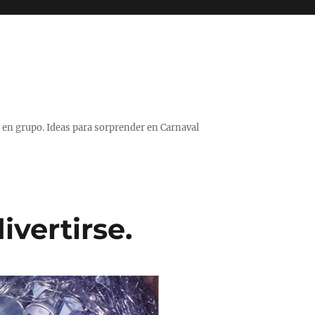
 o en grupo. Ideas para sorprender en Carnaval
ivertirse.