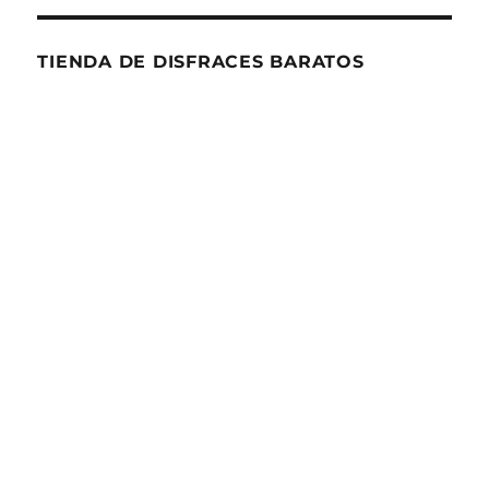
TIENDA DE DISFRACES BARATOS