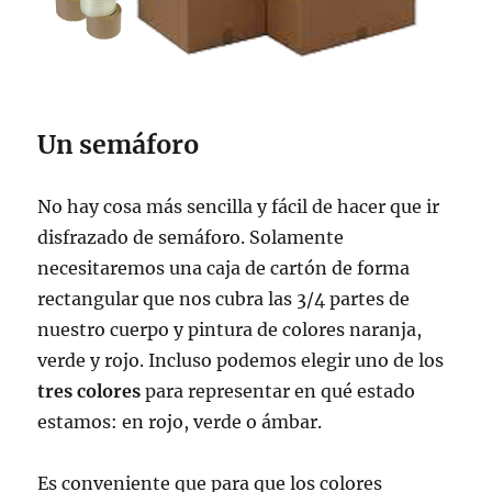
Un semáforo
No hay cosa más sencilla y fácil de hacer que ir
disfrazado de semáforo. Solamente
necesitaremos una caja de cartón de forma
rectangular que nos cubra las 3/4 partes de
nuestro cuerpo y pintura de colores naranja,
verde y rojo. Incluso podemos elegir uno de los
tres colores
para representar en qué estado
estamos: en rojo, verde o ámbar.
Es conveniente que para que los colores