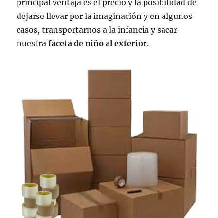
principal ventaja es el precio y la posibilidad de
dejarse llevar por la imaginación y en algunos
casos, transportarnos a la infancia y sacar
nuestra
faceta de niño al exterior
.