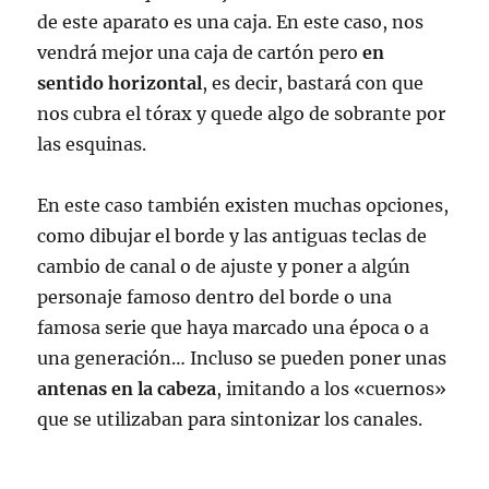
de este aparato es una caja. En este caso, nos
vendrá mejor una caja de cartón pero
en
sentido horizontal
, es decir, bastará con que
nos cubra el tórax y quede algo de sobrante por
las esquinas.
En este caso también existen muchas opciones,
como dibujar el borde y las antiguas teclas de
cambio de canal o de ajuste y poner a algún
personaje famoso dentro del borde o una
famosa serie que haya marcado una época o a
una generación… Incluso se pueden poner unas
antenas en la cabeza
, imitando a los «cuernos»
que se utilizaban para sintonizar los canales.