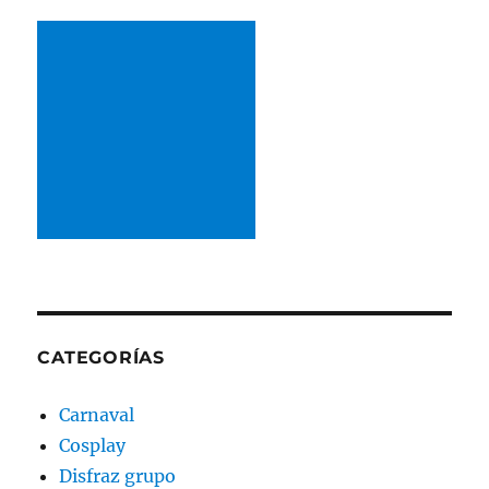
CATEGORÍAS
Carnaval
Cosplay
Disfraz grupo