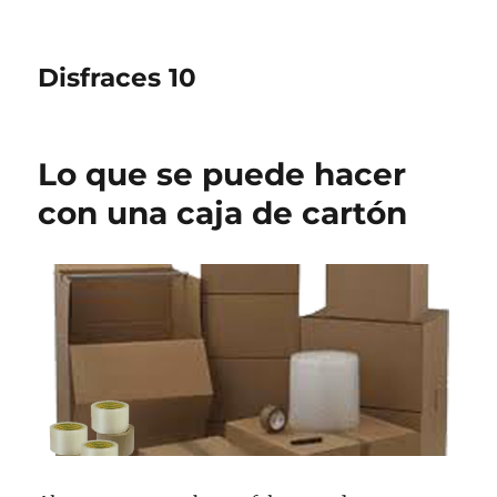
Disfraces 10
Lo que se puede hacer
con una caja de cartón