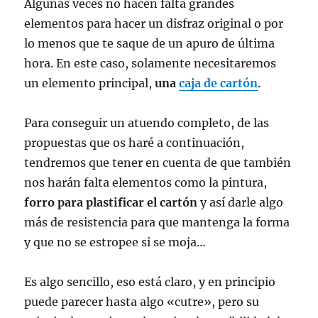
Algunas veces no hacen falta grandes
elementos para hacer un disfraz original o por
lo menos que te saque de un apuro de última
hora. En este caso, solamente necesitaremos
un elemento principal,
una
caja de cartón
.
Para conseguir un atuendo completo, de las
propuestas que os haré a continuación,
tendremos que tener en cuenta de que también
nos harán falta elementos como la pintura,
forro para plastificar el cartón
y así darle algo
más de resistencia para que mantenga la forma
y que no se estropee si se moja…
Es algo sencillo, eso está claro, y en principio
puede parecer hasta algo «cutre», pero su