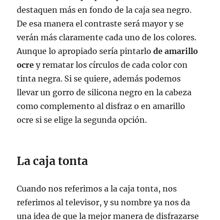
destaquen más en fondo de la caja sea negro.
De esa manera el contraste será mayor y se
verán más claramente cada uno de los colores.
Aunque lo apropiado sería pintarlo
de amarillo
ocre
y rematar los círculos de cada color con
tinta negra. Si se quiere, además podemos
llevar un gorro de silicona negro en la cabeza
como complemento al disfraz o en amarillo
ocre si se elige la segunda opción.
La caja tonta
Cuando nos referimos a la caja tonta, nos
referimos al televisor, y su nombre ya nos da
una idea de que la mejor manera de disfrazarse