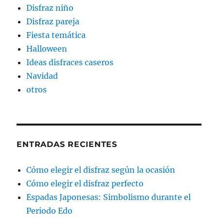
Disfraz niño
Disfraz pareja
Fiesta temática
Halloween
Ideas disfraces caseros
Navidad
otros
ENTRADAS RECIENTES
Cómo elegir el disfraz según la ocasión
Cómo elegir el disfraz perfecto
Espadas Japonesas: Simbolismo durante el
Periodo Edo