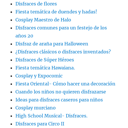
Disfraces de flores
Fiesta temática de duendes y hadas!
Cosplay Maestro de Halo
Disfraces comunes para un festejo de los
años 20
Disfraz de araña para Halloween
¿Disfraces clásicos o disfraces inventados?
Disfraces de Súper Héroes
Fiesta temática Hawaiana.
Cosplay y Expocomic
Fiesta Oriental- Cómo hacer una decoración
Cuando los niños no quieren disfrazarse
Ideas para disfraces caseros para niños
Cosplay murciano
High School Musical- Disfraces.
Disfraces para Circo II